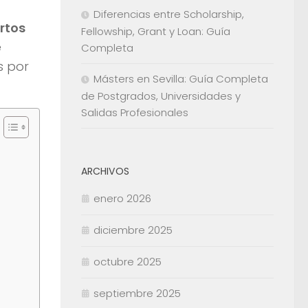
Diferencias entre Scholarship,
rtos
Fellowship, Grant y Loan: Guía
e
Completa
s por
Másters en Sevilla: Guía Completa
de Postgrados, Universidades y
Salidas Profesionales
ARCHIVOS
enero 2026
diciembre 2025
octubre 2025
septiembre 2025