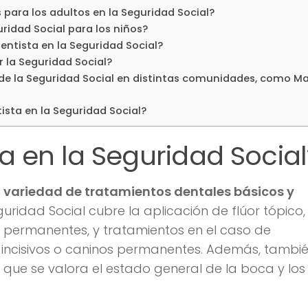
para los adultos en la Seguridad Social?
ridad Social para los niños?
entista en la Seguridad Social?
r la Seguridad Social?
l de la Seguridad Social en distintas comunidades, como M
tista en la Seguridad Social?
a en la Seguridad Social
a
variedad de tratamientos dentales básicos y
eguridad Social cubre la aplicación de flúor tópico,
s permanentes, y tratamientos en el caso de
incisivos o caninos permanentes. Además, tambié
as que se valora el estado general de la boca y los