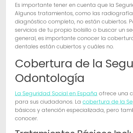
Es importante tener en cuenta que la Segur
Algunos tratamientos, como las radiografía
diagnóstico completo, no están cubiertos. P
servicios de tu propio bolsillo o buscar un 
general, es importante conocer la cobertura
dentales están cubiertos y cuáles no.
Cobertura de la Segu
Odontología
La Seguridad Social en España
ofrece una c
para sus ciudadanos. La
cobertura de la S
básicos y atención especializada, pero tamb
conocer.