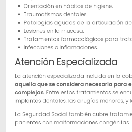
Orientación en hábitos de higiene.
Traumatismos dentales.
Patologías agudas de la articulación de
Lesiones en la mucosa.
Tratamientos farmacológicos para trata
Infecciones o inflamaciones.
Atención Especializada
La atención especializada incluida en la co
aquella que se considera necesaria para 
complejas
. Entre estos tratamientos se enc
implantes dentales, las cirugías menores, y 
La Seguridad Social también cubre tratam
pacientes con malformaciones congénitas.