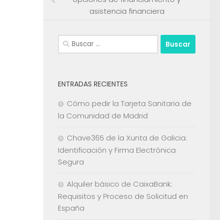
asistencia financiera
Buscar:
ENTRADAS RECIENTES
Cómo pedir la Tarjeta Sanitaria de
la Comunidad de Madrid
Chave365 de la Xunta de Galicia:
Identificación y Firma Electrónica
Segura
Alquiler básico de CaixaBank:
Requisitos y Proceso de Solicitud en
España