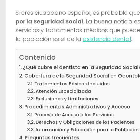
Si eres ciudadano español, es probable qu
por la Seguridad Social
. La buena noticia 
servicios y tratamientos médicos que pueden
la población es el de la
asistencia dental
.
Contenido
¿Qué cubre el dentista en la Seguridad Social
Cobertura de la Seguridad Social en Odonto
Tratamientos Básicos Incluidos
Atención Especializada
Exclusiones y Limitaciones
Procedimientos Administrativos y Acceso
Proceso de Acceso a los Servicios
Derechos y Obligaciones de los Pacientes
Información y Educación para la Población
Preguntas frecuentes