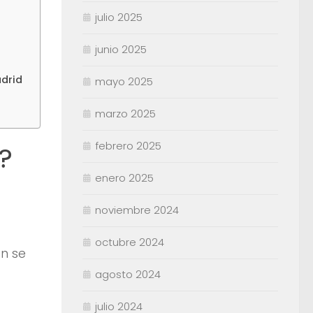
julio 2025
junio 2025
adrid
mayo 2025
marzo 2025
febrero 2025
?
enero 2025
noviembre 2024
octubre 2024
n se
agosto 2024
julio 2024