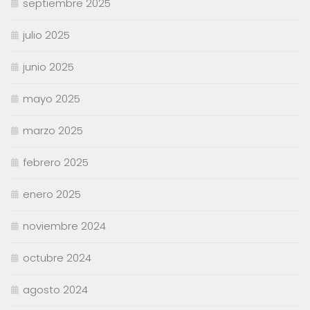
septiembre 2025
julio 2025
junio 2025
mayo 2025
marzo 2025
febrero 2025
enero 2025
noviembre 2024
octubre 2024
agosto 2024