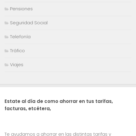
Pensiones
Seguridad Social
Telefonía
Tráfico
Viajes
Estate al día de como ahorrar en tus tarifas,
facturas, etcétera,
Te ayudamos a ahorrar en las distintas tarifas y