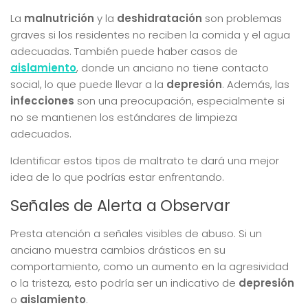
La
malnutrición
y la
deshidratación
son problemas
graves si los residentes no reciben la comida y el agua
adecuadas. También puede haber casos de
aislamiento
, donde un anciano no tiene contacto
social, lo que puede llevar a la
depresión
. Además, las
infecciones
son una preocupación, especialmente si
no se mantienen los estándares de limpieza
adecuados.
Identificar estos tipos de maltrato te dará una mejor
idea de lo que podrías estar enfrentando.
Señales de Alerta a Observar
Presta atención a señales visibles de abuso. Si un
anciano muestra cambios drásticos en su
comportamiento, como un aumento en la agresividad
o la tristeza, esto podría ser un indicativo de
depresión
o
aislamiento
.