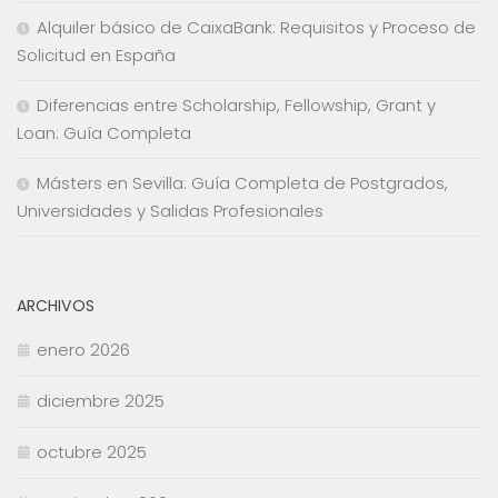
Alquiler básico de CaixaBank: Requisitos y Proceso de
Solicitud en España
Diferencias entre Scholarship, Fellowship, Grant y
Loan: Guía Completa
Másters en Sevilla: Guía Completa de Postgrados,
Universidades y Salidas Profesionales
ARCHIVOS
enero 2026
diciembre 2025
octubre 2025