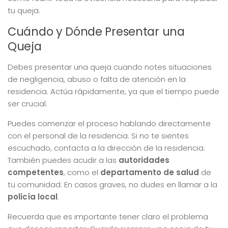
tu queja.
Cuándo y Dónde Presentar una
Queja
Debes presentar una queja cuando notes situaciones
de negligencia, abuso o falta de atención en la
residencia. Actúa rápidamente, ya que el tiempo puede
ser crucial.
Puedes comenzar el proceso hablando directamente
con el personal de la residencia. Si no te sientes
escuchado, contacta a la dirección de la residencia.
También puedes acudir a las
autoridades
competentes
, como el
departamento de salud
de
tu comunidad. En casos graves, no dudes en llamar a la
policía local
.
Recuerda que es importante tener claro el problema