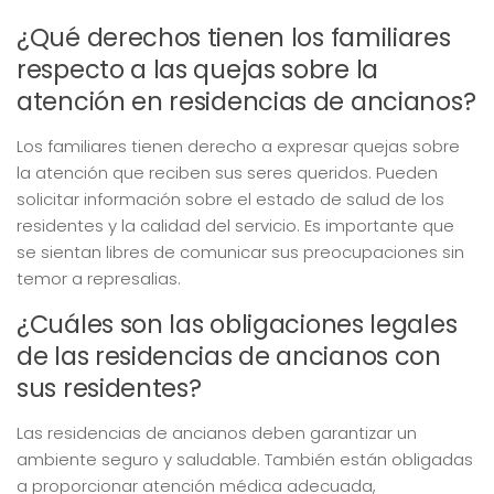
¿Qué derechos tienen los familiares
respecto a las quejas sobre la
atención en residencias de ancianos?
Los familiares tienen derecho a expresar quejas sobre
la atención que reciben sus seres queridos. Pueden
solicitar información sobre el estado de salud de los
residentes y la calidad del servicio. Es importante que
se sientan libres de comunicar sus preocupaciones sin
temor a represalias.
¿Cuáles son las obligaciones legales
de las residencias de ancianos con
sus residentes?
Las residencias de ancianos deben garantizar un
ambiente seguro y saludable. También están obligadas
a proporcionar atención médica adecuada,