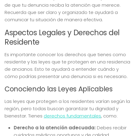
de que tu denuncia reciba la atención que merece.
Recuerda que ser claro y organizado te ayudará a
comunicar tu situación de manera efectiva.
Aspectos Legales y Derechos del
Residente
Es importante conocer los derechos que tienes como
residente y las leyes que te protegen en una residencia
de ancianos. Esto te ayudará a entender cuándo y
cómo podrías presentar una denuncia si es necesario.
Conociendo las Leyes Aplicables
Las leyes que protegen a los residentes varían según la
región, pero todas buscan garantizar tu dignidad y
bienestar. Tienes
derechos fundamentales
, como:
Derecho a la atención adecuada:
Debes recibir
cuidados médicos oportunos y de calidad.