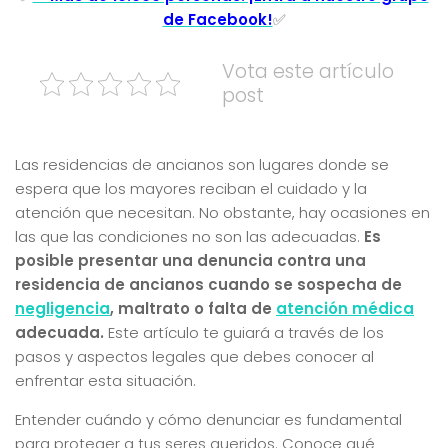
de Facebook!
✅
Vota este artículo
post
Las residencias de ancianos son lugares donde se
espera que los mayores reciban el cuidado y la
atención que necesitan. No obstante, hay ocasiones en
las que las condiciones no son las adecuadas.
Es
posible presentar una denuncia contra una
residencia de ancianos cuando se sospecha de
negligencia
, maltrato o falta de
atención médica
adecuada.
Este artículo te guiará a través de los
pasos y aspectos legales que debes conocer al
enfrentar esta situación.
Entender cuándo y cómo denunciar es fundamental
para proteger a tus seres queridos. Conoce qué