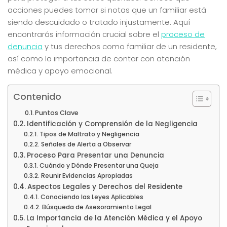
acciones puedes tomar si notas que un familiar está
siendo descuidado o tratado injustamente. Aquí
encontrarás información crucial sobre el
proceso de
denuncia
y tus derechos como familiar de un residente,
así como la importancia de contar con atención
médica y apoyo emocional.
Contenido
Puntos Clave
Identificación y Comprensión de la Negligencia
Tipos de Maltrato y Negligencia
Señales de Alerta a Observar
Proceso Para Presentar una Denuncia
Cuándo y Dónde Presentar una Queja
Reunir Evidencias Apropiadas
Aspectos Legales y Derechos del Residente
Conociendo las Leyes Aplicables
Búsqueda de Asesoramiento Legal
La Importancia de la Atención Médica y el Apoyo