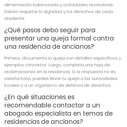
alimentación balanceada y actividades recreativas.
Deben respetar la dignidad y los derechos de cada
residente.
¿Qué pasos debo seguir para
presentar una queja formal contra
una residencia de ancianos?
Primero, documenta la queja con detalles específicos y
ejemplos concretos. Luego, completa una hoja de
reclamaciones en la residencia. Si la respuesta no es
satisfactoria, puedes llevar tu queja a las autoridades
locales o a un organismo de defensa de derechos.
¿En qué situaciones es
recomendable contactar a un
abogado especialista en temas de
residencias de ancianos?