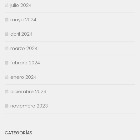
julio 2024
mayo 2024
abril 2024
marzo 2024
febrero 2024
enero 2024
diciembre 2023
noviembre 2023
CATEGORÍAS