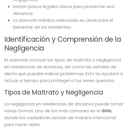
Existen pasos legales claros para presentar una
denuncia.
La atención médica adecuada es clave para el
bienestar de los residentes.
Identificación y Comprensión de la
Negligencia
Es esencial conocer los tipos de maltrato y negligencia
en residencias de ancianos, así como las señales de
alerta que pueden indicar problemas. Esto te ayudará a
actuar a tiempo para proteger a tus seres queridos.
Tipos de Maltrato y Negligencia
La negligencia en residencias de ancianos puede tomar
varias formas. Uno de los más comunes es el
dolo
,
donde los cuidadores actúan de manera intencional
para hacer daño.