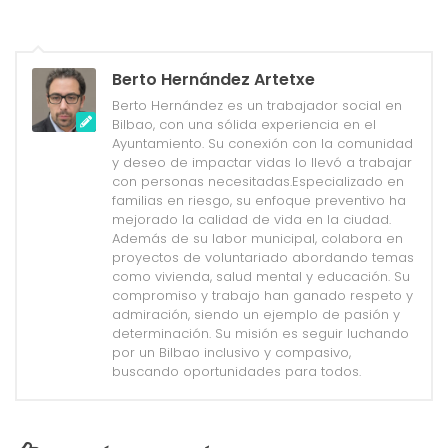
Berto Hernández Artetxe
Berto Hernández es un trabajador social en
Bilbao, con una sólida experiencia en el
Ayuntamiento. Su conexión con la comunidad
y deseo de impactar vidas lo llevó a trabajar
con personas necesitadas.Especializado en
familias en riesgo, su enfoque preventivo ha
mejorado la calidad de vida en la ciudad.
Además de su labor municipal, colabora en
proyectos de voluntariado abordando temas
como vivienda, salud mental y educación. Su
compromiso y trabajo han ganado respeto y
admiración, siendo un ejemplo de pasión y
determinación. Su misión es seguir luchando
por un Bilbao inclusivo y compasivo,
buscando oportunidades para todos.