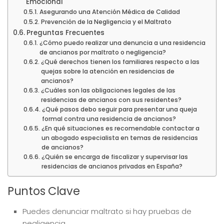
Emocional
Asegurando una Atención Médica de Calidad
Prevención de la Negligencia y el Maltrato
Preguntas Frecuentes
¿Cómo puedo realizar una denuncia a una residencia
de ancianos por maltrato o negligencia?
¿Qué derechos tienen los familiares respecto a las
quejas sobre la atención en residencias de
ancianos?
¿Cuáles son las obligaciones legales de las
residencias de ancianos con sus residentes?
¿Qué pasos debo seguir para presentar una queja
formal contra una residencia de ancianos?
¿En qué situaciones es recomendable contactar a
un abogado especialista en temas de residencias
de ancianos?
¿Quién se encarga de fiscalizar y supervisar las
residencias de ancianos privadas en España?
Puntos Clave
Puedes denunciar maltrato si hay pruebas de
negligencia.