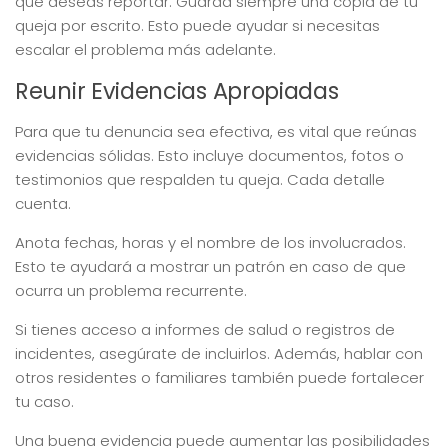
que deseas reportar. Guarda siempre una copia de tu
queja por escrito. Esto puede ayudar si necesitas
escalar el problema más adelante.
Reunir Evidencias Apropiadas
Para que tu denuncia sea efectiva, es vital que reúnas
evidencias sólidas. Esto incluye documentos, fotos o
testimonios que respalden tu queja. Cada detalle
cuenta.
Anota fechas, horas y el nombre de los involucrados.
Esto te ayudará a mostrar un patrón en caso de que
ocurra un problema recurrente.
Si tienes acceso a informes de salud o registros de
incidentes, asegúrate de incluirlos. Además, hablar con
otros residentes o familiares también puede fortalecer
tu caso.
Una buena evidencia puede aumentar las posibilidades