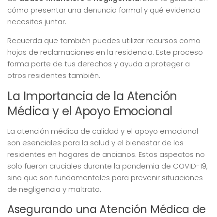
cómo presentar una denuncia formal y qué evidencia
necesitas juntar.
Recuerda que también puedes utilizar recursos como
hojas de reclamaciones en la residencia. Este proceso
forma parte de tus derechos y ayuda a proteger a
otros residentes también.
La Importancia de la Atención
Médica y el Apoyo Emocional
La atención médica de calidad y el apoyo emocional
son esenciales para la salud y el bienestar de los
residentes en hogares de ancianos. Estos aspectos no
solo fueron cruciales durante la pandemia de COVID-19,
sino que son fundamentales para prevenir situaciones
de negligencia y maltrato.
Asegurando una Atención Médica de