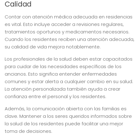
Calidad
Contar con atención médica adecuada en residencias
es vital. Esto incluye acceder a revisiones regulares,
tratamientos oportunos y medicamentos necesarios.
Cuando los residentes reciben una atención adecuada,
su calidad de vida mejora notablemente.
Los profesionales de la salud deben estar capacitados
para cuidar de las necesidades específicas de los
ancianos. Esto significa entender enfermedades
comunes y estar alerta a cualquier cambio en su salud.
La atención personalizada también ayuda a crear
confianza entre el personal y los residentes.
Además, la comunicación abierta con las familias es
clave. Mantener a los seres queridos informados sobre
la salud de los residentes puede facilitar una mejor
toma de decisiones.