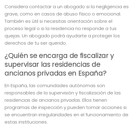
Considera contactar a un abogado si la negligencia es
grave, como en casos de abuso físico o emocional.
También es útil si necesitas orientación sobre el
proceso legal o si la residencia no responde a tus
quejas. Un abogado podrá ayudarte a proteger los
derechos de tu ser querido.
¿Quién se encarga de fiscalizar y
supervisar las residencias de
ancianos privadas en España?
En España, las comunidades autónomas son
responsables de la supervisión y fiscalización de las
residencias de ancianos privadas. Ellos tienen
programas de inspección y pueden tomar acciones si
se encuentran irregularidades en el funcionamiento de
estas instituciones.