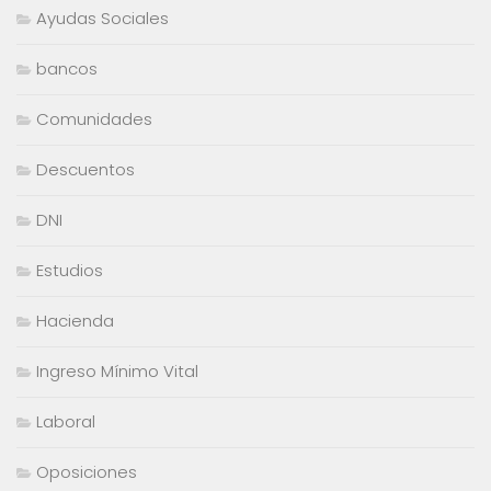
Ayudas Sociales
bancos
Comunidades
Descuentos
DNI
Estudios
Hacienda
Ingreso Mínimo Vital
Laboral
Oposiciones