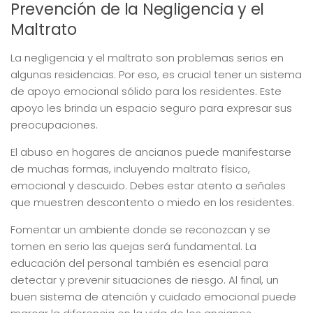
Prevención de la Negligencia y el
Maltrato
La negligencia y el maltrato son problemas serios en
algunas residencias. Por eso, es crucial tener un sistema
de apoyo emocional sólido para los residentes. Este
apoyo les brinda un espacio seguro para expresar sus
preocupaciones.
El abuso en hogares de ancianos puede manifestarse
de muchas formas, incluyendo maltrato físico,
emocional y descuido. Debes estar atento a señales
que muestren descontento o miedo en los residentes.
Fomentar un ambiente donde se reconozcan y se
tomen en serio las quejas será fundamental. La
educación del personal también es esencial para
detectar y prevenir situaciones de riesgo. Al final, un
buen sistema de atención y cuidado emocional puede