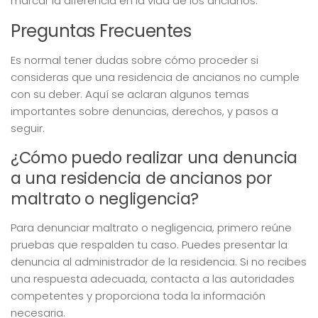
marcar la diferencia en la vida de los ancianos.
Preguntas Frecuentes
Es normal tener dudas sobre cómo proceder si
consideras que una residencia de ancianos no cumple
con su deber. Aquí se aclaran algunos temas
importantes sobre denuncias, derechos, y pasos a
seguir.
¿Cómo puedo realizar una denuncia
a una residencia de ancianos por
maltrato o negligencia?
Para denunciar maltrato o negligencia, primero reúne
pruebas que respalden tu caso. Puedes presentar la
denuncia al administrador de la residencia. Si no recibes
una respuesta adecuada, contacta a las autoridades
competentes y proporciona toda la información
necesaria.