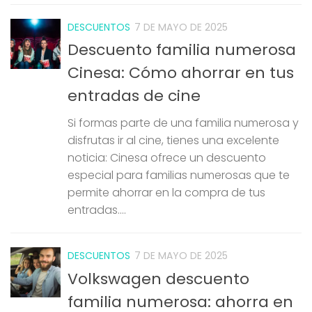
DESCUENTOS
7 DE MAYO DE 2025
Descuento familia numerosa
Cinesa: Cómo ahorrar en tus
entradas de cine
Si formas parte de una familia numerosa y
disfrutas ir al cine, tienes una excelente
noticia: Cinesa ofrece un descuento
especial para familias numerosas que te
permite ahorrar en la compra de tus
entradas....
DESCUENTOS
7 DE MAYO DE 2025
Volkswagen descuento
familia numerosa: ahorra en