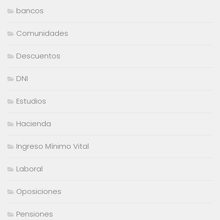
bancos
Comunidades
Descuentos
DNI
Estudios
Hacienda
Ingreso Mínimo Vital
Laboral
Oposiciones
Pensiones