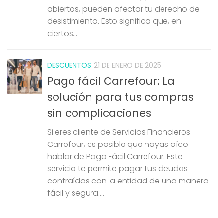
abiertos, pueden afectar tu derecho de
desistimiento. Esto significa que, en
ciertos...
DESCUENTOS
21 DE ENERO DE 2025
Pago fácil Carrefour: La
solución para tus compras
sin complicaciones
Si eres cliente de Servicios Financieros
Carrefour, es posible que hayas oído
hablar de Pago Fácil Carrefour. Este
servicio te permite pagar tus deudas
contraídas con la entidad de una manera
fácil y segura....