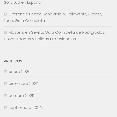
Solicitud en España
Diferencias entre Scholarship, Fellowship, Grant y
Loan: Guía Completa
Másters en Sevilla: Guía Completa de Postgrados,
Universidades y Salidas Profesionales
ARCHIVOS
enero 2026
diciembre 2025
octubre 2025
septiembre 2025