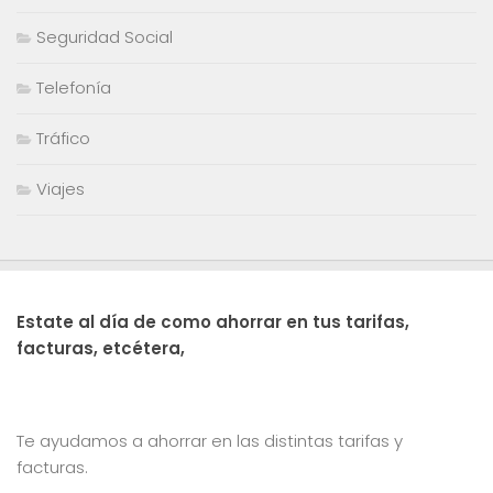
Seguridad Social
Telefonía
Tráfico
Viajes
Estate al día de como ahorrar en tus tarifas,
facturas, etcétera,
Te ayudamos a ahorrar en las distintas tarifas y
facturas.