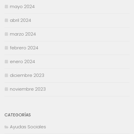
mayo 2024
abril 2024
marzo 2024
febrero 2024
enero 2024
diciembre 2023
noviembre 2023
CATEGORÍAS
Ayudas Sociales