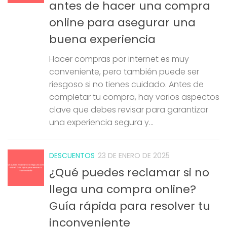
antes de hacer una compra
online para asegurar una
buena experiencia
Hacer compras por internet es muy
conveniente, pero también puede ser
riesgoso si no tienes cuidado. Antes de
completar tu compra, hay varios aspectos
clave que debes revisar para garantizar
una experiencia segura y...
DESCUENTOS
23 DE ENERO DE 2025
¿Qué puedes reclamar si no
llega una compra online?
Guía rápida para resolver tu
inconveniente