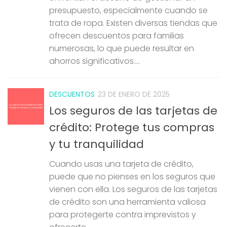
presupuesto, especialmente cuando se
trata de ropa. Existen diversas tiendas que
ofrecen descuentos para familias
numerosas, lo que puede resultar en
ahorros significativos....
DESCUENTOS
23 DE ENERO DE 2025
Los seguros de las tarjetas de
crédito: Protege tus compras
y tu tranquilidad
Cuando usas una tarjeta de crédito,
puede que no pienses en los seguros que
vienen con ella. Los seguros de las tarjetas
de crédito son una herramienta valiosa
para protegerte contra imprevistos y