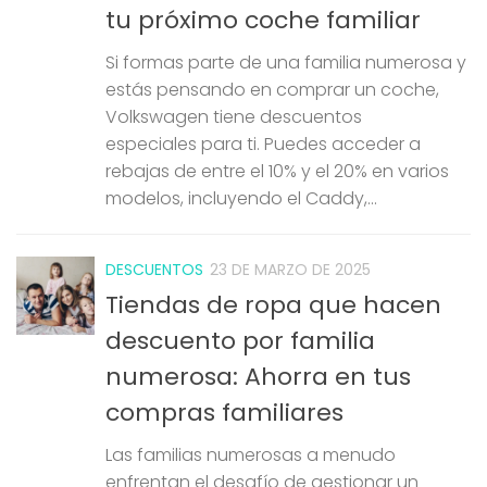
tu próximo coche familiar
Si formas parte de una familia numerosa y
estás pensando en comprar un coche,
Volkswagen tiene descuentos
especiales para ti. Puedes acceder a
rebajas de entre el 10% y el 20% en varios
modelos, incluyendo el Caddy,...
DESCUENTOS
23 DE MARZO DE 2025
Tiendas de ropa que hacen
descuento por familia
numerosa: Ahorra en tus
compras familiares
Las familias numerosas a menudo
enfrentan el desafío de gestionar un