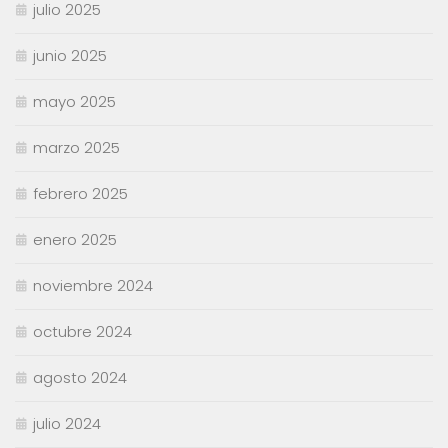
julio 2025
junio 2025
mayo 2025
marzo 2025
febrero 2025
enero 2025
noviembre 2024
octubre 2024
agosto 2024
julio 2024