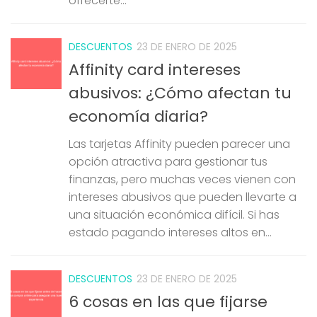
ofrecerte...
DESCUENTOS
23 DE ENERO DE 2025
Affinity card intereses
abusivos: ¿Cómo afectan tu
economía diaria?
Las tarjetas Affinity pueden parecer una
opción atractiva para gestionar tus
finanzas, pero muchas veces vienen con
intereses abusivos que pueden llevarte a
una situación económica difícil. Si has
estado pagando intereses altos en...
DESCUENTOS
23 DE ENERO DE 2025
6 cosas en las que fijarse