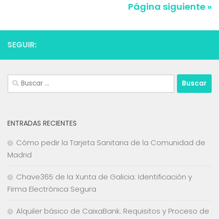
Página siguiente »
SEGUIR:
Buscar:
ENTRADAS RECIENTES
Cómo pedir la Tarjeta Sanitaria de la Comunidad de
Madrid
Chave365 de la Xunta de Galicia: Identificación y
Firma Electrónica Segura
Alquiler básico de CaixaBank: Requisitos y Proceso de