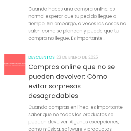
Cuando haces una compra online, es
normal esperar que tu pedido llegue a
tiempo. Sin embargo, a veces las cosas no
salen como se planean y puede que tu
compra no llegue. Es importante...
DESCUENTOS
23 DE ENERO DE 2025
Compras online que no se
pueden devolver: Cómo
evitar sorpresas
desagradables
Cuando compras en línea, es importante
saber que no todos los productos se
pueden devolver. Algunas excepciones,
como música, software y productos