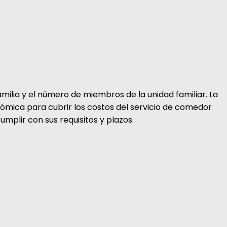
milia y el número de miembros de la unidad familiar. La
onómica para cubrir los costos del servicio de comedor
umplir con sus requisitos y plazos.