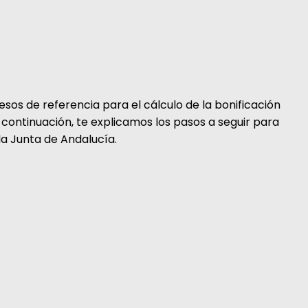
resos de referencia para el cálculo de la bonificación
continuación, te explicamos los pasos a seguir para
la Junta de Andalucía.