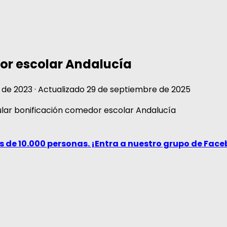
or escolar Andalucía
 de 2023
· Actualizado
29 de septiembre de 2025
 de 10.000 personas. ¡Entra a nuestro grupo de Fac