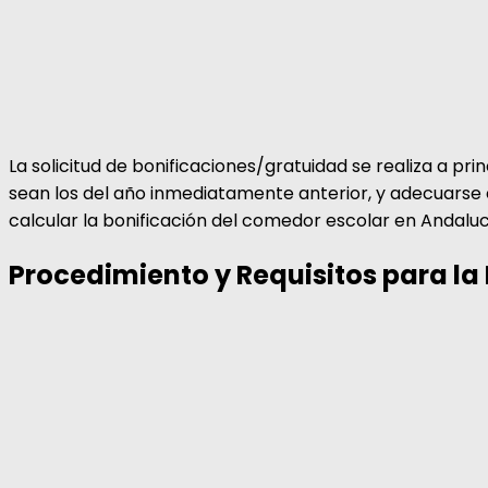
La solicitud de bonificaciones/gratuidad se realiza a pri
sean los del año inmediatamente anterior, y adecuarse e
calcular la bonificación del comedor escolar en Andalucí
Procedimiento y Requisitos para la