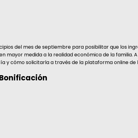
ncipios del mes de septiembre para posibilitar que los ing
n mayor medida a la realidad económica de la familia. A 
a y cómo solicitarla a través de la plataforma online de 
 Bonificación