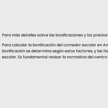
Para más detalles sobre las bonificaciones y los precios
Para calcular la bonificación del comedor escolar en And
bonificación se determina según estos factores, y las f
escolar. Es fundamental revisar la normativa del centro 