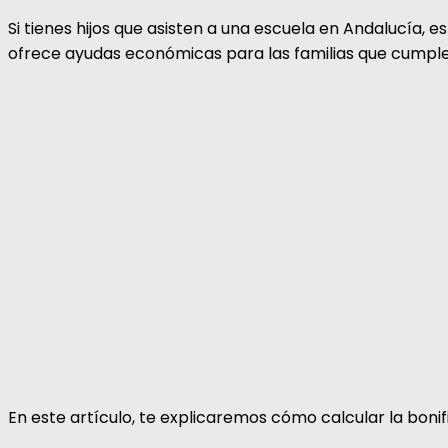
Si tienes hijos que asisten a una escuela en Andalucía, 
ofrece ayudas económicas para las familias que cumplen 
En este artículo, te explicaremos cómo calcular la boni