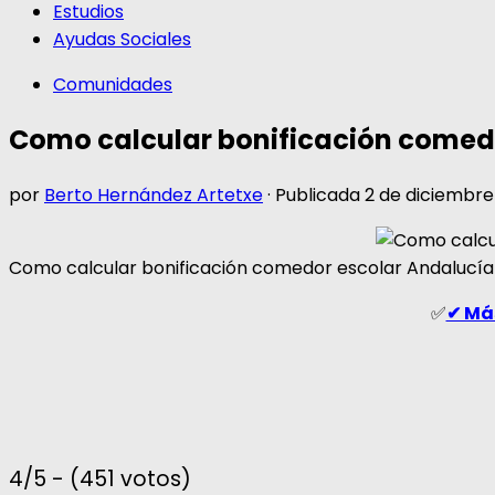
Estudios
Ayudas Sociales
Comunidades
Como calcular bonificación comed
por
Berto Hernández Artetxe
· Publicada
2 de diciembre
Como calcular bonificación comedor escolar Andalucía
✅
✔ Más
4/5 - (451 votos)