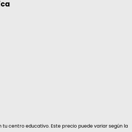
ica
n tu centro educativo. Este precio puede variar según la