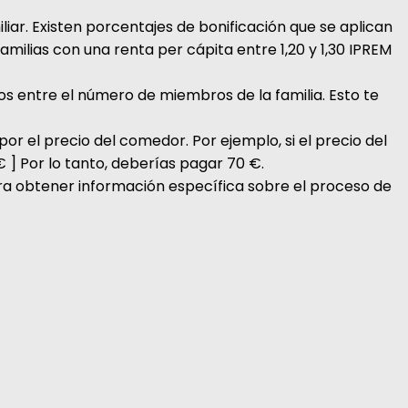
liar. Existen porcentajes de bonificación que se aplican
amilias con una renta per cápita entre 1,20 y 1,30 IPREM
los entre el número de miembros de la familia. Esto te
or el precio del comedor. Por ejemplo, si el precio del
€ ] Por lo tanto, deberías pagar 70 €.
ra obtener información específica sobre el proceso de