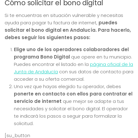
Cómo solicitar el bono digital
Si te encuentras en situación vulnerable y necesitas
ayuda para pagar tu factura de internet,
puedes
solicitar el bono digital en Andalucía. Para hacerlo,
debes seguir los siguientes pasos:
Elige uno de los operadores colaboradores del
programa Bono Digital
que opere en tu municipio.
Puedes encontrar el listado en la
página oficial de la
Junta de Andalucía
con sus datos de contacto para
acceder a su oferta comercial.
Una vez que hayas elegido tu operador, debes
ponerte en contacto con ellos para contratar el
servicio de internet
que mejor se adapte a tus
necesidades y solicitar el bono digital. El operador
te indicará los pasos a seguir para formalizar la
solicitud.
[su_button