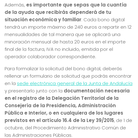
Además,
es importante que sepas que la cuantía
de la ayuda que recibirás dependerá de tu
situación económica y familiar
. Cada bono digital
tendrá un importe máximo de 240 euros a repartir en 12
mensualidades de tal manera que se aplicará una
minoración mensual de hasta 20 euros en el importe
final de la factura, IVA no incluido, emitida por el
operador colaborador correspondiente.
Para formalizar la solicitud del bono digital, deberás
rellenar un formulario de solicitud que podrás encontrar
en la
sede electrónica general de la Junta de Andalucía
y presentarlo junto con la
documentación necesaria
en el registro de la Delegación Territorial de la
Consejería de la Presidencia, Administración
Pública e Interior, o en cualquiera de los lugares
previstos en el artículo 16.4 de la Ley 39/2015
, de 1 de
octubre, del Procedimiento Administrativo Común de
las Administraciones Públicas.