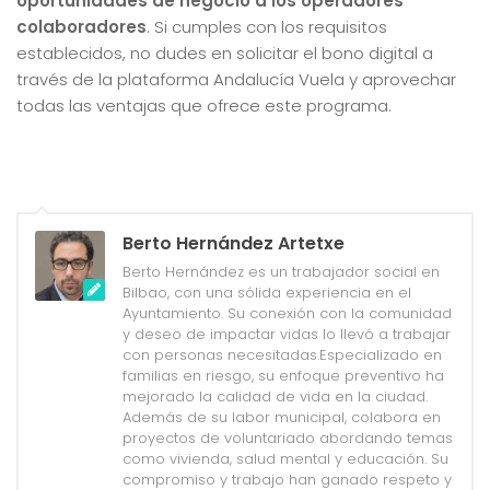
oportunidades de negocio a los operadores
colaboradores
. Si cumples con los requisitos
establecidos, no dudes en solicitar el bono digital a
través de la plataforma Andalucía Vuela y aprovechar
todas las ventajas que ofrece este programa.
Berto Hernández Artetxe
Berto Hernández es un trabajador social en
Bilbao, con una sólida experiencia en el
Ayuntamiento. Su conexión con la comunidad
y deseo de impactar vidas lo llevó a trabajar
con personas necesitadas.Especializado en
familias en riesgo, su enfoque preventivo ha
mejorado la calidad de vida en la ciudad.
Además de su labor municipal, colabora en
proyectos de voluntariado abordando temas
como vivienda, salud mental y educación. Su
compromiso y trabajo han ganado respeto y