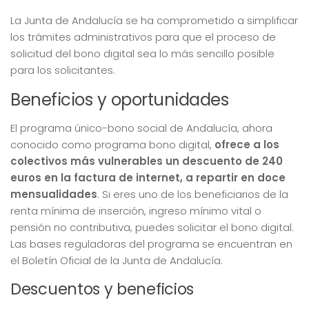
La Junta de Andalucía se ha comprometido a simplificar
los trámites administrativos para que el proceso de
solicitud del bono digital sea lo más sencillo posible
para los solicitantes.
Beneficios y oportunidades
El programa único-bono social de Andalucía, ahora
conocido como programa bono digital,
ofrece a los
colectivos más vulnerables un descuento de 240
euros en la factura de internet, a repartir en doce
mensualidades
. Si eres uno de los beneficiarios de la
renta mínima de inserción, ingreso mínimo vital o
pensión no contributiva, puedes solicitar el bono digital.
Las bases reguladoras del programa se encuentran en
el Boletín Oficial de la Junta de Andalucía.
Descuentos y beneficios