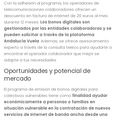
Con la adhesión al programa, los operadores de
telecomunicaciones colaboradores ofrecen un
descuento en factura de internet de 20 euros al mes
durante 12 meses.
Los bonos digitales son
gestionados por las entidades colaboradoras y se
pueden solicitar a través de la plataforma
Andalucía Vuela
. Además, se ofrece asesoramiento
experto a través de la consulta teleco para ayudarte a
encontrar el operador colaborador que mejor se
adapte a tus necesidades.
Oportunidades y potencial de
mercado
El programa de emisión de bonos digitales para
colectivos vulnerables tiene como
finalidad ayudar
económicamente a personas o familias en
situación vulnerable en la contratación de nuevos
servicios de Internet de banda ancha desde una