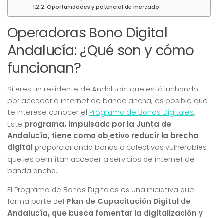
Oportunidades y potencial de mercado
Operadoras Bono Digital
Andalucía: ¿Qué son y cómo
funcionan?
Si eres un residente de Andalucía que está luchando
por acceder a internet de banda ancha, es posible que
te interese conocer el
Programa de Bonos Digitales
.
Este
programa, impulsado por la Junta de
Andalucía, tiene como objetivo reducir la brecha
digital
proporcionando bonos a colectivos vulnerables
que les permitan acceder a servicios de internet de
banda ancha.
El Programa de Bonos Digitales es una iniciativa que
forma parte del
Plan de Capacitación Digital de
Andalucía, que busca fomentar la digitalización y