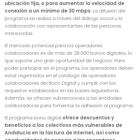
ubicación fija, o para aumentar la velocidad de
conexión a un mínimo de 30 mbps
. La difusión del
programa se realiza a través del diálogo social y la
colaboración con representantes de las personas
interesadas.
El mercado potencial para los operadores
colaboradores es de más de 28.000 bonos digitales, lo
que supone una gran oportunidad de negocio. Para
poder participar en el programa, los operadores deben
estar registrados en el catálogo de operadores
colaboradores del Bono Digital y cumplir con los
requisitos establecidos en las bases reguladoras.
Además, se ofrecen subvenciones a las entidades
colaboradoras para fomentar la adhesión al programa.
El programa bono digital
ofrece descuentos y
beneficios a los colectivos más vulnerables de
Andalucía en la factura de internet, así como