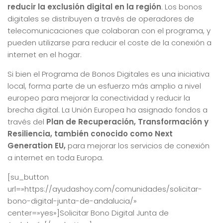
reducir la exclusión digital en la región
. Los bonos
digitales se distribuyen a través de operadores de
telecomunicaciones que colaboran con el programa, y
pueden utilizarse para reducir el coste de la conexión a
internet en el hogar.
Si bien el Programa de Bonos Digitales es una iniciativa
local, forma parte de un esfuerzo más amplio a nivel
europeo para mejorar la conectividad y reducir la
brecha digital. La Unión Europea ha asignado fondos a
través del
Plan de Recuperación, Transformación y
Resiliencia, también conocido como Next
Generation EU,
para mejorar los servicios de conexión
a internet en toda Europa.
[su_button
url=»https://ayudashoy.com/comunidades/solicitar-
bono-digital-junta-de-andalucia/»
center=»yes»]Solicitar Bono Digital Junta de