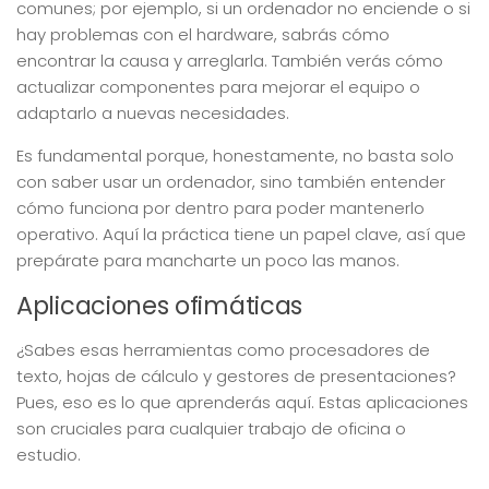
comunes; por ejemplo, si un ordenador no enciende o si
hay problemas con el hardware, sabrás cómo
encontrar la causa y arreglarla. También verás cómo
actualizar componentes para mejorar el equipo o
adaptarlo a nuevas necesidades.
Es fundamental porque, honestamente, no basta solo
con saber usar un ordenador, sino también entender
cómo funciona por dentro para poder mantenerlo
operativo. Aquí la práctica tiene un papel clave, así que
prepárate para mancharte un poco las manos.
Aplicaciones ofimáticas
¿Sabes esas herramientas como procesadores de
texto, hojas de cálculo y gestores de presentaciones?
Pues, eso es lo que aprenderás aquí. Estas aplicaciones
son cruciales para cualquier trabajo de oficina o
estudio.