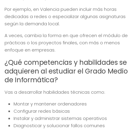
Por ejemplo, en Valencia pueden incluir más horas
dedicadas a redes o especializar algunas asignaturas
según la demanda local.
A veces, cambia la forma en que ofrecen el módulo de
prácticas o los proyectos finales, con más o menos
enfoque en empresas.
¿Qué competencias y habilidades se
adquieren al estudiar el Grado Medio
de Informática?
Vas a desarrollar habilidades técnicas como:
Montar y mantener ordenadores
Configurar redes básicas
Instalar y administrar sistemas operativos
Diagnosticar y solucionar fallos comunes