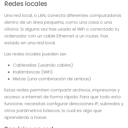
Redes locales
Una red local, o LAN, conecta diferentes computadoras
dentro de un área pequeña, como una casa o una
oficina. Si alguna vez has usado el WiFi o conectado tu
ordenador con un cable Ethernet a un router, has
estado en una red local.
Las redes locales pueden ser:
Cableadas (usando cables)
Inalámbricas (WiFi)
Mixtas (una combinación de ambas)
Estas redes permiten compartir archivos, impresoras y
acceso a internet de forma rápida. Para que todo esto
funcione, necesitas configurar direcciones IP, subredes y
otros parámetros básicos, lo cual es algo que
aprenderás a hacer.