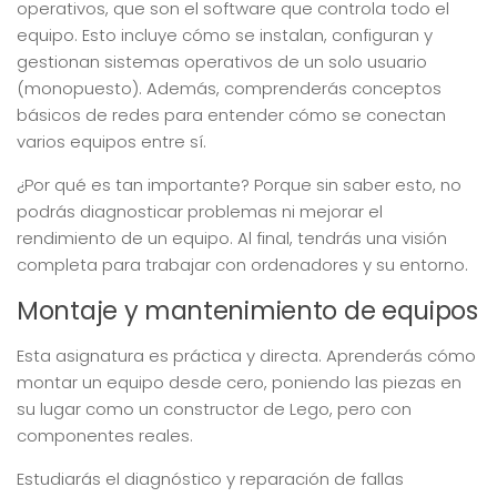
operativos, que son el software que controla todo el
equipo. Esto incluye cómo se instalan, configuran y
gestionan sistemas operativos de un solo usuario
(monopuesto). Además, comprenderás conceptos
básicos de redes para entender cómo se conectan
varios equipos entre sí.
¿Por qué es tan importante? Porque sin saber esto, no
podrás diagnosticar problemas ni mejorar el
rendimiento de un equipo. Al final, tendrás una visión
completa para trabajar con ordenadores y su entorno.
Montaje y mantenimiento de equipos
Esta asignatura es práctica y directa. Aprenderás cómo
montar un equipo desde cero, poniendo las piezas en
su lugar como un constructor de Lego, pero con
componentes reales.
Estudiarás el diagnóstico y reparación de fallas