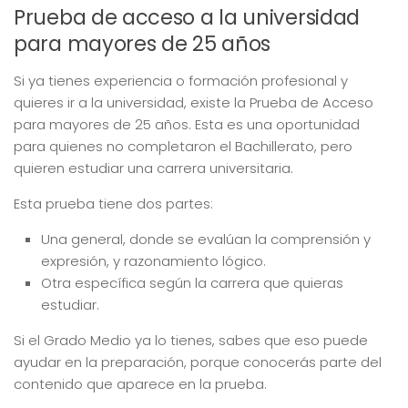
Prueba de acceso a la universidad
para mayores de 25 años
Si ya tienes experiencia o formación profesional y
quieres ir a la universidad, existe la Prueba de Acceso
para mayores de 25 años. Esta es una oportunidad
para quienes no completaron el Bachillerato, pero
quieren estudiar una carrera universitaria.
Esta prueba tiene dos partes:
Una general, donde se evalúan la comprensión y
expresión, y razonamiento lógico.
Otra específica según la carrera que quieras
estudiar.
Si el Grado Medio ya lo tienes, sabes que eso puede
ayudar en la preparación, porque conocerás parte del
contenido que aparece en la prueba.