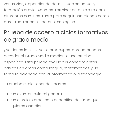
varias vías, dependiendo de tu situación actual y
formación previa. Además, terminar este ciclo te abre
diferentes caminos, tanto para seguir estudiando como
para trabajar en el sector tecnológico.
Prueba de acceso a ciclos formativos
de grado medio
¿No tienes la ESO? No te preocupes, porque puedes
acceder al Grado Medio mediante una prueba
específica. Esta prueba evalúa tus conocimientos
básicos en áreas como lengua, matemáticas y un
tema relacionado con la informática o la tecnología.
La prueba suele tener dos partes:
Un examen cultural general.
Un ejercicio práctico o específico del área que
quieres estudiar.