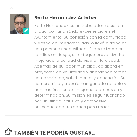
Berto Hernández Artetxe
Berto Hernández es un trabajador social en
Bilbao, con una sólida experiencia en el
Ayuntamiento. Su conexión con la comunidad
y deseo de impactar vidas lo llevó a trabajar
con personas necesitadas.Especializado en
familias en riesgo, su enfoque preventivo ha
mejorado la calidad de vida en la ciudad.
Además de su labor municipal, colabora en
proyectos de voluntariado abordando temas
como vivienda, salud mental y educación. Su
compromiso y trabajo han ganado respeto y
admiración, siendo un ejemplo de pasión y
determinación. Su misión es seguir luchando
por un Bilbao inclusivo y compasivo,
buscando oportunidades para todos.
TAMBIÉN TE PODRÍA GUSTAR...