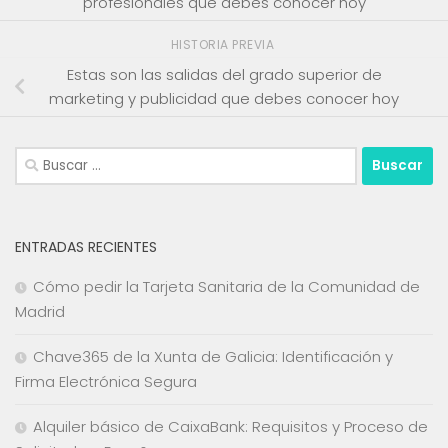
profesionales que debes conocer hoy
HISTORIA PREVIA
Estas son las salidas del grado superior de
marketing y publicidad que debes conocer hoy
Buscar:
ENTRADAS RECIENTES
Cómo pedir la Tarjeta Sanitaria de la Comunidad de
Madrid
Chave365 de la Xunta de Galicia: Identificación y
Firma Electrónica Segura
Alquiler básico de CaixaBank: Requisitos y Proceso de