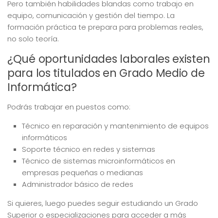
Pero también habilidades blandas como trabajo en
equipo, comunicación y gestión del tiempo. La
formación práctica te prepara para problemas reales,
no solo teoría.
¿Qué oportunidades laborales existen
para los titulados en Grado Medio de
Informática?
Podrás trabajar en puestos como:
Técnico en reparación y mantenimiento de equipos
informáticos
Soporte técnico en redes y sistemas
Técnico de sistemas microinformáticos en
empresas pequeñas o medianas
Administrador básico de redes
Si quieres, luego puedes seguir estudiando un Grado
Superior o especializaciones para acceder a más