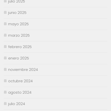
julio 2025
junio 2025
mayo 2025
marzo 2025
febrero 2025
enero 2025
noviembre 2024
octubre 2024
agosto 2024
julio 2024