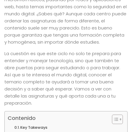
web, hasta temas importantes como la seguridad en el
mundo digital. ¿Sabes qué? Aunque cada centro puede
ordenar las asignaturas de forma diferente, el
contenido suele ser muy parecido. Esto es bueno
porque garantiza que tengas una formación completa
y homogénea, sin importar dónde estudies.
La cuestión es que este ciclo no solo te prepara para
entender y manejar tecnología, sino que también te
abre puertas para seguir estudiando o para trabajar.
Así que si te interesa el mundo digital, conocer el
temario completo te ayudará a tomar una buena
decisión y a saber qué esperar. Vamos a ver con
detalle las asignaturas y qué aporta cada una a tu
preparación.
Contenido
Key Takeways