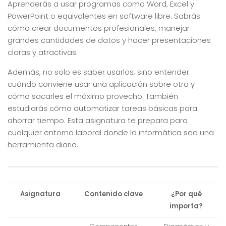
Aprenderás a usar programas como Word, Excel y
PowerPoint o equivalentes en software libre. Sabrás
cómo crear documentos profesionales, manejar
grandes cantidades de datos y hacer presentaciones
claras y atractivas.
Además, no solo es saber usarlos, sino entender
cuándo conviene usar una aplicación sobre otra y
cómo sacarles el máximo provecho. También
estudiarás cómo automatizar tareas básicas para
ahorrar tiempo. Esta asignatura te prepara para
cualquier entorno laboral donde la informática sea una
herramienta diaria.
Asignatura
Contenido clave
¿Por qué
importa?