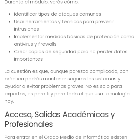
Durante el módulo, verás cómo:
Identificar tipos de ataques comunes
Usar herramientas y técnicas para prevenir
intrusiones
Implementar medidas básicas de protección como
antivirus y firewalls
Crear copias de seguridad para no perder datos
importantes
La cuestión es que, aunque parezca complicado, con
práctica podrás mantener seguros los sistemas y
ayudar a evitar problemas graves. No es solo para
expertos; es para ti y para todo el que usa tecnología
hoy.
Acceso, Salidas Académicas y
Profesionales
Para entrar en el Grado Medio de Informática existen