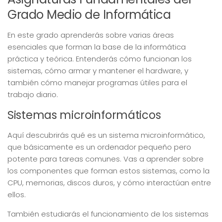
Grado Medio de Informática
En este grado aprenderás sobre varias áreas
esenciales que forman la base de la informática
práctica y teórica. Entenderás cómo funcionan los
sistemas, cómo armar y mantener el hardware, y
también cómo manejar programas útiles para el
trabajo diario.
Sistemas microinformáticos
Aquí descubrirás qué es un sistema microinformático,
que básicamente es un ordenador pequeño pero
potente para tareas comunes. Vas a aprender sobre
los componentes que forman estos sistemas, como la
CPU, memorias, discos duros, y cómo interactúan entre
ellos.
También estudiarás el funcionamiento de los sistemas