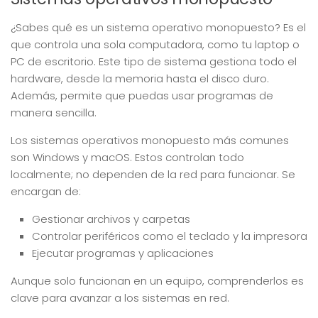
¿Sabes qué es un sistema operativo monopuesto? Es el
que controla una sola computadora, como tu laptop o
PC de escritorio. Este tipo de sistema gestiona todo el
hardware, desde la memoria hasta el disco duro.
Además, permite que puedas usar programas de
manera sencilla.
Los sistemas operativos monopuesto más comunes
son Windows y macOS. Estos controlan todo
localmente; no dependen de la red para funcionar. Se
encargan de:
Gestionar archivos y carpetas
Controlar periféricos como el teclado y la impresora
Ejecutar programas y aplicaciones
Aunque solo funcionan en un equipo, comprenderlos es
clave para avanzar a los sistemas en red.