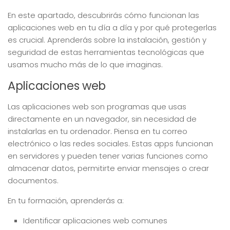
En este apartado, descubrirás cómo funcionan las
aplicaciones web en tu día a día y por qué protegerlas
es crucial. Aprenderás sobre la instalación, gestión y
seguridad de estas herramientas tecnológicas que
usamos mucho más de lo que imaginas.
Aplicaciones web
Las aplicaciones web son programas que usas
directamente en un navegador, sin necesidad de
instalarlas en tu ordenador. Piensa en tu correo
electrónico o las redes sociales. Estas apps funcionan
en servidores y pueden tener varias funciones como
almacenar datos, permitirte enviar mensajes o crear
documentos.
En tu formación, aprenderás a:
Identificar aplicaciones web comunes