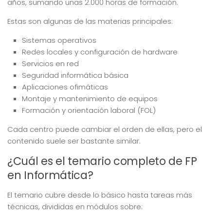
años, sumando unas 2.000 horas de formación.
Estas son algunas de las materias principales:
Sistemas operativos
Redes locales y configuración de hardware
Servicios en red
Seguridad informática básica
Aplicaciones ofimáticas
Montaje y mantenimiento de equipos
Formación y orientación laboral (FOL)
Cada centro puede cambiar el orden de ellas, pero el
contenido suele ser bastante similar.
¿Cuál es el temario completo de FP
en Informática?
El temario cubre desde lo básico hasta tareas más
técnicas, divididas en módulos sobre: