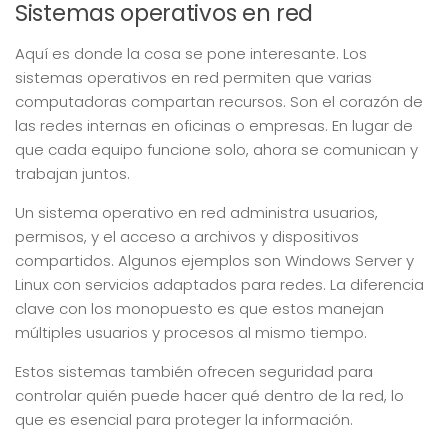
Sistemas operativos en red
Aquí es donde la cosa se pone interesante. Los
sistemas operativos en red permiten que varias
computadoras compartan recursos. Son el corazón de
las redes internas en oficinas o empresas. En lugar de
que cada equipo funcione solo, ahora se comunican y
trabajan juntos.
Un sistema operativo en red administra usuarios,
permisos, y el acceso a archivos y dispositivos
compartidos. Algunos ejemplos son Windows Server y
Linux con servicios adaptados para redes. La diferencia
clave con los monopuesto es que estos manejan
múltiples usuarios y procesos al mismo tiempo.
Estos sistemas también ofrecen seguridad para
controlar quién puede hacer qué dentro de la red, lo
que es esencial para proteger la información.