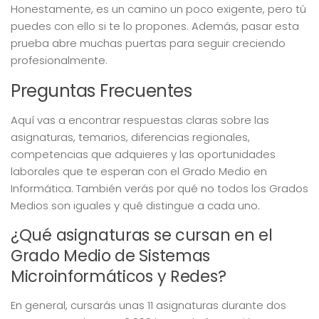
Honestamente, es un camino un poco exigente, pero tú
puedes con ello si te lo propones. Además, pasar esta
prueba abre muchas puertas para seguir creciendo
profesionalmente.
Preguntas Frecuentes
Aquí vas a encontrar respuestas claras sobre las
asignaturas, temarios, diferencias regionales,
competencias que adquieres y las oportunidades
laborales que te esperan con el Grado Medio en
Informática. También verás por qué no todos los Grados
Medios son iguales y qué distingue a cada uno.
¿Qué asignaturas se cursan en el
Grado Medio de Sistemas
Microinformáticos y Redes?
En general, cursarás unas 11 asignaturas durante dos