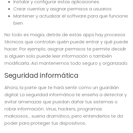
Instalar y configurar estas aplicaciones
Crear cuentas y asignar permisos a usuarios
Mantener y actualizar el software para que funcione
bien
No todo es magia; detrás de estas apps hay procesos
técnicos que controlan quién puede entrar y qué puede
hacer. Por ejemplo, asignar permisos te permite decidir
si alguien solo puede leer información o también
modificarla. Así mantenemos todo seguro y organizado.
Seguridad informática
Ahora, la parte que te hará sentir como un guardián
digital. La seguridad informática te enseña a detectar y
evitar amenazas que puedan dañar tus sistemas o
robar información. Virus, hackers, programas
maliciosos… suena dramático, pero entenderlos te da
poder para proteger tus dispositivos.