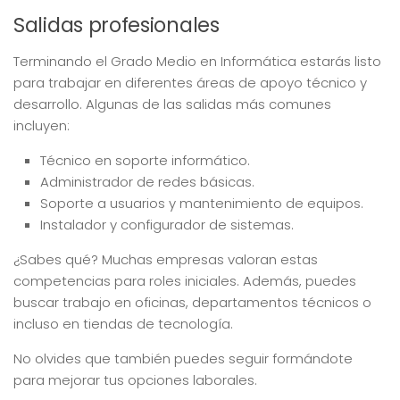
Salidas profesionales
Terminando el Grado Medio en Informática estarás listo
para trabajar en diferentes áreas de apoyo técnico y
desarrollo. Algunas de las salidas más comunes
incluyen:
Técnico en soporte informático.
Administrador de redes básicas.
Soporte a usuarios y mantenimiento de equipos.
Instalador y configurador de sistemas.
¿Sabes qué? Muchas empresas valoran estas
competencias para roles iniciales. Además, puedes
buscar trabajo en oficinas, departamentos técnicos o
incluso en tiendas de tecnología.
No olvides que también puedes seguir formándote
para mejorar tus opciones laborales.