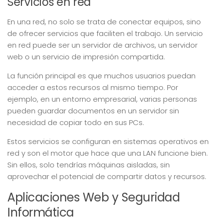
Servicios en red
En una red, no solo se trata de conectar equipos, sino
de ofrecer servicios que faciliten el trabajo. Un servicio
en red puede ser un servidor de archivos, un servidor
web o un servicio de impresión compartida.
La función principal es que muchos usuarios puedan
acceder a estos recursos al mismo tiempo. Por
ejemplo, en un entorno empresarial, varias personas
pueden guardar documentos en un servidor sin
necesidad de copiar todo en sus PCs.
Estos servicios se configuran en sistemas operativos en
red y son el motor que hace que una LAN funcione bien.
Sin ellos, solo tendrías máquinas aisladas, sin
aprovechar el potencial de compartir datos y recursos.
Aplicaciones Web y Seguridad
Informática