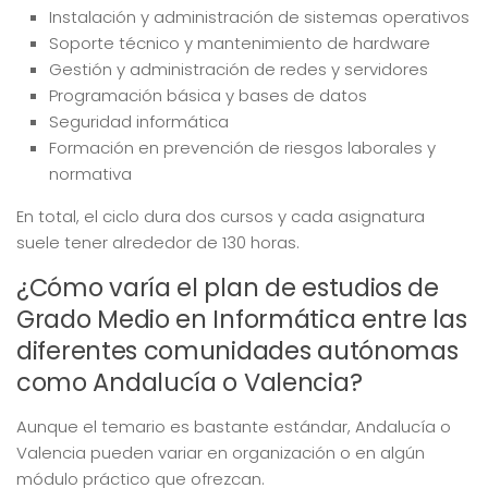
Instalación y administración de sistemas operativos
Soporte técnico y mantenimiento de hardware
Gestión y administración de redes y servidores
Programación básica y bases de datos
Seguridad informática
Formación en prevención de riesgos laborales y
normativa
En total, el ciclo dura dos cursos y cada asignatura
suele tener alrededor de 130 horas.
¿Cómo varía el plan de estudios de
Grado Medio en Informática entre las
diferentes comunidades autónomas
como Andalucía o Valencia?
Aunque el temario es bastante estándar, Andalucía o
Valencia pueden variar en organización o en algún
módulo práctico que ofrezcan.