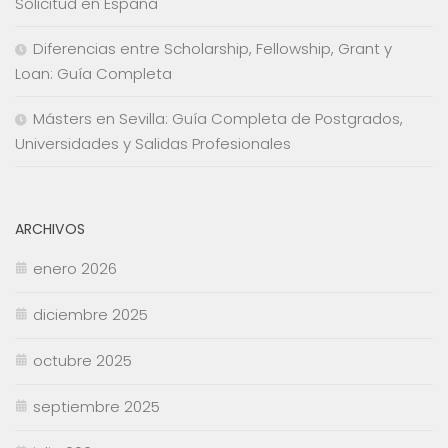
Solicitud en España
Diferencias entre Scholarship, Fellowship, Grant y
Loan: Guía Completa
Másters en Sevilla: Guía Completa de Postgrados,
Universidades y Salidas Profesionales
ARCHIVOS
enero 2026
diciembre 2025
octubre 2025
septiembre 2025