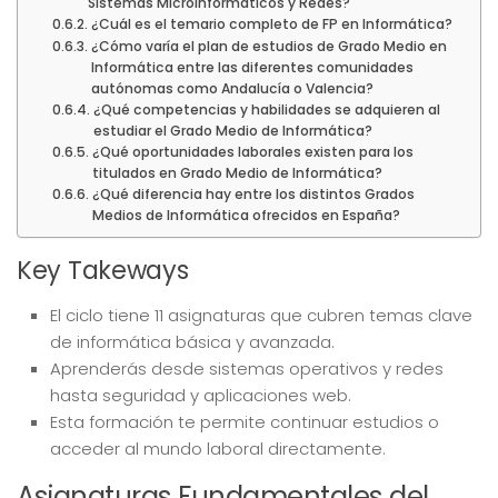
Sistemas Microinformáticos y Redes?
¿Cuál es el temario completo de FP en Informática?
¿Cómo varía el plan de estudios de Grado Medio en
Informática entre las diferentes comunidades
autónomas como Andalucía o Valencia?
¿Qué competencias y habilidades se adquieren al
estudiar el Grado Medio de Informática?
¿Qué oportunidades laborales existen para los
titulados en Grado Medio de Informática?
¿Qué diferencia hay entre los distintos Grados
Medios de Informática ofrecidos en España?
Key Takeways
El ciclo tiene 11 asignaturas que cubren temas clave
de informática básica y avanzada.
Aprenderás desde sistemas operativos y redes
hasta seguridad y aplicaciones web.
Esta formación te permite continuar estudios o
acceder al mundo laboral directamente.
Asignaturas Fundamentales del