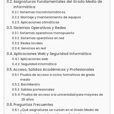
Asignaturas Fundamentales del Grado Medio de
Informática
Sistemas microinformáticos
Montaje y mantenimiento de equipos
Aplicaciones ofimáticas
Sistemas Operativos y Redes
Sistemas operativos monopuesto
Sistemas operativos en red
Redes locales
Servicios en red
Aplicaciones Web y Seguridad Informática
Aplicaciones web
Seguridad informática
Acceso, Salidas Académicas y Profesionales
Prueba de acceso a ciclos formativos de grado
medio
Bachillerato
Salidas profesionales
Prueba de acceso a la universidad para mayores de
25 años
Preguntas Frecuentes
¿Qué asignaturas se cursan en el Grado Medio de