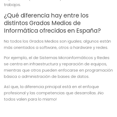
trabajos.
¿Qué diferencia hay entre los
distintos Grados Medios de
Informática ofrecidos en España?
No todos los Grados Medios son iguales; algunos están
más orientados a software, otros a hardware y redes.
Por ejemplo, el de Sistemas Microinformáticos y Redes
se centra en infraestructura y reparación de equipos,
mientras que otros pueden enfocarse en programación
básica o administración de bases de datos.
Así que, la diferencia principal está en el enfoque
profesional y las competencias que desarrollas. ¡No
todos valen para lo mismo!