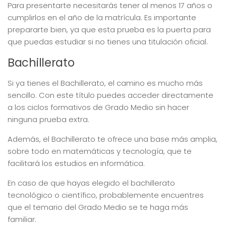
Para presentarte necesitarás tener al menos 17 años o
cumplirlos en el año de la matrícula. Es importante
prepararte bien, ya que esta prueba es la puerta para
que puedas estudiar si no tienes una titulación oficial.
Bachillerato
Si ya tienes el Bachillerato, el camino es mucho más
sencillo. Con este título puedes acceder directamente
a los ciclos formativos de Grado Medio sin hacer
ninguna prueba extra.
Además, el Bachillerato te ofrece una base más amplia,
sobre todo en matemáticas y tecnología, que te
facilitará los estudios en informática.
En caso de que hayas elegido el bachillerato
tecnológico o científico, probablemente encuentres
que el temario del Grado Medio se te haga más
familiar.