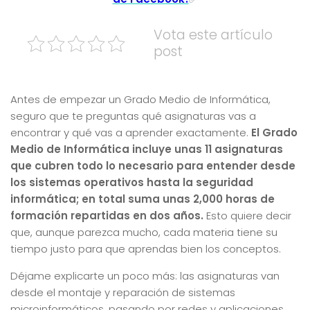
Vota este artículo
post
Antes de empezar un Grado Medio de Informática,
seguro que te preguntas qué asignaturas vas a
encontrar y qué vas a aprender exactamente.
El Grado
Medio de Informática incluye unas 11 asignaturas
que cubren todo lo necesario para entender desde
los sistemas operativos hasta la seguridad
informática; en total suma unas 2,000 horas de
formación repartidas en dos años.
Esto quiere decir
que, aunque parezca mucho, cada materia tiene su
tiempo justo para que aprendas bien los conceptos.
Déjame explicarte un poco más: las asignaturas van
desde el montaje y reparación de sistemas
microinformáticos, pasando por redes y aplicaciones