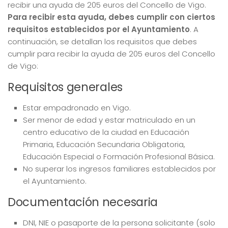
recibir una ayuda de 205 euros del Concello de Vigo.
Para recibir esta ayuda, debes cumplir con ciertos
requisitos establecidos por el Ayuntamiento
. A
continuación, se detallan los requisitos que debes
cumplir para recibir la ayuda de 205 euros del Concello
de Vigo:
Requisitos generales
Estar empadronado en Vigo.
Ser menor de edad y estar matriculado en un
centro educativo de la ciudad en Educación
Primaria, Educación Secundaria Obligatoria,
Educación Especial o Formación Profesional Básica.
No superar los ingresos familiares establecidos por
el Ayuntamiento.
Documentación necesaria
DNI, NIE o pasaporte de la persona solicitante (solo