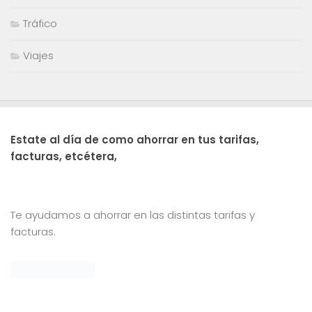
Tráfico
Viajes
Estate al día de como ahorrar en tus tarifas,
facturas, etcétera,
Te ayudamos a ahorrar en las distintas tarifas y
facturas.