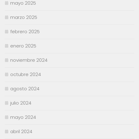
mayo 2025
marzo 2025
febrero 2025
enero 2025
noviembre 2024
octubre 2024
agosto 2024
julio 2024
mayo 2024
abril 2024