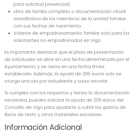
para solicitud presencial).
Libro de familia completo o documentación oficial
acreditativa de los miembros de la unidad familiar,
con sus fechas de nacimiento.
Volante de empadronamiento familiar solo para los
solicitantes no empadronados en Vigo.
Es importante destacar que el plazo de presentación
de solicitudes se abre en una fecha determinada por el
Ayuntamiento y se cierra en una fecha límite
establecida. Además, la ayuda de 205 euros solo se
otorga una vez por estudiante y curso escolar.
Si cumples con los requisitos y tienes la documentación
necesaria, puedes solicitar la ayuda de 205 euros del
Concello de Vigo para ayudarte a cubrir los gastos de
libros de texto y otros materiales escolares.
Información Adicional