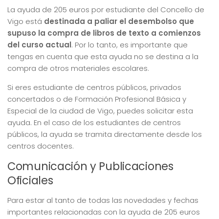
La ayuda de 205 euros por estudiante del Concello de
Vigo está
destinada a paliar el desembolso que
supuso la compra de libros de texto a comienzos
del curso actual
. Por lo tanto, es importante que
tengas en cuenta que esta ayuda no se destina a la
compra de otros materiales escolares.
Si eres estudiante de centros públicos, privados
concertados o de Formación Profesional Básica y
Especial de la ciudad de Vigo, puedes solicitar esta
ayuda. En el caso de los estudiantes de centros
públicos, la ayuda se tramita directamente desde los
centros docentes.
Comunicación y Publicaciones
Oficiales
Para estar al tanto de todas las novedades y fechas
importantes relacionadas con la ayuda de 205 euros