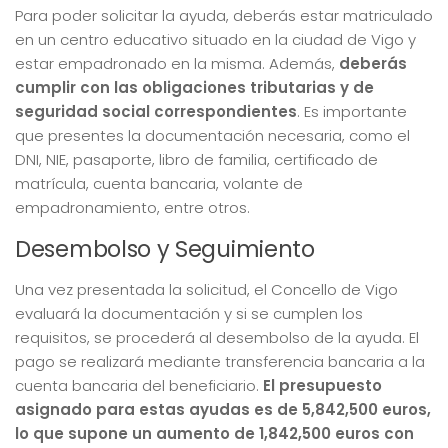
Para poder solicitar la ayuda, deberás estar matriculado
en un centro educativo situado en la ciudad de Vigo y
estar empadronado en la misma. Además,
deberás
cumplir con las obligaciones tributarias y de
seguridad social correspondientes
. Es importante
que presentes la documentación necesaria, como el
DNI, NIE, pasaporte, libro de familia, certificado de
matrícula, cuenta bancaria, volante de
empadronamiento, entre otros.
Desembolso y Seguimiento
Una vez presentada la solicitud, el Concello de Vigo
evaluará la documentación y si se cumplen los
requisitos, se procederá al desembolso de la ayuda. El
pago se realizará mediante transferencia bancaria a la
cuenta bancaria del beneficiario.
El presupuesto
asignado para estas ayudas es de 5,842,500 euros,
lo que supone un aumento de 1,842,500 euros con