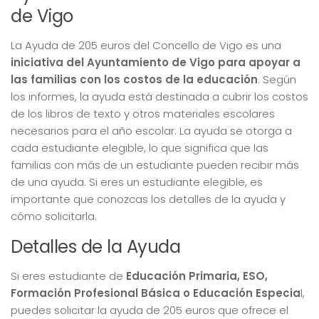
de Vigo
La Ayuda de 205 euros del Concello de Vigo es una
iniciativa del Ayuntamiento de Vigo para apoyar a
las familias con los costos de la educación
. Según
los informes, la ayuda está destinada a cubrir los costos
de los libros de texto y otros materiales escolares
necesarios para el año escolar. La ayuda se otorga a
cada estudiante elegible, lo que significa que las
familias con más de un estudiante pueden recibir más
de una ayuda. Si eres un estudiante elegible, es
importante que conozcas los detalles de la ayuda y
cómo solicitarla.
Detalles de la Ayuda
Si eres estudiante de
Educación Primaria, ESO,
Formación Profesional Básica o Educación Especia
l,
puedes solicitar la ayuda de 205 euros que ofrece el