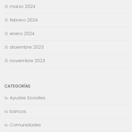
marzo 2024
febrero 2024
enero 2024
diciembre 2023
noviembre 2023
CATEGORÍAS
Ayudas Sociales
bancos
Comunidades