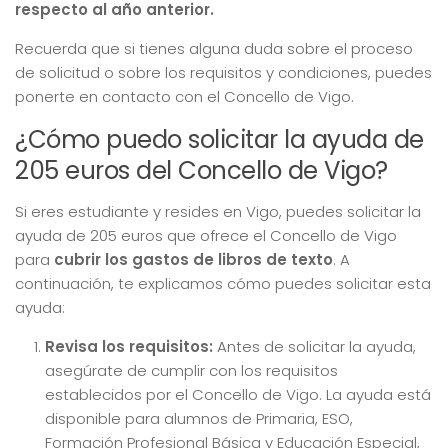
respecto al año anterior.
Recuerda que si tienes alguna duda sobre el proceso
de solicitud o sobre los requisitos y condiciones, puedes
ponerte en contacto con el Concello de Vigo.
¿Cómo puedo solicitar la ayuda de
205 euros del Concello de Vigo?
Si eres estudiante y resides en Vigo, puedes solicitar la
ayuda de 205 euros que ofrece el Concello de Vigo
para
cubrir los gastos de libros de texto
. A
continuación, te explicamos cómo puedes solicitar esta
ayuda:
Revisa los requisitos:
Antes de solicitar la ayuda,
asegúrate de cumplir con los requisitos
establecidos por el Concello de Vigo. La ayuda está
disponible para alumnos de Primaria, ESO,
Formación Profesional Básica y Educación Especial,