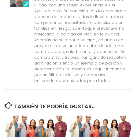
Bilbao, con una sólida experiencia en el
Ayuntamiento. Su conexión con la comunidad
y deseo de impactar vidas lo llevó a trabajar
con personas necesitadas.Especializado en
familias en riesgo, su enfoque preventivo ha
mejorado la calidad de vida en la ciudad.
Además de su labor municipal, colabora en
proyectos de voluntariado abordando temas
como vivienda, salud mental y educación. Su
compromiso y trabajo han ganado respeto y
admiración, siendo un ejemplo de pasión y
determinación. Su misión es seguir luchando
por un Bilbao inclusivo y compasivo,
buscando oportunidades para todos.
TAMBIÉN TE PODRÍA GUSTAR...