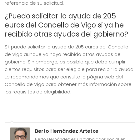
referencia de su solicitud.
¿Puedo solicitar la ayuda de 205
euros del Concello de Vigo si ya he
recibido otras ayudas del gobierno?
Sí, puede solicitar la ayuda de 205 euros del Concello
de Vigo aunque ya haya recibido otras ayudas del
gobierno. Sin embargo, es posible que deba cumplir
ciertos requisitos para ser elegible para recibir la ayuda.
Le recomendamos que consulte la página web del
Concello de Vigo para obtener más información sobre
los requisitos de elegibilidad.
Berto Hernández Artetxe
Berto Hernández es un trabajador social en