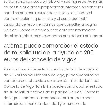
su domicilio, su situación laboral y sus ingresos. Además,
es posible que deba proporcionar información sobre los
estudios que está cursando su hijo o hija, como el
centro escolar al que asiste y el curso que está
cursando. Le recomendamos que consulte la página
web del Concello de Vigo para obtener información
detallada sobre los documentos que deberá presentar.
¿Cómo puedo comprobar el estado
de mi solicitud de la ayuda de 205
euros del Concello de Vigo?
Para comprobar el estado de su solicitud de la ayuda
de 205 euros del Concello de Vigo, puede ponerse en
contacto con el servicio de atención al ciudadano del
Concello de Vigo. También puede comprobar el estado
de su solicitud a través de la página web del Concello
de Vigo. En ambos casos, necesitará proporcionar
información sobre su identidad y el número de