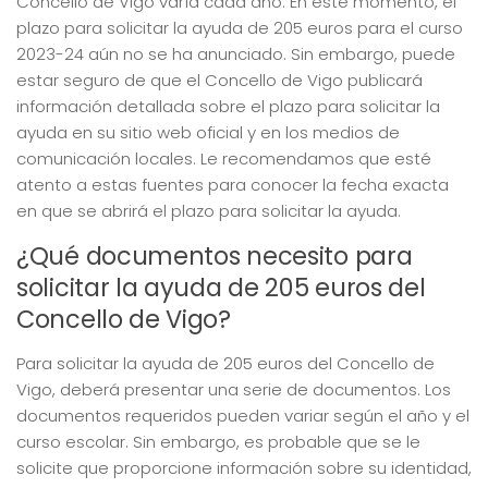
Concello de Vigo varía cada año. En este momento, el
plazo para solicitar la ayuda de 205 euros para el curso
2023-24 aún no se ha anunciado. Sin embargo, puede
estar seguro de que el Concello de Vigo publicará
información detallada sobre el plazo para solicitar la
ayuda en su sitio web oficial y en los medios de
comunicación locales. Le recomendamos que esté
atento a estas fuentes para conocer la fecha exacta
en que se abrirá el plazo para solicitar la ayuda.
¿Qué documentos necesito para
solicitar la ayuda de 205 euros del
Concello de Vigo?
Para solicitar la ayuda de 205 euros del Concello de
Vigo, deberá presentar una serie de documentos. Los
documentos requeridos pueden variar según el año y el
curso escolar. Sin embargo, es probable que se le
solicite que proporcione información sobre su identidad,