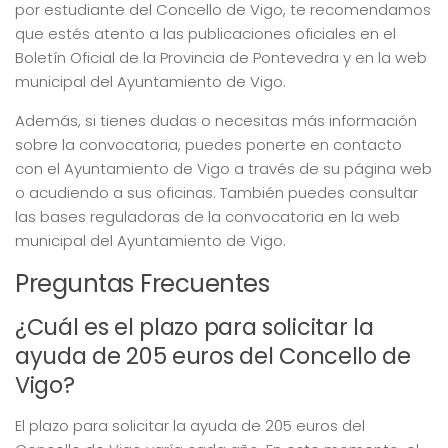
por estudiante del Concello de Vigo, te recomendamos
que estés atento a las publicaciones oficiales en el
Boletín Oficial de la Provincia de Pontevedra y en la web
municipal del Ayuntamiento de Vigo.
Además, si tienes dudas o necesitas más información
sobre la convocatoria, puedes ponerte en contacto
con el Ayuntamiento de Vigo a través de su página web
o acudiendo a sus oficinas. También puedes consultar
las bases reguladoras de la convocatoria en la web
municipal del Ayuntamiento de Vigo.
Preguntas Frecuentes
¿Cuál es el plazo para solicitar la
ayuda de 205 euros del Concello de
Vigo?
El plazo para solicitar la ayuda de 205 euros del