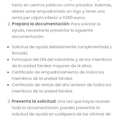
tanto en centros públicos como privados. Además,
debes estar empadronado en Vigo y tener una
renta per cápita inferior a 11.000 euros.
Prepara la documentación:
Para solicitar la
ayuda, necesitarás presentar la siguiente
documentación:
Solicitud de ayuda debidamente cumplimentada y
firmada.
Fotocopia del DNI del solicitante y de los miembros
de la unidad familiar mayores de 14 años.
Certificado de empadronamiento de todos los
miembros de la unidad familiar.
Certificado de rentas del año anterior de todos los
miembros de la unidad familiar.
Presenta la solicitud:
Una vez que hayas reunido
toda la documentación, puedes presentar la
solicitud de ayuda en cualquiera de las oficinas de