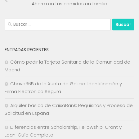
Ahorra en tus comidas en familia
Buscar:
ENTRADAS RECIENTES
Cómo pedir la Tarjeta Sanitaria de la Comunidad de
Madrid
Chave365 de la Xunta de Galicia: Identificación y
Firma Electrónica Segura
Alquiler básico de CaixaBank: Requisitos y Proceso de
Solicitud en España
Diferencias entre Scholarship, Fellowship, Grant y
Loan: Guía Completa