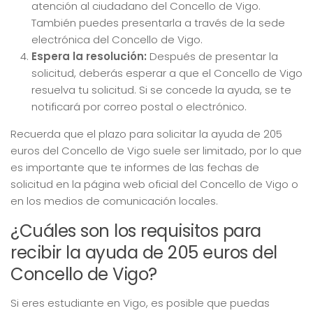
atención al ciudadano del Concello de Vigo.
También puedes presentarla a través de la sede
electrónica del Concello de Vigo.
Espera la resolución:
Después de presentar la
solicitud, deberás esperar a que el Concello de Vigo
resuelva tu solicitud. Si se concede la ayuda, se te
notificará por correo postal o electrónico.
Recuerda que el plazo para solicitar la ayuda de 205
euros del Concello de Vigo suele ser limitado, por lo que
es importante que te informes de las fechas de
solicitud en la página web oficial del Concello de Vigo o
en los medios de comunicación locales.
¿Cuáles son los requisitos para
recibir la ayuda de 205 euros del
Concello de Vigo?
Si eres estudiante en Vigo, es posible que puedas