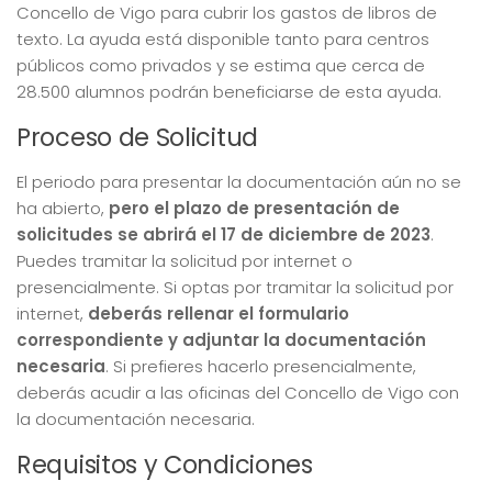
Concello de Vigo para cubrir los gastos de libros de
texto. La ayuda está disponible tanto para centros
públicos como privados y se estima que cerca de
28.500 alumnos podrán beneficiarse de esta ayuda.
Proceso de Solicitud
El periodo para presentar la documentación aún no se
ha abierto,
pero el plazo de presentación de
solicitudes se abrirá el 17 de diciembre de 2023
.
Puedes tramitar la solicitud por internet o
presencialmente. Si optas por tramitar la solicitud por
internet,
deberás rellenar el formulario
correspondiente y adjuntar la documentación
necesaria
. Si prefieres hacerlo presencialmente,
deberás acudir a las oficinas del Concello de Vigo con
la documentación necesaria.
Requisitos y Condiciones