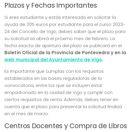
Plazos y Fechas Importantes
Si eres estudiante y estás interesado en solicitar la
ayuda de 205 euros por estudiante para el curso 2023-
24 del Concello de Vigo, debes saber que el plazo para
su solicitud se abrirá el próximo mes de febrero. La
fecha exacta de apertura del plazo se publicará en el
Boletín Oficial de la Provincia de Pontevedra y en la
web municipal del Ayuntamiento de Vigo
.
Es importante que cumplas con los requisitos
establecidos en las bases reguladoras de la
convocatoria, entre los que se incluyen estar
empadronado en la ciudad de Vigo y cumplir con
ciertos requisitos de renta. Además, debes tener en
cuenta que el plazo para presentar la solicitud finaliza
en el mes de marzo.
Centros Docentes y Compra de Libros