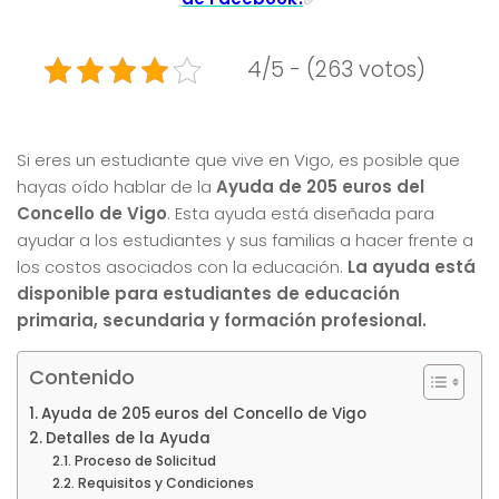
4/5 - (263 votos)
Si eres un estudiante que vive en Vigo, es posible que
hayas oído hablar de la
Ayuda de 205 euros del
Concello de Vigo
. Esta ayuda está diseñada para
ayudar a los estudiantes y sus familias a hacer frente a
los costos asociados con la educación.
La ayuda está
disponible para estudiantes de educación
primaria, secundaria y formación profesional.
Contenido
Ayuda de 205 euros del Concello de Vigo
Detalles de la Ayuda
Proceso de Solicitud
Requisitos y Condiciones