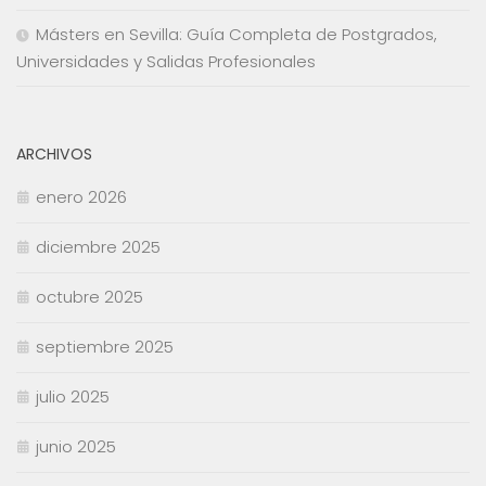
Másters en Sevilla: Guía Completa de Postgrados,
Universidades y Salidas Profesionales
ARCHIVOS
enero 2026
diciembre 2025
octubre 2025
septiembre 2025
julio 2025
junio 2025