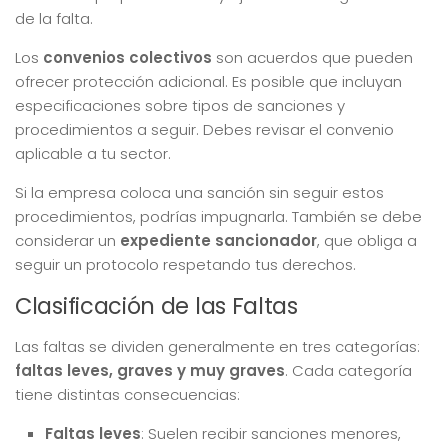
de la falta.
Los
convenios colectivos
son acuerdos que pueden
ofrecer protección adicional. Es posible que incluyan
especificaciones sobre tipos de sanciones y
procedimientos a seguir. Debes revisar el convenio
aplicable a tu sector.
Si la empresa coloca una sanción sin seguir estos
procedimientos, podrías impugnarla. También se debe
considerar un
expediente sancionador
, que obliga a
seguir un protocolo respetando tus derechos.
Clasificación de las Faltas
Las faltas se dividen generalmente en tres categorías:
faltas leves, graves y muy graves
. Cada categoría
tiene distintas consecuencias:
Faltas leves
: Suelen recibir sanciones menores,