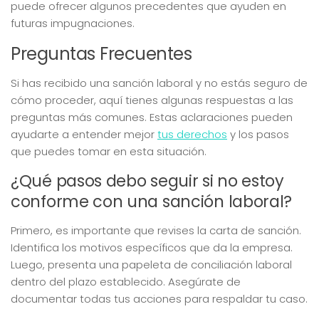
puede ofrecer algunos precedentes que ayuden en
futuras impugnaciones.
Preguntas Frecuentes
Si has recibido una sanción laboral y no estás seguro de
cómo proceder, aquí tienes algunas respuestas a las
preguntas más comunes. Estas aclaraciones pueden
ayudarte a entender mejor
tus derechos
y los pasos
que puedes tomar en esta situación.
¿Qué pasos debo seguir si no estoy
conforme con una sanción laboral?
Primero, es importante que revises la carta de sanción.
Identifica los motivos específicos que da la empresa.
Luego, presenta una papeleta de conciliación laboral
dentro del plazo establecido. Asegúrate de
documentar todas tus acciones para respaldar tu caso.