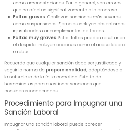
como amonestaciones. Por lo general, son errores
que no afectan significativamente a la empresa.
Faltas graves
: Conllevan sanciones más severas,
como suspensiones. Ejemplos incluyen absentismos
injustificados o incumplimientos de tareas.
Faltas muy graves
: Estas faltas pueden resultar en
el despido. Incluyen acciones como el acoso laboral
o robos.
Recuerda que cualquier sanción debe ser justificada y
seguir la norma de
proporcionalidad
, adaptándose a
la naturaleza de la falta cometida. Esto te da
herramientas para cuestionar sanciones que
consideres inadecuadas.
Procedimiento para Impugnar una
Sanción Laboral
Impugnar una sanción laboral puede parecer