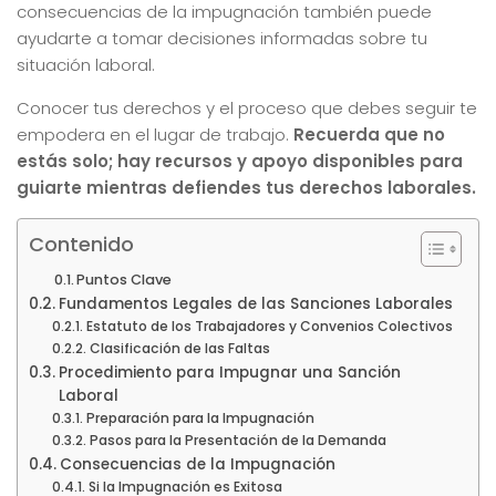
consecuencias de la impugnación también puede
ayudarte a tomar decisiones informadas sobre tu
situación laboral.
Conocer tus derechos y el proceso que debes seguir te
empodera en el lugar de trabajo.
Recuerda que no
estás solo; hay recursos y apoyo disponibles para
guiarte mientras defiendes tus derechos laborales.
Contenido
Puntos Clave
Fundamentos Legales de las Sanciones Laborales
Estatuto de los Trabajadores y Convenios Colectivos
Clasificación de las Faltas
Procedimiento para Impugnar una Sanción
Laboral
Preparación para la Impugnación
Pasos para la Presentación de la Demanda
Consecuencias de la Impugnación
Si la Impugnación es Exitosa