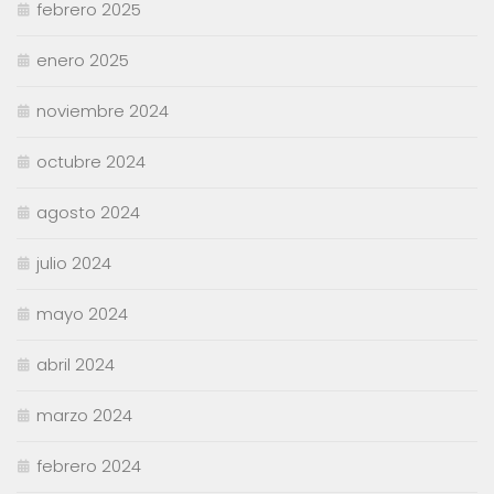
febrero 2025
enero 2025
noviembre 2024
octubre 2024
agosto 2024
julio 2024
mayo 2024
abril 2024
marzo 2024
febrero 2024