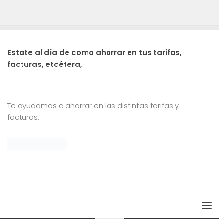
Estate al día de como ahorrar en tus tarifas,
facturas, etcétera,
Te ayudamos a ahorrar en las distintas tarifas y
facturas.