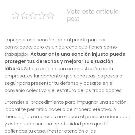
Vota este artículo
post
Impugnar una sanción laboral puede parecer
complicado, pero es un derecho que tienes como
trabajador.
Actuar ante una sanción injusta puede
proteger tus derechos y mejorar tu situación
laboral.
Si has recibido una amonestación de tu
empresa, es fundamental que conozcas los pasos a
seguir para presentar tu defensa y basarte en el
convenio colectivo y el estatuto de los trabajadores.
Entender el procedimiento para impugnar una sanción
laboral te permitirá hacerlo de manera efectiva. A
menudo, las empresas no siguen el proceso adecuado,
y esto puede ser una oportunidad para que tú
defiendas tu caso. Prestar atención a las