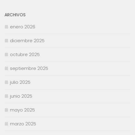
ARCHIVOS
enero 2026
diciembre 2025
octubre 2025
septiembre 2025
julio 2025
junio 2025
mayo 2025
marzo 2025