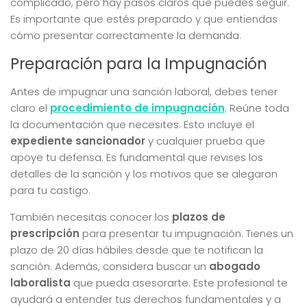
complicado, pero hay pasos claros que puedes seguir.
Es importante que estés preparado y que entiendas
cómo presentar correctamente la demanda.
Preparación para la Impugnación
Antes de impugnar una sanción laboral, debes tener
claro el
procedimiento de impugnación
. Reúne toda
la documentación que necesites. Esto incluye el
expediente sancionador
y cualquier prueba que
apoye tu defensa. Es fundamental que revises los
detalles de la sanción y los motivos que se alegaron
para tu castigo.
También necesitas conocer los
plazos de
prescripción
para presentar tu impugnación. Tienes un
plazo de 20 días hábiles desde que te notifican la
sanción. Además, considera buscar un
abogado
laboralista
que pueda asesorarte. Este profesional te
ayudará a entender tus derechos fundamentales y a