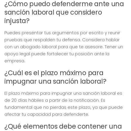
¿Cómo puedo defenderme ante una
sanción laboral que considero
injusta?
Puedes presentar tus argumentos por escrito y reunir
pruebas que respalden tu defensa. Considera hablar
con un abogado laboral para que te asesore. Tener un
apoyo legal puede fortalecer tu posición ante la
empresa.
¿Cuál es el plazo máximo para
impugnar una sanción laboral?
El plazo máximo para impugnar una sanción laboral es
de 20 días hábiles a partir de la notificación. Es
fundamental que no pierdas este plazo, ya que puede
afectar tu capacidad para defenderte.
¿Qué elementos debe contener una