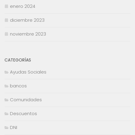
enero 2024
diciembre 2023
noviembre 2023
CATEGORÍAS
Ayudas Sociales
bancos
Comunidades
Descuentos
DNI