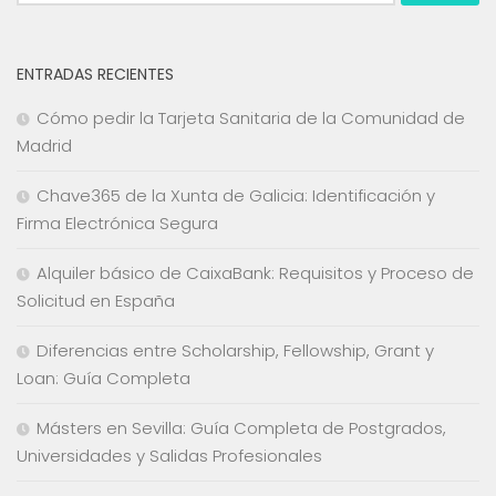
ENTRADAS RECIENTES
Cómo pedir la Tarjeta Sanitaria de la Comunidad de
Madrid
Chave365 de la Xunta de Galicia: Identificación y
Firma Electrónica Segura
Alquiler básico de CaixaBank: Requisitos y Proceso de
Solicitud en España
Diferencias entre Scholarship, Fellowship, Grant y
Loan: Guía Completa
Másters en Sevilla: Guía Completa de Postgrados,
Universidades y Salidas Profesionales