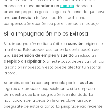
puede incluir una
condena en
costas
, donde la
empresa paga tus gastos legales. En caso de que haya
una
sentencia
a tu favor, podrías recibir una
compensación económica por el tiempo sin trabajo.
Si la Impugnación no es Exitosa
Si tu impugnación no tiene éxito, la
sanción
original se
mantiene. Esto puede resultar en la continuación de
una
suspensión de empleo y sueldo
o incluso un
despido disciplinario
. En este caso, debes cumplir con
la sanción impuesta, y esto puede afectar tu historial
laboral.
Además, podrías ser responsable por las
costas
legales del proceso, especialmente si la empresa
demuestra que la impugnación fue infundada. La
notificación de la decisión final es clave, así que
asegúrate de estar al tanto. La jurisprudencia reciente