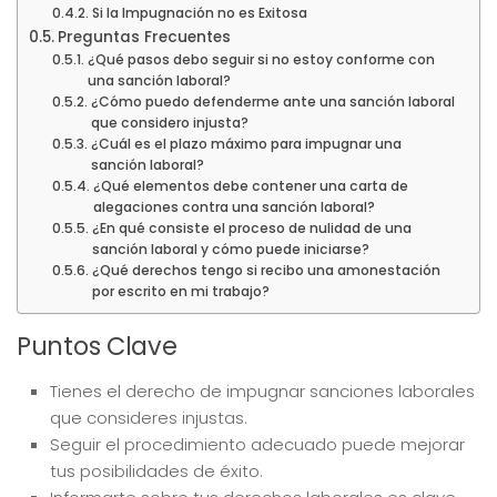
Si la Impugnación no es Exitosa
Preguntas Frecuentes
¿Qué pasos debo seguir si no estoy conforme con
una sanción laboral?
¿Cómo puedo defenderme ante una sanción laboral
que considero injusta?
¿Cuál es el plazo máximo para impugnar una
sanción laboral?
¿Qué elementos debe contener una carta de
alegaciones contra una sanción laboral?
¿En qué consiste el proceso de nulidad de una
sanción laboral y cómo puede iniciarse?
¿Qué derechos tengo si recibo una amonestación
por escrito en mi trabajo?
Puntos Clave
Tienes el derecho de impugnar sanciones laborales
que consideres injustas.
Seguir el procedimiento adecuado puede mejorar
tus posibilidades de éxito.