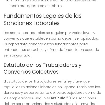
Informarte sobre tus derechos laborales es clave
para protegerte en el trabajo.
Fundamentos Legales de las
Sanciones Laborales
Las sanciones laborales se regulan por varias leyes y
convenios que establecen cómo deben ser aplicadas.
Es importante conocer estos fundamentos para
entender tus derechos y cómo defenderte en caso de
ser sancionado.
Estatuto de los Trabajadores y
Convenios Colectivos
El Estatuto de los Trabajadores es la ley clave que
regula las relaciones laborales en España. Establece los
derechos y deberes tanto de los trabajadores como de
los empleadores. Según el
Artículo 58
, las sanciones
deben ser proporcionadas y ajustadas a la gravedad