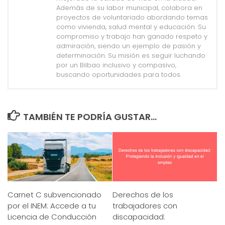
Además de su labor municipal, colabora en
proyectos de voluntariado abordando temas
como vivienda, salud mental y educación. Su
compromiso y trabajo han ganado respeto y
admiración, siendo un ejemplo de pasión y
determinación. Su misión es seguir luchando
por un Bilbao inclusivo y compasivo,
buscando oportunidades para todos.
TAMBIÉN TE PODRÍA GUSTAR...
Carnet C subvencionado
Derechos de los
por el INEM: Accede a tu
trabajadores con
Licencia de Conducción
discapacidad: