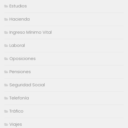
Estudios
Hacienda
Ingreso Mínimo Vital
Laboral
Oposiciones
Pensiones
Seguridad Social
Telefonía
Tráfico
Viajes