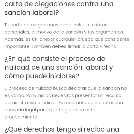
carta de alegaciones contra una
sanción laboral?
Tu carta de alegaciones debe incluir tus datos
personales, el motivo de la sanción y tus argumentos.
Además, es útil anexar cualquier prueba que consideres
importante. También debes firmar la carta y fecha.
¿En qué consiste el proceso de
nulidad de una sanción laboral y
cómo puede iniciarse?
El proceso de nulidad busca declarar que la sanción no
es válida. Para iniciar, necesitas presentar un recurso
administrativo o judicial. Es recomendable contar con
asesoría legal para que te guíen en este
procedimiento.
¿Qué derechos tengo si recibo una