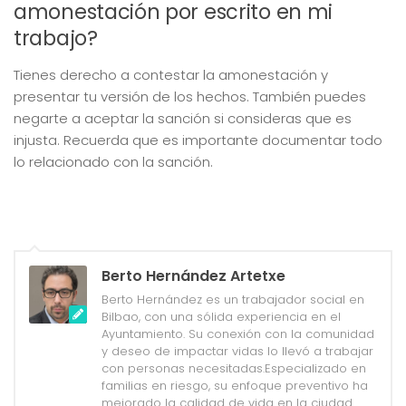
amonestación por escrito en mi
trabajo?
Tienes derecho a contestar la amonestación y
presentar tu versión de los hechos. También puedes
negarte a aceptar la sanción si consideras que es
injusta. Recuerda que es importante documentar todo
lo relacionado con la sanción.
Berto Hernández Artetxe
Berto Hernández es un trabajador social en
Bilbao, con una sólida experiencia en el
Ayuntamiento. Su conexión con la comunidad
y deseo de impactar vidas lo llevó a trabajar
con personas necesitadas.Especializado en
familias en riesgo, su enfoque preventivo ha
mejorado la calidad de vida en la ciudad.