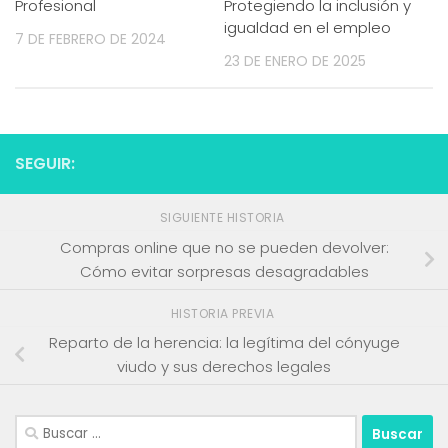
Profesional
Protegiendo la inclusión y
igualdad en el empleo
7 DE FEBRERO DE 2024
23 DE ENERO DE 2025
SEGUIR:
SIGUIENTE HISTORIA
Compras online que no se pueden devolver:
Cómo evitar sorpresas desagradables
HISTORIA PREVIA
Reparto de la herencia: la legítima del cónyuge
viudo y sus derechos legales
Buscar: