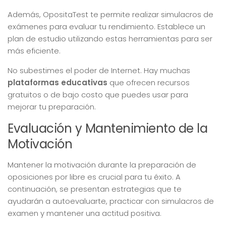
Además, OpositaTest te permite realizar simulacros de
exámenes para evaluar tu rendimiento. Establece un
plan de estudio utilizando estas herramientas para ser
más eficiente.
No subestimes el poder de Internet. Hay muchas
plataformas educativas
que ofrecen recursos
gratuitos o de bajo costo que puedes usar para
mejorar tu preparación.
Evaluación y Mantenimiento de la
Motivación
Mantener la motivación durante la preparación de
oposiciones por libre es crucial para tu éxito. A
continuación, se presentan estrategias que te
ayudarán a autoevaluarte, practicar con simulacros de
examen y mantener una actitud positiva.