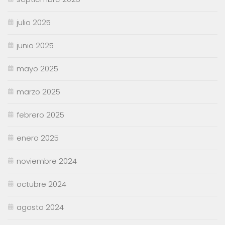
julio 2025
junio 2025
mayo 2025
marzo 2025
febrero 2025
enero 2025
noviembre 2024
octubre 2024
agosto 2024