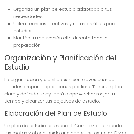
Organiza un plan de estudio adaptado a tus
necesidades.
Utiliza técnicas efectivas y recursos útiles para
estudiar.
Mantén tu motivación alta durante toda la
preparación.
Organización y Planificación del
Estudio
La organización y planificación son claves cuando
decides preparar oposiciones por libre. Tener un plan
claro y definido te ayudará a aprovechar mejor tu
tiempo y alcanzar tus objetivos de estudio.
Elaboración del Plan de Estudio
Un plan de estudio es esencial. Comienza definiendo
tus metas y el contenido que necesitas estudiar. Divide