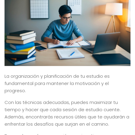
La organización y planificación de tu estudio es
fundamental para mantener la motivación y el
progreso.
Con las técnicas adecuadas, puedes maximizar tu
tiempo y hacer que cada sesión de estudio cuente.
Además, encontrarás recursos útiles que te ayudarán a
enfrentar los desafíos que surjan en el camino.