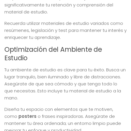
significativamente tu retención y comprensión del
material de estudio.
Recuerda utilizar materiales de estudio variados como
resúmenes, legislación y test para mantener tu interés y
enriquecer tu aprendizaje.
Optimización del Ambiente de
Estudio
Tu ambiente de estudio es clave para tu éxito. Busca un
lugar tranquilo, bien iluminado y libre de distracciones.
Asegúrate de que sea cómodo y que tenga todo lo
que necesitas. Esto incluye tu material de estudio a la
mano.
Diseña tu espacio con elementos que te motiven,
como
posters
o frases inspiradoras. Asegúrate de
mantener tu área ordenada; un entorno limpio puede
mejorar tu enfoque y productividad.