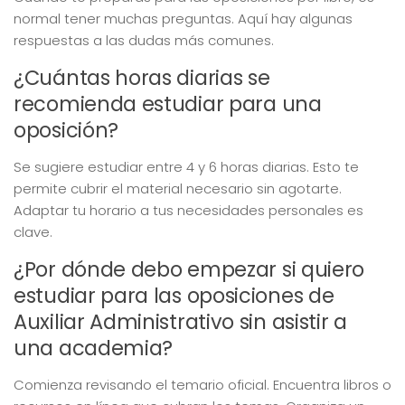
normal tener muchas preguntas. Aquí hay algunas
respuestas a las dudas más comunes.
¿Cuántas horas diarias se
recomienda estudiar para una
oposición?
Se sugiere estudiar entre 4 y 6 horas diarias. Esto te
permite cubrir el material necesario sin agotarte.
Adaptar tu horario a tus necesidades personales es
clave.
¿Por dónde debo empezar si quiero
estudiar para las oposiciones de
Auxiliar Administrativo sin asistir a
una academia?
Comienza revisando el temario oficial. Encuentra libros o