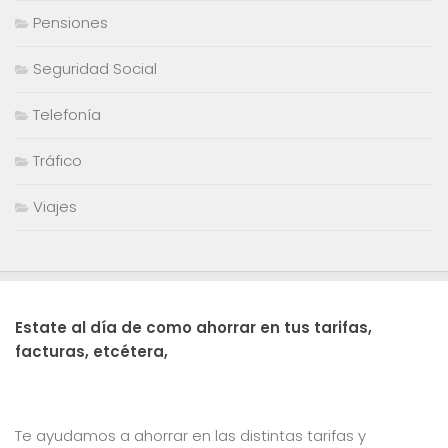
Pensiones
Seguridad Social
Telefonía
Tráfico
Viajes
Estate al día de como ahorrar en tus tarifas,
facturas, etcétera,
Te ayudamos a ahorrar en las distintas tarifas y