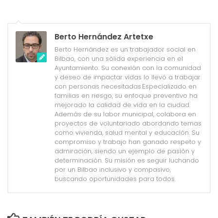
Berto Hernández Artetxe
Berto Hernández es un trabajador social en
Bilbao, con una sólida experiencia en el
Ayuntamiento. Su conexión con la comunidad
y deseo de impactar vidas lo llevó a trabajar
con personas necesitadas.Especializado en
familias en riesgo, su enfoque preventivo ha
mejorado la calidad de vida en la ciudad.
Además de su labor municipal, colabora en
proyectos de voluntariado abordando temas
como vivienda, salud mental y educación. Su
compromiso y trabajo han ganado respeto y
admiración, siendo un ejemplo de pasión y
determinación. Su misión es seguir luchando
por un Bilbao inclusivo y compasivo,
buscando oportunidades para todos.