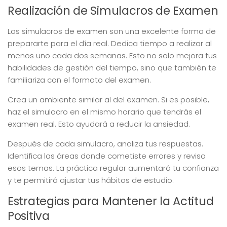
Realización de Simulacros de Examen
Los simulacros de examen son una excelente forma de
prepararte para el día real. Dedica tiempo a realizar al
menos uno cada dos semanas. Esto no solo mejora tus
habilidades de gestión del tiempo, sino que también te
familiariza con el formato del examen.
Crea un ambiente similar al del examen. Si es posible,
haz el simulacro en el mismo horario que tendrás el
examen real. Esto ayudará a reducir la ansiedad.
Después de cada simulacro, analiza tus respuestas.
Identifica las áreas donde cometiste errores y revisa
esos temas. La práctica regular aumentará tu confianza
y te permitirá ajustar tus hábitos de estudio.
Estrategias para Mantener la Actitud
Positiva