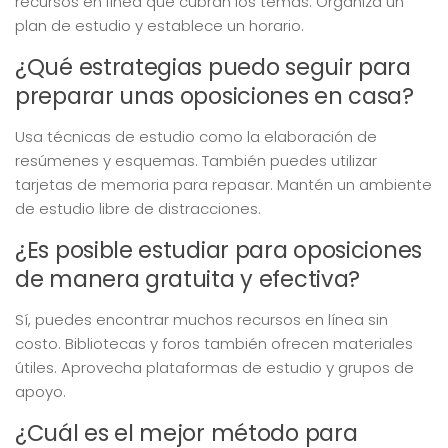
recursos en línea que cubran los temas. Organiza un
plan de estudio y establece un horario.
¿Qué estrategias puedo seguir para
preparar unas oposiciones en casa?
Usa técnicas de estudio como la elaboración de
resúmenes y esquemas. También puedes utilizar
tarjetas de memoria para repasar. Mantén un ambiente
de estudio libre de distracciones.
¿Es posible estudiar para oposiciones
de manera gratuita y efectiva?
Sí, puedes encontrar muchos recursos en línea sin
costo. Bibliotecas y foros también ofrecen materiales
útiles. Aprovecha plataformas de estudio y grupos de
apoyo.
¿Cuál es el mejor método para