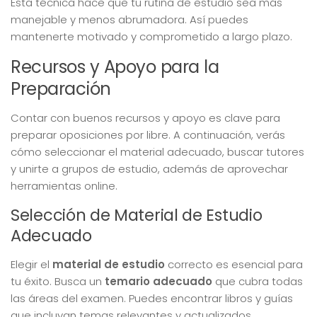
Esta técnica hace que tu rutina de estudio sea más
manejable y menos abrumadora. Así puedes
mantenerte motivado y comprometido a largo plazo.
Recursos y Apoyo para la
Preparación
Contar con buenos recursos y apoyo es clave para
preparar oposiciones por libre. A continuación, verás
cómo seleccionar el material adecuado, buscar tutores
y unirte a grupos de estudio, además de aprovechar
herramientas online.
Selección de Material de Estudio
Adecuado
Elegir el
material de estudio
correcto es esencial para
tu éxito. Busca un
temario adecuado
que cubra todas
las áreas del examen. Puedes encontrar libros y guías
que incluyan temas relevantes y actualizados.