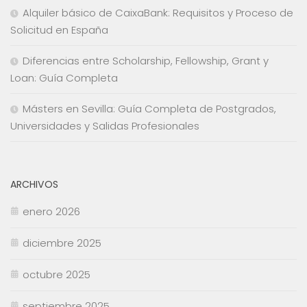
Alquiler básico de CaixaBank: Requisitos y Proceso de
Solicitud en España
Diferencias entre Scholarship, Fellowship, Grant y
Loan: Guía Completa
Másters en Sevilla: Guía Completa de Postgrados,
Universidades y Salidas Profesionales
ARCHIVOS
enero 2026
diciembre 2025
octubre 2025
septiembre 2025