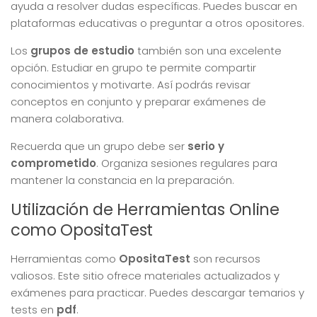
ayuda a resolver dudas específicas. Puedes buscar en
plataformas educativas o preguntar a otros opositores.
Los
grupos de estudio
también son una excelente
opción. Estudiar en grupo te permite compartir
conocimientos y motivarte. Así podrás revisar
conceptos en conjunto y preparar exámenes de
manera colaborativa.
Recuerda que un grupo debe ser
serio y
comprometido
. Organiza sesiones regulares para
mantener la constancia en la preparación.
Utilización de Herramientas Online
como OpositaTest
Herramientas como
OpositaTest
son recursos
valiosos. Este sitio ofrece materiales actualizados y
exámenes para practicar. Puedes descargar temarios y
tests en
pdf
.