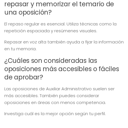
repasar y memorizar el temario de
una oposición?
El repaso regular es esencial. Utiliza técnicas como la
repetición espaciada y resúmenes visuales.
Repasar en voz alta también ayuda a fijar la información
en tu memoria.
¿Cuáles son consideradas las
oposiciones más accesibles o fáciles
de aprobar?
Las oposiciones de Auxiliar Administrativo suelen ser
más accesibles. También puedes considerar
oposiciones en áreas con menos competencia.
Investiga cuál es la mejor opción según tu perfil.