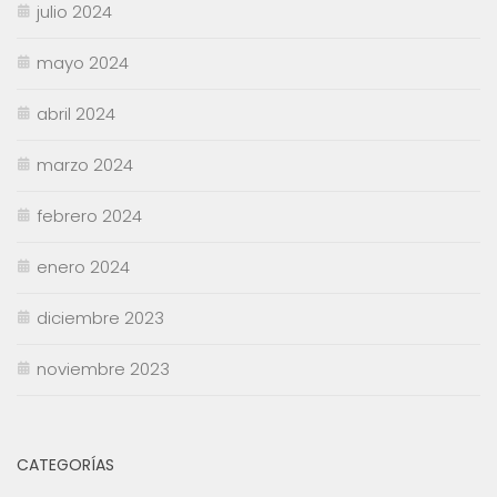
julio 2024
mayo 2024
abril 2024
marzo 2024
febrero 2024
enero 2024
diciembre 2023
noviembre 2023
CATEGORÍAS