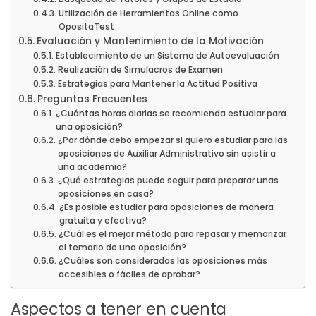
Utilización de Herramientas Online como
OpositaTest
Evaluación y Mantenimiento de la Motivación
Establecimiento de un Sistema de Autoevaluación
Realización de Simulacros de Examen
Estrategias para Mantener la Actitud Positiva
Preguntas Frecuentes
¿Cuántas horas diarias se recomienda estudiar para
una oposición?
¿Por dónde debo empezar si quiero estudiar para las
oposiciones de Auxiliar Administrativo sin asistir a
una academia?
¿Qué estrategias puedo seguir para preparar unas
oposiciones en casa?
¿Es posible estudiar para oposiciones de manera
gratuita y efectiva?
¿Cuál es el mejor método para repasar y memorizar
el temario de una oposición?
¿Cuáles son consideradas las oposiciones más
accesibles o fáciles de aprobar?
Aspectos a tener en cuenta