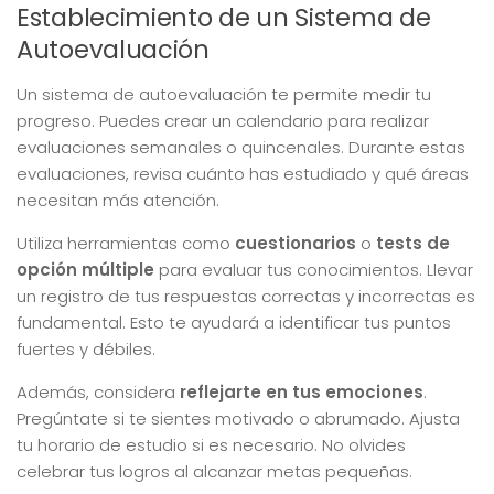
Establecimiento de un Sistema de
Autoevaluación
Un sistema de autoevaluación te permite medir tu
progreso. Puedes crear un calendario para realizar
evaluaciones semanales o quincenales. Durante estas
evaluaciones, revisa cuánto has estudiado y qué áreas
necesitan más atención.
Utiliza herramientas como
cuestionarios
o
tests de
opción múltiple
para evaluar tus conocimientos. Llevar
un registro de tus respuestas correctas y incorrectas es
fundamental. Esto te ayudará a identificar tus puntos
fuertes y débiles.
Además, considera
reflejarte en tus emociones
.
Pregúntate si te sientes motivado o abrumado. Ajusta
tu horario de estudio si es necesario. No olvides
celebrar tus logros al alcanzar metas pequeñas.