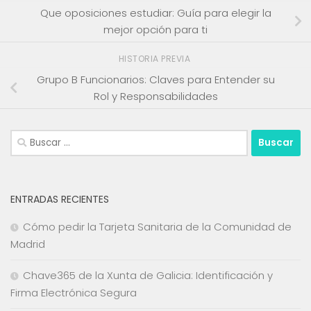
Que oposiciones estudiar: Guía para elegir la
mejor opción para ti
HISTORIA PREVIA
Grupo B Funcionarios: Claves para Entender su
Rol y Responsabilidades
Buscar:
ENTRADAS RECIENTES
Cómo pedir la Tarjeta Sanitaria de la Comunidad de
Madrid
Chave365 de la Xunta de Galicia: Identificación y
Firma Electrónica Segura