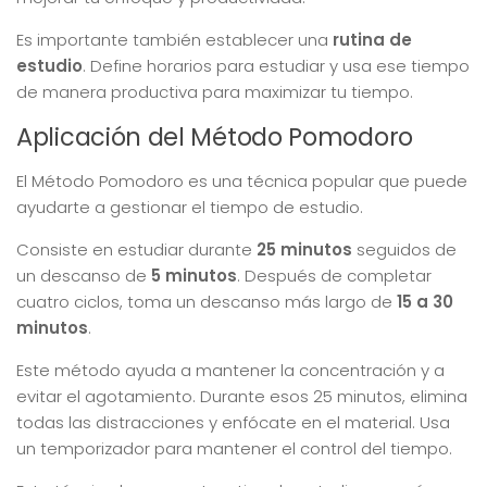
Es importante también establecer una
rutina de
estudio
. Define horarios para estudiar y usa ese tiempo
de manera productiva para maximizar tu tiempo.
Aplicación del Método Pomodoro
El Método Pomodoro es una técnica popular que puede
ayudarte a gestionar el tiempo de estudio.
Consiste en estudiar durante
25 minutos
seguidos de
un descanso de
5 minutos
. Después de completar
cuatro ciclos, toma un descanso más largo de
15 a 30
minutos
.
Este método ayuda a mantener la concentración y a
evitar el agotamiento. Durante esos 25 minutos, elimina
todas las distracciones y enfócate en el material. Usa
un temporizador para mantener el control del tiempo.