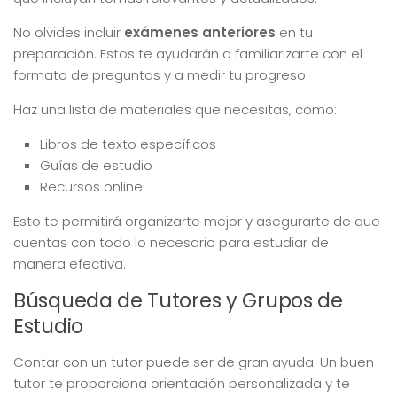
No olvides incluir
exámenes anteriores
en tu
preparación. Estos te ayudarán a familiarizarte con el
formato de preguntas y a medir tu progreso.
Haz una lista de materiales que necesitas, como:
Libros de texto específicos
Guías de estudio
Recursos online
Esto te permitirá organizarte mejor y asegurarte de que
cuentas con todo lo necesario para estudiar de
manera efectiva.
Búsqueda de Tutores y Grupos de
Estudio
Contar con un tutor puede ser de gran ayuda. Un buen
tutor te proporciona orientación personalizada y te