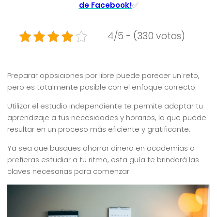
de Facebook!
✅
4/5 - (330 votos)
Preparar oposiciones por libre puede parecer un reto,
pero es totalmente posible con el enfoque correcto.
Utilizar el estudio independiente te permite adaptar tu
aprendizaje a tus necesidades y horarios, lo que puede
resultar en un proceso más eficiente y gratificante.
Ya sea que busques ahorrar dinero en academias o
prefieras estudiar a tu ritmo, esta guía te brindará las
claves necesarias para comenzar.