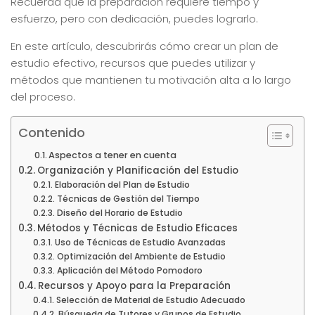
Recuerda que la preparación requiere tiempo y
esfuerzo, pero con dedicación, puedes lograrlo.
En este artículo, descubrirás cómo crear un plan de
estudio efectivo, recursos que puedes utilizar y
métodos que mantienen tu motivación alta a lo largo
del proceso.
Contenido
Aspectos a tener en cuenta
Organización y Planificación del Estudio
Elaboración del Plan de Estudio
Técnicas de Gestión del Tiempo
Diseño del Horario de Estudio
Métodos y Técnicas de Estudio Eficaces
Uso de Técnicas de Estudio Avanzadas
Optimización del Ambiente de Estudio
Aplicación del Método Pomodoro
Recursos y Apoyo para la Preparación
Selección de Material de Estudio Adecuado
Búsqueda de Tutores y Grupos de Estudio