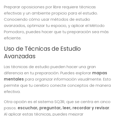
Preparar oposiciones por libre requiere técnicas
efectivas y un ambiente propicio para el estudio.
Conociendo cómo usar métodos de estudio
avanzados, optimizar tu espacio, y aplicar el Método
Pomodoro, puedes hacer que tu preparación sea más
eficiente.
Uso de Técnicas de Estudio
Avanzadas
Las técnicas de estudio pueden hacer una gran
diferencia en tu preparación. Puedes explorar
mapas
mentales
para organizar información visualmente. Esto
permite que tu cerebro conecte conceptos de manera
efectiva.
Otra opción es el sistema SQ3R, que se centra en cinco
pasos:
escuchar, preguntar, leer, recordar y revisar
.
Al aplicar estas técnicas, puedes mejorar