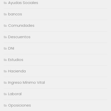
Ayudas Sociales
bancos
Comunidades
Descuentos
DNI
Estudios
Hacienda
Ingreso Mínimo Vital
Laboral
Oposiciones