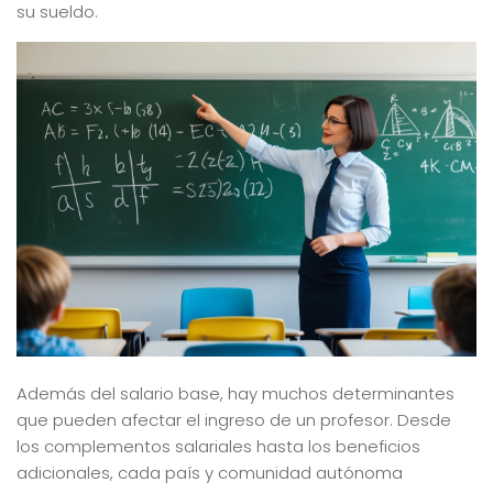
su sueldo.
Además del salario base, hay muchos determinantes
que pueden afectar el ingreso de un profesor. Desde
los complementos salariales hasta los beneficios
adicionales, cada país y comunidad autónoma