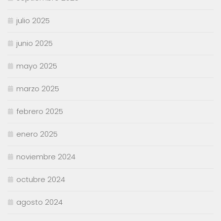
julio 2025
junio 2025
mayo 2025
marzo 2025
febrero 2025
enero 2025
noviembre 2024
octubre 2024
agosto 2024