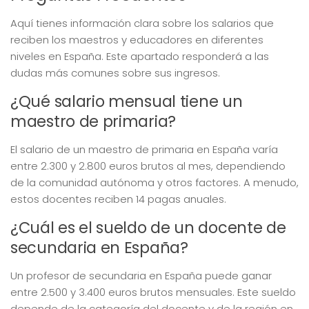
Aquí tienes información clara sobre los salarios que
reciben los maestros y educadores en diferentes
niveles en España. Este apartado responderá a las
dudas más comunes sobre sus ingresos.
¿Qué salario mensual tiene un
maestro de primaria?
El salario de un maestro de primaria en España varía
entre 2.300 y 2.800 euros brutos al mes, dependiendo
de la comunidad autónoma y otros factores. A menudo,
estos docentes reciben 14 pagas anuales.
¿Cuál es el sueldo de un docente de
secundaria en España?
Un profesor de secundaria en España puede ganar
entre 2.500 y 3.400 euros brutos mensuales. Este sueldo
depende de la categoría del docente y de la región en