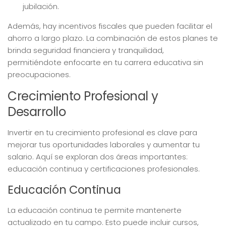
jubilación.
Además, hay incentivos fiscales que pueden facilitar el
ahorro a largo plazo. La combinación de estos planes te
brinda seguridad financiera y tranquilidad,
permitiéndote enfocarte en tu carrera educativa sin
preocupaciones.
Crecimiento Profesional y
Desarrollo
Invertir en tu crecimiento profesional es clave para
mejorar tus oportunidades laborales y aumentar tu
salario. Aquí se exploran dos áreas importantes:
educación continua y certificaciones profesionales.
Educación Continua
La educación continua te permite mantenerte
actualizado en tu campo. Esto puede incluir cursos,