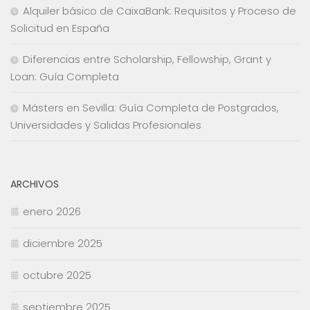
Alquiler básico de CaixaBank: Requisitos y Proceso de
Solicitud en España
Diferencias entre Scholarship, Fellowship, Grant y
Loan: Guía Completa
Másters en Sevilla: Guía Completa de Postgrados,
Universidades y Salidas Profesionales
ARCHIVOS
enero 2026
diciembre 2025
octubre 2025
septiembre 2025