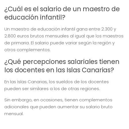
¿Cuál es el salario de un maestro de
educación infantil?
Un maestro de educación infantil gana entre 2.300 y
2.800 euros brutos mensuales al igual que los maestros
de primaria. El salario puede variar según la región y
otros complementos.
¿Qué percepciones salariales tienen
los docentes en las Islas Canarias?
En las Islas Canarias, los sueldos de los docentes
pueden ser similares a los de otras regiones.
Sin embargo, en ocasiones, tienen complementos
adicionales que pueden aumentar su salario bruto
mensual.