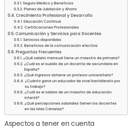
Seguro Médico y Beneficios
Planes de Jubilación y Ahorro
Crecimiento Profesional y Desarrollo
Educación Continua
Certificaciones Profesionales
Comunicación y Servicios para Docentes
Servicios disponibles
Beneficios de la comunicación efectiva
Preguntas Frecuentes
¿Qué salario mensual tiene un maestro de primaria?
¿Cuál es el sueldo de un docente de secundaria en
España?
¿Qué ingresos obtiene un profesor universitario?
¿Cuánto gana un educador de nivel bachillerato por
su trabajo?
¿Cuál es el salario de un maestro de educación
infantil?
¿Qué percepciones salariales tienen los docentes
en las Islas Canarias?
Aspectos a tener en cuenta