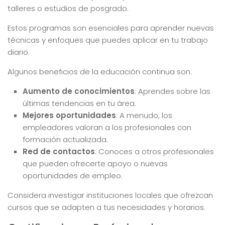
talleres o estudios de posgrado.
Estos programas son esenciales para aprender nuevas
técnicas y enfoques que puedes aplicar en tu trabajo
diario.
Algunos beneficios de la educación continua son:
Aumento de conocimientos
: Aprendes sobre las
últimas tendencias en tu área.
Mejores oportunidades
: A menudo, los
empleadores valoran a los profesionales con
formación actualizada.
Red de contactos
: Conoces a otros profesionales
que pueden ofrecerte apoyo o nuevas
oportunidades de empleo.
Considera investigar instituciones locales que ofrezcan
cursos que se adapten a tus necesidades y horarios.