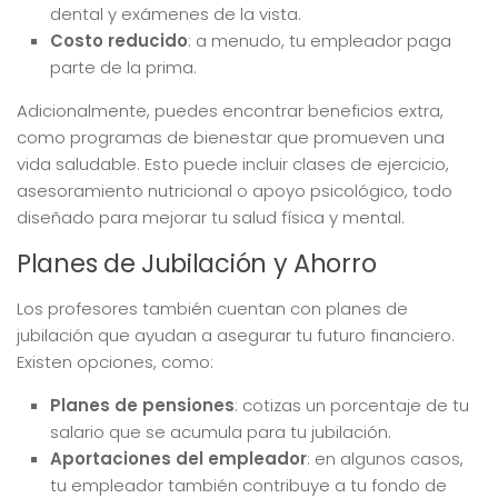
dental y exámenes de la vista.
Costo reducido
: a menudo, tu empleador paga
parte de la prima.
Adicionalmente, puedes encontrar beneficios extra,
como programas de bienestar que promueven una
vida saludable. Esto puede incluir clases de ejercicio,
asesoramiento nutricional o apoyo psicológico, todo
diseñado para mejorar tu salud física y mental.
Planes de Jubilación y Ahorro
Los profesores también cuentan con planes de
jubilación que ayudan a asegurar tu futuro financiero.
Existen opciones, como:
Planes de pensiones
: cotizas un porcentaje de tu
salario que se acumula para tu jubilación.
Aportaciones del empleador
: en algunos casos,
tu empleador también contribuye a tu fondo de