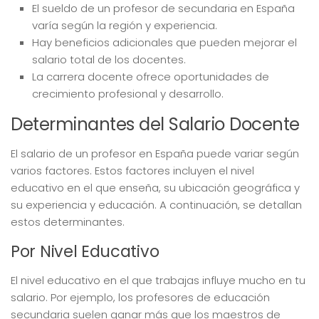
El sueldo de un profesor de secundaria en España
varía según la región y experiencia.
Hay beneficios adicionales que pueden mejorar el
salario total de los docentes.
La carrera docente ofrece oportunidades de
crecimiento profesional y desarrollo.
Determinantes del Salario Docente
El salario de un profesor en España puede variar según
varios factores. Estos factores incluyen el nivel
educativo en el que enseña, su ubicación geográfica y
su experiencia y educación. A continuación, se detallan
estos determinantes.
Por Nivel Educativo
El nivel educativo en el que trabajas influye mucho en tu
salario. Por ejemplo, los profesores de educación
secundaria suelen ganar más que los maestros de