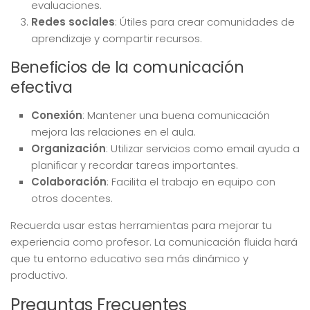
evaluaciones.
Redes sociales
: Útiles para crear comunidades de
aprendizaje y compartir recursos.
Beneficios de la comunicación
efectiva
Conexión
: Mantener una buena comunicación
mejora las relaciones en el aula.
Organización
: Utilizar servicios como email ayuda a
planificar y recordar tareas importantes.
Colaboración
: Facilita el trabajo en equipo con
otros docentes.
Recuerda usar estas herramientas para mejorar tu
experiencia como profesor. La comunicación fluida hará
que tu entorno educativo sea más dinámico y
productivo.
Preguntas Frecuentes