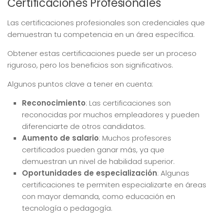
Certificaciones Profesionales
Las certificaciones profesionales son credenciales que
demuestran tu competencia en un área específica.
Obtener estas certificaciones puede ser un proceso
riguroso, pero los beneficios son significativos.
Algunos puntos clave a tener en cuenta:
Reconocimiento
: Las certificaciones son
reconocidas por muchos empleadores y pueden
diferenciarte de otros candidatos.
Aumento de salario
: Muchos profesores
certificados pueden ganar más, ya que
demuestran un nivel de habilidad superior.
Oportunidades de especialización
: Algunas
certificaciones te permiten especializarte en áreas
con mayor demanda, como educación en
tecnología o pedagogía.