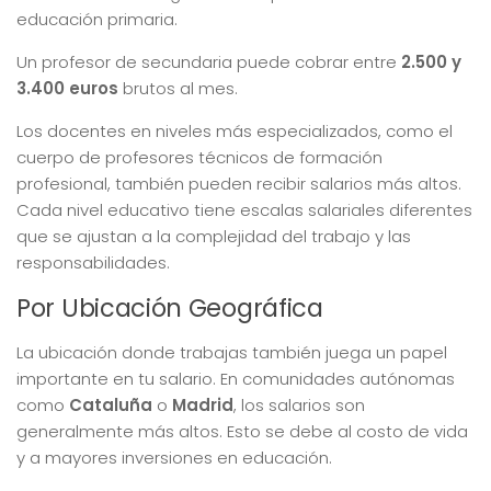
educación primaria.
Un profesor de secundaria puede cobrar entre
2.500 y
3.400 euros
brutos al mes.
Los docentes en niveles más especializados, como el
cuerpo de profesores técnicos de formación
profesional, también pueden recibir salarios más altos.
Cada nivel educativo tiene escalas salariales diferentes
que se ajustan a la complejidad del trabajo y las
responsabilidades.
Por Ubicación Geográfica
La ubicación donde trabajas también juega un papel
importante en tu salario. En comunidades autónomas
como
Cataluña
o
Madrid
, los salarios son
generalmente más altos. Esto se debe al costo de vida
y a mayores inversiones en educación.