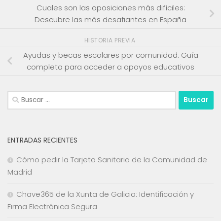
Cuales son las oposiciones más difíciles:
Descubre las más desafiantes en España
HISTORIA PREVIA
Ayudas y becas escolares por comunidad: Guía
completa para acceder a apoyos educativos
Buscar:
ENTRADAS RECIENTES
Cómo pedir la Tarjeta Sanitaria de la Comunidad de
Madrid
Chave365 de la Xunta de Galicia: Identificación y
Firma Electrónica Segura