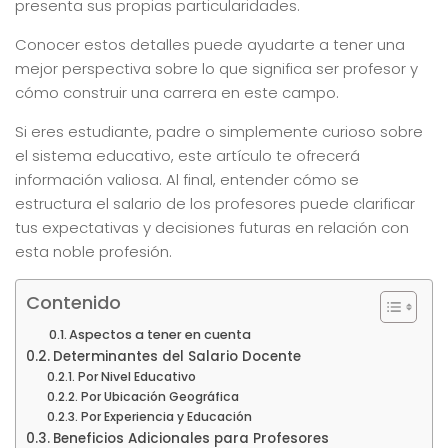
presenta sus propias particularidades.
Conocer estos detalles puede ayudarte a tener una
mejor perspectiva sobre lo que significa ser profesor y
cómo construir una carrera en este campo.
Si eres estudiante, padre o simplemente curioso sobre
el sistema educativo, este artículo te ofrecerá
información valiosa. Al final, entender cómo se
estructura el salario de los profesores puede clarificar
tus expectativas y decisiones futuras en relación con
esta noble profesión.
Contenido
Aspectos a tener en cuenta
Determinantes del Salario Docente
Por Nivel Educativo
Por Ubicación Geográfica
Por Experiencia y Educación
Beneficios Adicionales para Profesores