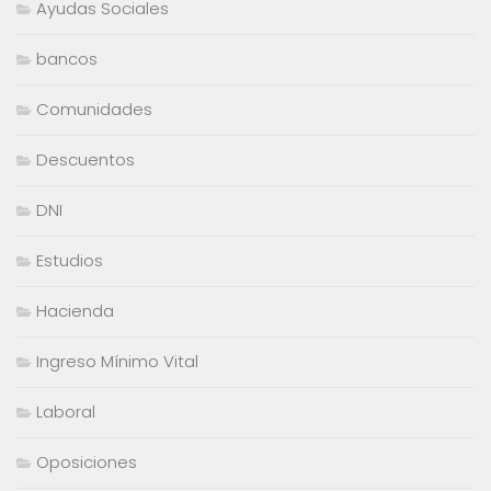
Ayudas Sociales
bancos
Comunidades
Descuentos
DNI
Estudios
Hacienda
Ingreso Mínimo Vital
Laboral
Oposiciones