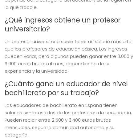
la que trabaje.
¿Qué ingresos obtiene un profesor
universitario?
Un profesor universitario suele tener un salario más alto
que los profesores de educación básica. Los ingresos
pueden variar, pero algunos pueden ganar entre 3.000 y
5.000 euros brutos al mes, dependiendo de su
experiencia y la universidad.
¿Cuánto gana un educador de nivel
bachillerato por su trabajo?
Los educadores de bachillerato en España tienen
salarios similares a los de los profesores de secundaria.
Pueden recibir entre 2.500 y 3.400 euros brutos
mensuales, según la comunidad autónoma y su
categoría.