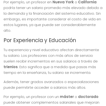
Por ejemplo, un profesor en
Nueva York
o
California
podría tener un salario promedio más elevado debido a
la demanda y la financiación del sistema educativo. Sin
embargo, es importante considerar el costo de vida en
estos lugares, ya que puede ser considerablemente
alto.
Por Experiencia y Educación
Tu experiencia y nivel educativo afectan directamente
tu salario. Los profesores con más años de servicio
suelen recibir incrementos en sus salarios a través de
trienios
. Esto significa que a medida que pasas más
tiempo en la enseñanza, tu salario se incrementa.
Además, tener grados avanzados o especializaciones
puede permitirte acceder a salarios más altos.
Por ejemplo, un profesor con un
máster
o
doctorado
puede obtener complementos salariales que mejoran