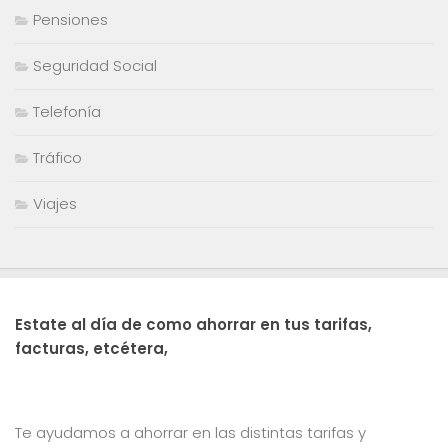
Pensiones
Seguridad Social
Telefonía
Tráfico
Viajes
Estate al día de como ahorrar en tus tarifas,
facturas, etcétera,
Te ayudamos a ahorrar en las distintas tarifas y