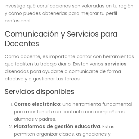
Investiga qué certificaciones son valoradas en tu región
y cómo puedes obtenerlas para mejorar tu perfil
profesional.
Comunicación y Servicios para
Docentes
Como docente, es importante contar con herramientas
que faciliten tu trabajo diario. Existen varios
servicios
diseñados para ayudarte a comunicarte de forma
efectiva y a gestionar tus tareas.
Servicios disponibles
Correo electrónico
: Una herramienta fundamental
para mantenerte en contacto con compañeros,
alumnos y padres.
Plataformas de gestión educativa
: Estas
permiten organizar clases, asignaciones y