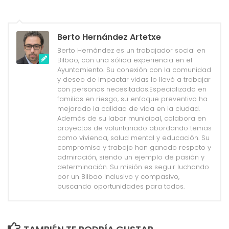
Berto Hernández Artetxe
Berto Hernández es un trabajador social en
Bilbao, con una sólida experiencia en el
Ayuntamiento. Su conexión con la comunidad
y deseo de impactar vidas lo llevó a trabajar
con personas necesitadas.Especializado en
familias en riesgo, su enfoque preventivo ha
mejorado la calidad de vida en la ciudad.
Además de su labor municipal, colabora en
proyectos de voluntariado abordando temas
como vivienda, salud mental y educación. Su
compromiso y trabajo han ganado respeto y
admiración, siendo un ejemplo de pasión y
determinación. Su misión es seguir luchando
por un Bilbao inclusivo y compasivo,
buscando oportunidades para todos.