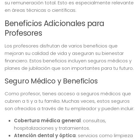
su remuneración total. Esto es especialmente relevante
en áreas técnicas o científicas.
Beneficios Adicionales para
Profesores
Los profesores disfrutan de varios beneficios que
mejoran su calidad de vida y aseguran su bienestar
financiero. Estos beneficios incluyen seguros médicos y
planes de jubilación que son importantes para tu futuro.
Seguro Médico y Beneficios
Como profesor, tienes acceso a seguros médicos que
cubren a ti y a tu familia. Muchas veces, estos seguros
son ofrecidos a través de tu empleador y pueden incluir:
Cobertura médica general
: consultas,
hospitalizaciones y tratamientos.
Atención dental y óptica
: servicios como limpieza