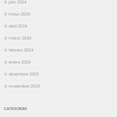
julio 2024
mayo 2024
abril 2024
marzo 2024
febrero 2024
enero 2024
diciembre 2023
noviembre 2023
CATEGORÍAS