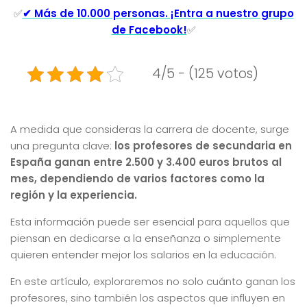
✅
✔ Más de 10.000 personas. ¡Entra a nuestro grupo
de Facebook!
✅
4/5 - (125 votos)
A medida que consideras la carrera de docente, surge
una pregunta clave:
los profesores de secundaria en
España ganan entre 2.500 y 3.400 euros brutos al
mes, dependiendo de varios factores como la
región y la experiencia.
Esta información puede ser esencial para aquellos que
piensan en dedicarse a la enseñanza o simplemente
quieren entender mejor los salarios en la educación.
En este artículo, exploraremos no solo cuánto ganan los
profesores, sino también los aspectos que influyen en