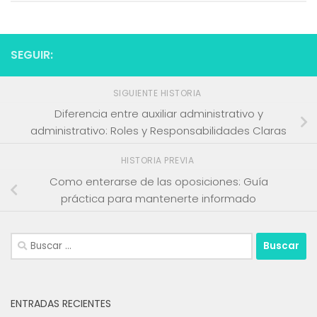
SEGUIR:
SIGUIENTE HISTORIA
Diferencia entre auxiliar administrativo y
administrativo: Roles y Responsabilidades Claras
HISTORIA PREVIA
Como enterarse de las oposiciones: Guía
práctica para mantenerte informado
Buscar:
ENTRADAS RECIENTES