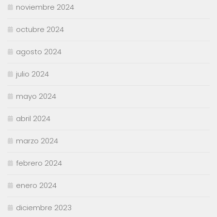
noviembre 2024
octubre 2024
agosto 2024
julio 2024
mayo 2024
abril 2024
marzo 2024
febrero 2024
enero 2024
diciembre 2023