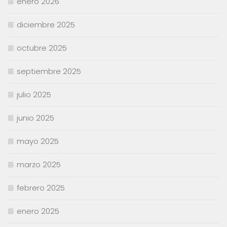
enero 2026
diciembre 2025
octubre 2025
septiembre 2025
julio 2025
junio 2025
mayo 2025
marzo 2025
febrero 2025
enero 2025