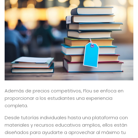
Además de precios competitivos, Flou se enfoca en
proporcionar a los estudiantes una experiencia
completa.
Desde tutorías individuales hasta una plataforma con
materiales y recursos educativos amplios, ellos están
diseñados para ayudarte a aprovechar al máximo tu