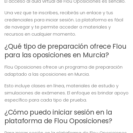
El acceso al aula virtual de Flou Oposiciones es sencillo.
Una vez que te inscribes, recibirás un enlace y tus
credenciales para iniciar sesión. La plataforma es fácil
de navegar y te permite acceder a materiales y
recursos en cualquier momento.
¿Qué tipo de preparación ofrece Flou
para las oposiciones en Murcia?
Flou Oposiciones ofrece un programa de preparación
adaptado a las oposiciones en Murcia.
Esto incluye clases en línea, materiales de estudio y
simulaciones de exámenes. El enfoque es brindar apoyo
específico para cada tipo de prueba.
¿Cómo puedo iniciar sesión en la
plataforma de Flou Oposiciones?
Para iniciar sesión en la plataforma de Flou Oposiciones,