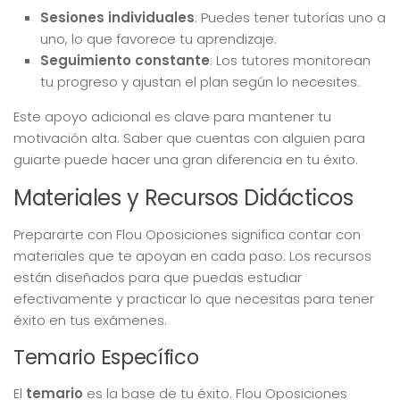
Sesiones individuales
: Puedes tener tutorías uno a
uno, lo que favorece tu aprendizaje.
Seguimiento constante
: Los tutores monitorean
tu progreso y ajustan el plan según lo necesites.
Este apoyo adicional es clave para mantener tu
motivación alta. Saber que cuentas con alguien para
guiarte puede hacer una gran diferencia en tu éxito.
Materiales y Recursos Didácticos
Prepararte con Flou Oposiciones significa contar con
materiales que te apoyan en cada paso. Los recursos
están diseñados para que puedas estudiar
efectivamente y practicar lo que necesitas para tener
éxito en tus exámenes.
Temario Específico
El
temario
es la base de tu éxito. Flou Oposiciones