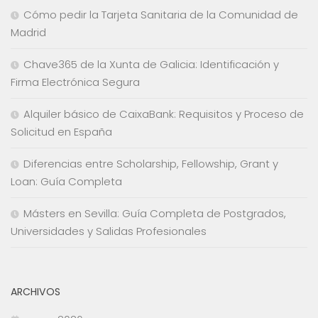
Cómo pedir la Tarjeta Sanitaria de la Comunidad de
Madrid
Chave365 de la Xunta de Galicia: Identificación y
Firma Electrónica Segura
Alquiler básico de CaixaBank: Requisitos y Proceso de
Solicitud en España
Diferencias entre Scholarship, Fellowship, Grant y
Loan: Guía Completa
Másters en Sevilla: Guía Completa de Postgrados,
Universidades y Salidas Profesionales
ARCHIVOS