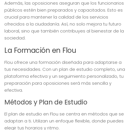
Además, las oposiciones aseguran que los funcionarios
públicos estén bien preparados y capacitados. Esto es
crucial para mantener la calidad de los servicios
ofrecidos a la ciudadanía. Así, no solo mejora tu futuro
laboral, sino que también contribuyes al bienestar de la
sociedad.
La Formación en Flou
Flou ofrece una formación diseñada para adaptarse a
tus necesidades. Con un plan de estudio completo, una
plataforma efectiva y un seguimiento personalizado, tu
preparación para oposiciones será más sencilla y
efectiva.
Métodos y Plan de Estudio
El plan de estudio en Flou se centra en métodos que se
adaptan a ti. Utilizan un enfoque flexible, donde puedes
elegir tus horarios y ritmo.