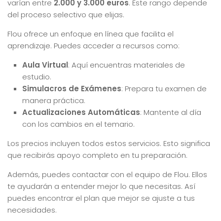
varían entre
2.000 y 3.000 euros
. Este rango depende
del proceso selectivo que elijas.
Flou ofrece un enfoque en línea que facilita el
aprendizaje. Puedes acceder a recursos como:
Aula Virtual
: Aquí encuentras materiales de
estudio.
Simulacros de Exámenes
: Prepara tu examen de
manera práctica.
Actualizaciones Automáticas
: Mantente al día
con los cambios en el temario.
Los precios incluyen todos estos servicios. Esto significa
que recibirás apoyo completo en tu preparación.
Además, puedes contactar con el equipo de Flou. Ellos
te ayudarán a entender mejor lo que necesitas. Así
puedes encontrar el plan que mejor se ajuste a tus
necesidades.