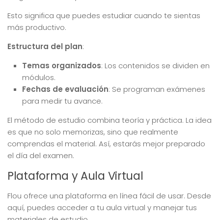
Esto significa que puedes estudiar cuando te sientas
más productivo.
Estructura del plan
:
Temas organizados
: Los contenidos se dividen en
módulos.
Fechas de evaluación
: Se programan exámenes
para medir tu avance.
El método de estudio combina teoría y práctica. La idea
es que no solo memorizas, sino que realmente
comprendas el material. Así, estarás mejor preparado
el día del examen.
Plataforma y Aula Virtual
Flou ofrece una plataforma en línea fácil de usar. Desde
aquí, puedes acceder a tu aula virtual y manejar tus
materiales de estudio.