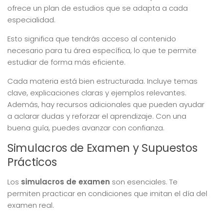
ofrece un plan de estudios que se adapta a cada
especialidad.
Esto significa que tendrás acceso al contenido
necesario para tu área específica, lo que te permite
estudiar de forma más eficiente.
Cada materia está bien estructurada. Incluye temas
clave, explicaciones claras y ejemplos relevantes.
Además, hay recursos adicionales que pueden ayudar
a aclarar dudas y reforzar el aprendizaje. Con una
buena guía, puedes avanzar con confianza.
Simulacros de Examen y Supuestos
Prácticos
Los
simulacros de examen
son esenciales. Te
permiten practicar en condiciones que imitan el día del
examen real.