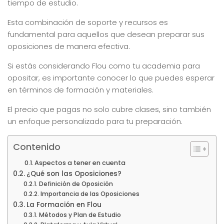
tiempo de estudio.
Esta combinación de soporte y recursos es
fundamental para aquellos que desean preparar sus
oposiciones de manera efectiva.
Si estás considerando Flou como tu academia para
opositar, es importante conocer lo que puedes esperar
en términos de formación y materiales.
El precio que pagas no solo cubre clases, sino también
un enfoque personalizado para tu preparación.
Contenido
Aspectos a tener en cuenta
¿Qué son las Oposiciones?
Definición de Oposición
Importancia de las Oposiciones
La Formación en Flou
Métodos y Plan de Estudio