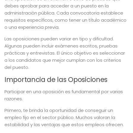
debes aprobar para acceder a un puesto en la
administración pública. Cada convocatoria establece
requisitos específicos, como tener un título académico
o una experiencia previa.
Las oposiciones pueden variar en tipo y dificultad.
Algunas pueden incluir exámenes escritos, pruebas
prácticas y entrevistas. El único objetivo es seleccionar
a los candidatos que mejor cumplan con los criterios
del puesto.
Importancia de las Oposiciones
Participar en una oposición es fundamental por varias
razones.
Primero, te brinda la oportunidad de conseguir un
empleo fijo en el sector público. Muchos valoran la
estabilidad y las ventajas que estos empleos ofrecen.