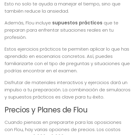
Esto no solo te ayuda a manejar el tiempo, sino que
también reduce la ansiedad.
Además, Flou incluye
supuestos prácticos
que te
preparan para enfrentar situaciones reales en tu
profesión.
Estos ejercicios prácticos te permiten aplicar lo que has
aprendido en escenarios concretos. Así, puedes
familiarizarte con el tipo de preguntas y situaciones que
podrías encontrar en el examen.
Disfrutar de materiales interactivos y ejercicios dará un
impulso a tu preparación. La combinación de simulacros
y supuestos prácticos es clave para tu éxito.
Precios y Planes de Flou
Cuando piensas en prepararte para las oposiciones
con Flou, hay varias opciones de precios. Los costos