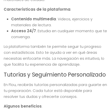
Características de la plataforma
:
Contenido multimedia
: Videos, ejercicios y
materiales de lectura.
Acceso 24/7
: Estudia en cualquier momento que te
convenga.
La plataforma también te permite seguir tu progreso
con estadísticas. Esto te ayuda a ver en qué áreas
necesitas enfocarte más. La navegación es intuitiva, lo
que facilita tu experiencia de aprendizaje.
Tutorías y Seguimiento Personalizado
En Flou, recibirás tutorías personalizadas para guiarte en
tu preparación. Cada tutor está disponible para
resolver tus dudas y ofrecerte consejos.
Algunos beneficios
: