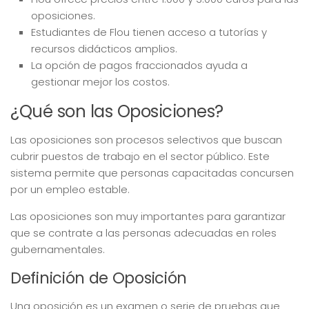
oposiciones.
Estudiantes de Flou tienen acceso a tutorías y
recursos didácticos amplios.
La opción de pagos fraccionados ayuda a
gestionar mejor los costos.
¿Qué son las Oposiciones?
Las oposiciones son procesos selectivos que buscan
cubrir puestos de trabajo en el sector público. Este
sistema permite que personas capacitadas concursen
por un empleo estable.
Las oposiciones son muy importantes para garantizar
que se contrate a las personas adecuadas en roles
gubernamentales.
Definición de Oposición
Una oposición es un examen o serie de pruebas que