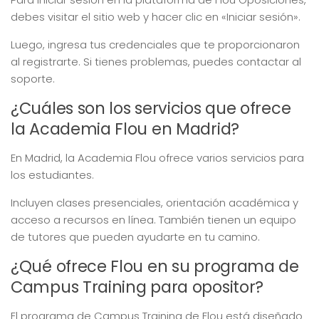
debes visitar el sitio web y hacer clic en «Iniciar sesión».
Luego, ingresa tus credenciales que te proporcionaron
al registrarte. Si tienes problemas, puedes contactar al
soporte.
¿Cuáles son los servicios que ofrece
la Academia Flou en Madrid?
En Madrid, la Academia Flou ofrece varios servicios para
los estudiantes.
Incluyen clases presenciales, orientación académica y
acceso a recursos en línea. También tienen un equipo
de tutores que pueden ayudarte en tu camino.
¿Qué ofrece Flou en su programa de
Campus Training para opositor?
El programa de Campus Training de Flou está diseñado