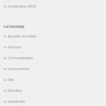
noviembre 2023
CATEGORÍAS
Ayudas Sociales
bancos
Comunidades
Descuentos
DNI
Estudios
Hacienda