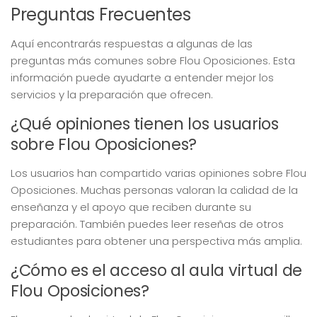
Preguntas Frecuentes
Aquí encontrarás respuestas a algunas de las
preguntas más comunes sobre Flou Oposiciones. Esta
información puede ayudarte a entender mejor los
servicios y la preparación que ofrecen.
¿Qué opiniones tienen los usuarios
sobre Flou Oposiciones?
Los usuarios han compartido varias opiniones sobre Flou
Oposiciones. Muchas personas valoran la calidad de la
enseñanza y el apoyo que reciben durante su
preparación. También puedes leer reseñas de otros
estudiantes para obtener una perspectiva más amplia.
¿Cómo es el acceso al aula virtual de
Flou Oposiciones?