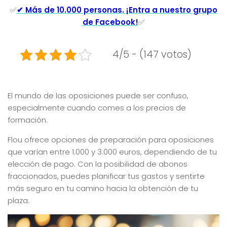
✅
✔ Más de 10.000 personas. ¡Entra a nuestro grupo
de Facebook!
✅
4/5 - (147 votos)
El mundo de las oposiciones puede ser confuso,
especialmente cuando comes a los precios de
formación.
Flou ofrece opciones de preparación para oposiciones
que varían entre 1.000 y 3.000 euros, dependiendo de tu
elección de pago. Con la posibilidad de abonos
fraccionados, puedes planificar tus gastos y sentirte
más seguro en tu camino hacia la obtención de tu
plaza.