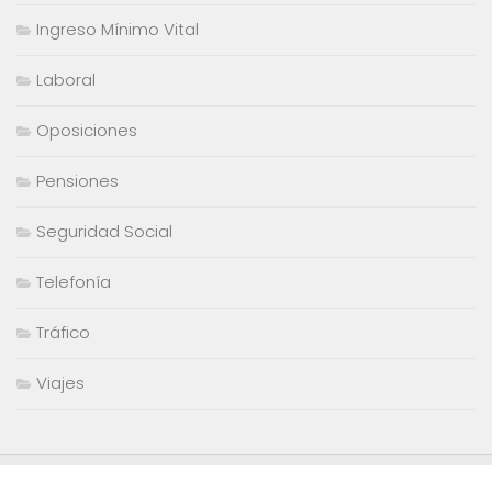
Ingreso Mínimo Vital
Laboral
Oposiciones
Pensiones
Seguridad Social
Telefonía
Tráfico
Viajes