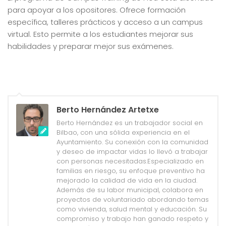
para apoyar a los opositores. Ofrece formación
específica, talleres prácticos y acceso a un campus
virtual. Esto permite a los estudiantes mejorar sus
habilidades y preparar mejor sus exámenes.
Berto Hernández Artetxe
Berto Hernández es un trabajador social en
Bilbao, con una sólida experiencia en el
Ayuntamiento. Su conexión con la comunidad
y deseo de impactar vidas lo llevó a trabajar
con personas necesitadas.Especializado en
familias en riesgo, su enfoque preventivo ha
mejorado la calidad de vida en la ciudad.
Además de su labor municipal, colabora en
proyectos de voluntariado abordando temas
como vivienda, salud mental y educación. Su
compromiso y trabajo han ganado respeto y