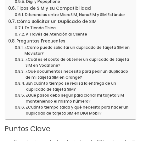
Digi y Pepephone
Tipos de SIM y su Compatibilidad
Diferencias entre MicroSIM, NanoSIM y SIM Estándar
Cómo Solicitar un Duplicado de SIM
En Tienda Física
A Través de Atención al Cliente
Preguntas Frecuentes
¿Cómo puedo solicitar un duplicado de tarjeta SIM en
Movistar?
¿Cuál es el costo de obtener un duplicado de tarjeta
SIM en Vodafone?
¿Qué documentos necesito para pedir un duplicado
de mi tarjeta SIM en Orange?
¿En cuánto tiempo se realiza la entrega de un
duplicado de tarjeta SIM?
¿Qué pasos debo seguir para clonar mi tarjeta SIM
manteniendo el mismo número?
¿Cuánto tiempo tarda y qué necesito para hacer un
duplicado de tarjeta SIM en DIGI Mobil?
Puntos Clave