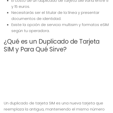
El costo de un duplicado de tarjeta SIM varía entre 5
y 15 euros.
Necesitarás ser el titular de la línea y presentar
documentos de identidad.
Existe la opción de servicio multisim y formatos eSIM
según tu operadora.
¿Qué es un Duplicado de Tarjeta
SIM y Para Qué Sirve?
Un duplicado de tarjeta SIM es una nueva tarjeta que
reemplaza la antigua, manteniendo el mismo número