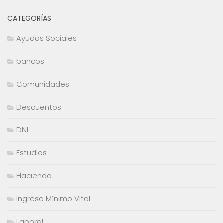
CATEGORÍAS
Ayudas Sociales
bancos
Comunidades
Descuentos
DNI
Estudios
Hacienda
Ingreso Mínimo Vital
Laboral