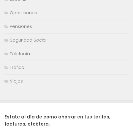
Oposiciones
Pensiones
Seguridad Social
Telefonía
Tráfico
Viajes
Estate al día de como ahorrar en tus tarifas,
facturas, etcétera,