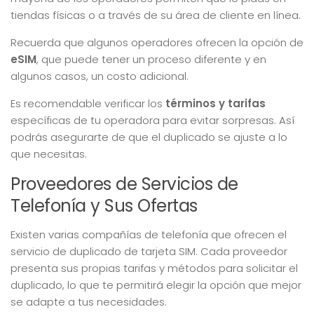
tiendas físicas o a través de su área de cliente en línea.
Recuerda que algunos operadores ofrecen la opción de
eSIM
, que puede tener un proceso diferente y en
algunos casos, un costo adicional.
Es recomendable verificar los
términos y tarifas
específicas de tu operadora para evitar sorpresas. Así
podrás asegurarte de que el duplicado se ajuste a lo
que necesitas.
Proveedores de Servicios de
Telefonía y Sus Ofertas
Existen varias compañías de telefonía que ofrecen el
servicio de duplicado de tarjeta SIM. Cada proveedor
presenta sus propias tarifas y métodos para solicitar el
duplicado, lo que te permitirá elegir la opción que mejor
se adapte a tus necesidades.