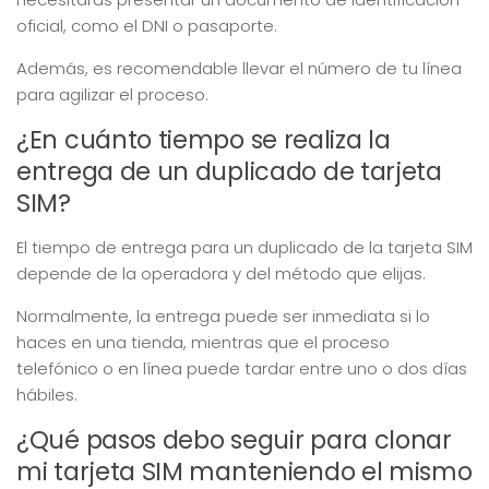
oficial, como el DNI o pasaporte.
Además, es recomendable llevar el número de tu línea
para agilizar el proceso.
¿En cuánto tiempo se realiza la
entrega de un duplicado de tarjeta
SIM?
El tiempo de entrega para un duplicado de la tarjeta SIM
depende de la operadora y del método que elijas.
Normalmente, la entrega puede ser inmediata si lo
haces en una tienda, mientras que el proceso
telefónico o en línea puede tardar entre uno o dos días
hábiles.
¿Qué pasos debo seguir para clonar
mi tarjeta SIM manteniendo el mismo