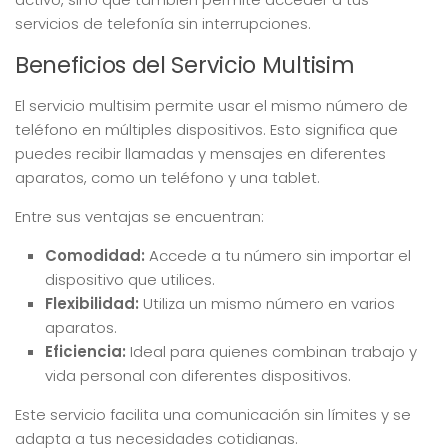
servicios de telefonía sin interrupciones.
Beneficios del Servicio Multisim
El servicio multisim permite usar el mismo número de
teléfono en múltiples dispositivos. Esto significa que
puedes recibir llamadas y mensajes en diferentes
aparatos, como un teléfono y una tablet.
Entre sus ventajas se encuentran:
Comodidad:
Accede a tu número sin importar el
dispositivo que utilices.
Flexibilidad:
Utiliza un mismo número en varios
aparatos.
Eficiencia:
Ideal para quienes combinan trabajo y
vida personal con diferentes dispositivos.
Este servicio facilita una comunicación sin límites y se
adapta a tus necesidades cotidianas.