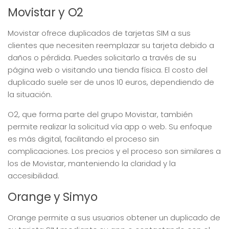
Movistar y O2
Movistar ofrece duplicados de tarjetas SIM a sus
clientes que necesiten reemplazar su tarjeta debido a
daños o pérdida. Puedes solicitarlo a través de su
página web o visitando una tienda física. El costo del
duplicado suele ser de unos 10 euros, dependiendo de
la situación.
O2, que forma parte del grupo Movistar, también
permite realizar la solicitud vía app o web. Su enfoque
es más digital, facilitando el proceso sin
complicaciones. Los precios y el proceso son similares a
los de Movistar, manteniendo la claridad y la
accesibilidad.
Orange y Simyo
Orange permite a sus usuarios obtener un duplicado de