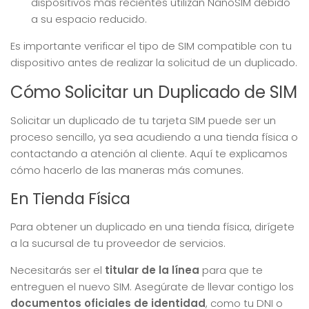
dispositivos más recientes utilizan NanoSIM debido
a su espacio reducido.
Es importante verificar el tipo de SIM compatible con tu
dispositivo antes de realizar la solicitud de un duplicado.
Cómo Solicitar un Duplicado de SIM
Solicitar un duplicado de tu tarjeta SIM puede ser un
proceso sencillo, ya sea acudiendo a una tienda física o
contactando a atención al cliente. Aquí te explicamos
cómo hacerlo de las maneras más comunes.
En Tienda Física
Para obtener un duplicado en una tienda física, dirígete
a la sucursal de tu proveedor de servicios.
Necesitarás ser el
titular de la línea
para que te
entreguen el nuevo SIM. Asegúrate de llevar contigo los
documentos oficiales de identidad
, como tu DNI o