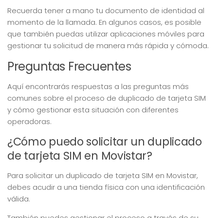
Recuerda tener a mano tu documento de identidad al
momento de la llamada. En algunos casos, es posible
que también puedas utilizar aplicaciones móviles para
gestionar tu solicitud de manera más rápida y cómoda.
Preguntas Frecuentes
Aquí encontrarás respuestas a las preguntas más
comunes sobre el proceso de duplicado de tarjeta SIM
y cómo gestionar esta situación con diferentes
operadoras.
¿Cómo puedo solicitar un duplicado
de tarjeta SIM en Movistar?
Para solicitar un duplicado de tarjeta SIM en Movistar,
debes acudir a una tienda física con una identificación
válida.
También puedes gestionar el proceso a través de su