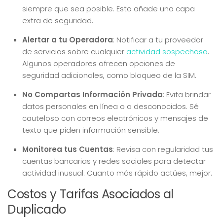
siempre que sea posible. Esto añade una capa
extra de seguridad.
Alertar a tu Operadora
: Notificar a tu proveedor
de servicios sobre cualquier
actividad sospechosa
.
Algunos operadores ofrecen opciones de
seguridad adicionales, como bloqueo de la SIM.
No Compartas Información Privada
: Evita brindar
datos personales en línea o a desconocidos. Sé
cauteloso con correos electrónicos y mensajes de
texto que piden información sensible.
Monitorea tus Cuentas
: Revisa con regularidad tus
cuentas bancarias y redes sociales para detectar
actividad inusual. Cuanto más rápido actúes, mejor.
Costos y Tarifas Asociados al
Duplicado