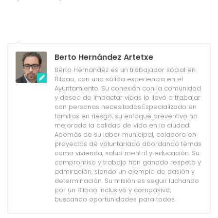
Berto Hernández Artetxe
Berto Hernández es un trabajador social en
Bilbao, con una sólida experiencia en el
Ayuntamiento. Su conexión con la comunidad
y deseo de impactar vidas lo llevó a trabajar
con personas necesitadas.Especializado en
familias en riesgo, su enfoque preventivo ha
mejorado la calidad de vida en la ciudad.
Además de su labor municipal, colabora en
proyectos de voluntariado abordando temas
como vivienda, salud mental y educación. Su
compromiso y trabajo han ganado respeto y
admiración, siendo un ejemplo de pasión y
determinación. Su misión es seguir luchando
por un Bilbao inclusivo y compasivo,
buscando oportunidades para todos.