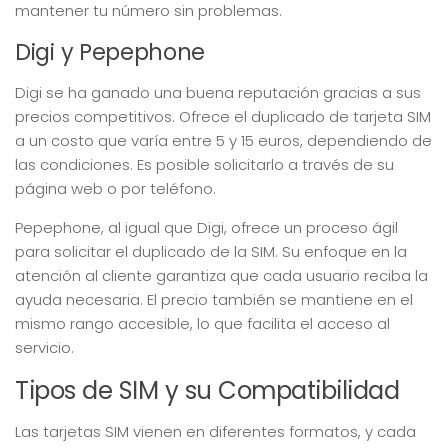
mantener tu número sin problemas.
Digi y Pepephone
Digi se ha ganado una buena reputación gracias a sus
precios competitivos. Ofrece el duplicado de tarjeta SIM
a un costo que varía entre 5 y 15 euros, dependiendo de
las condiciones. Es posible solicitarlo a través de su
página web o por teléfono.
Pepephone, al igual que Digi, ofrece un proceso ágil
para solicitar el duplicado de la SIM. Su enfoque en la
atención al cliente garantiza que cada usuario reciba la
ayuda necesaria. El precio también se mantiene en el
mismo rango accesible, lo que facilita el acceso al
servicio.
Tipos de SIM y su Compatibilidad
Las tarjetas SIM vienen en diferentes formatos, y cada