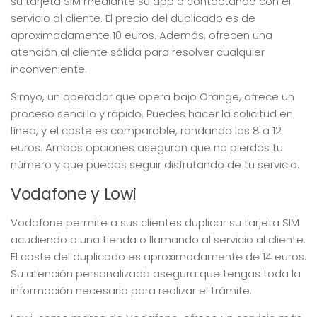
su tarjeta SIM mediante su app o contactando con el
servicio al cliente. El precio del duplicado es de
aproximadamente 10 euros. Además, ofrecen una
atención al cliente sólida para resolver cualquier
inconveniente.
Simyo, un operador que opera bajo Orange, ofrece un
proceso sencillo y rápido. Puedes hacer la solicitud en
línea, y el coste es comparable, rondando los 8 a 12
euros. Ambas opciones aseguran que no pierdas tu
número y que puedas seguir disfrutando de tu servicio.
Vodafone y Lowi
Vodafone permite a sus clientes duplicar su tarjeta SIM
acudiendo a una tienda o llamando al servicio al cliente.
El coste del duplicado es aproximadamente de 14 euros.
Su atención personalizada asegura que tengas toda la
información necesaria para realizar el trámite.