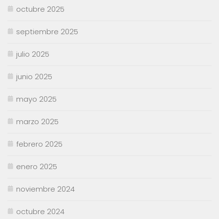
octubre 2025
septiembre 2025
julio 2025
junio 2025
mayo 2025
marzo 2025
febrero 2025
enero 2025
noviembre 2024
octubre 2024