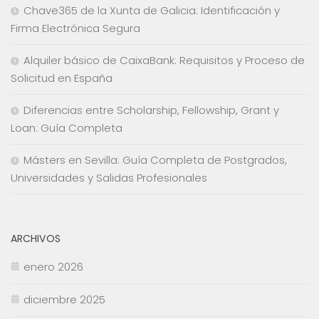
Chave365 de la Xunta de Galicia: Identificación y
Firma Electrónica Segura
Alquiler básico de CaixaBank: Requisitos y Proceso de
Solicitud en España
Diferencias entre Scholarship, Fellowship, Grant y
Loan: Guía Completa
Másters en Sevilla: Guía Completa de Postgrados,
Universidades y Salidas Profesionales
ARCHIVOS
enero 2026
diciembre 2025