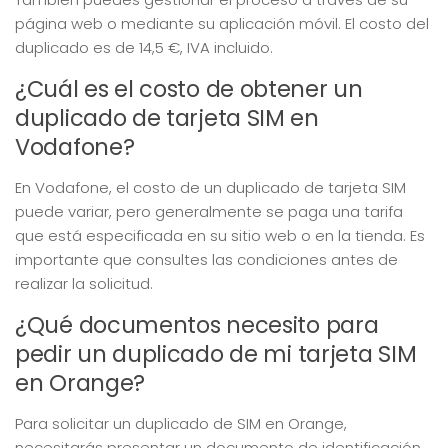
página web o mediante su aplicación móvil. El costo del
duplicado es de 14,5 €, IVA incluido.
¿Cuál es el costo de obtener un
duplicado de tarjeta SIM en
Vodafone?
En Vodafone, el costo de un duplicado de tarjeta SIM
puede variar, pero generalmente se paga una tarifa
que está especificada en su sitio web o en la tienda. Es
importante que consultes las condiciones antes de
realizar la solicitud.
¿Qué documentos necesito para
pedir un duplicado de mi tarjeta SIM
en Orange?
Para solicitar un duplicado de SIM en Orange,
necesitarás presentar un documento de identificación