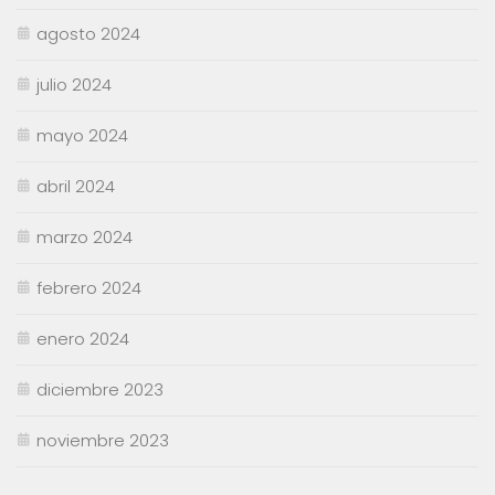
agosto 2024
julio 2024
mayo 2024
abril 2024
marzo 2024
febrero 2024
enero 2024
diciembre 2023
noviembre 2023