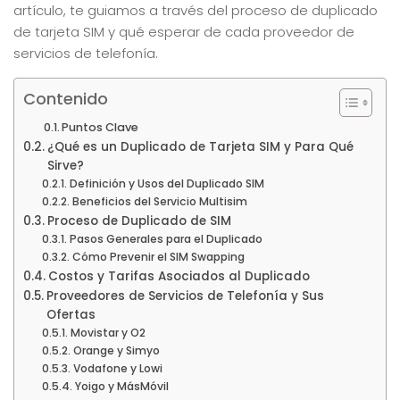
artículo, te guiamos a través del proceso de duplicado
de tarjeta SIM y qué esperar de cada proveedor de
servicios de telefonía.
Contenido
Puntos Clave
¿Qué es un Duplicado de Tarjeta SIM y Para Qué
Sirve?
Definición y Usos del Duplicado SIM
Beneficios del Servicio Multisim
Proceso de Duplicado de SIM
Pasos Generales para el Duplicado
Cómo Prevenir el SIM Swapping
Costos y Tarifas Asociados al Duplicado
Proveedores de Servicios de Telefonía y Sus
Ofertas
Movistar y O2
Orange y Simyo
Vodafone y Lowi
Yoigo y MásMóvil