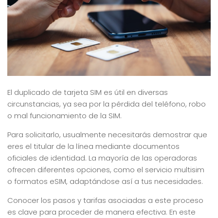
El duplicado de tarjeta SIM es útil en diversas
circunstancias, ya sea por la pérdida del teléfono, robo
o mal funcionamiento de la SIM.
Para solicitarlo, usualmente necesitarás demostrar que
eres el titular de la línea mediante documentos
oficiales de identidad. La mayoría de las operadoras
ofrecen diferentes opciones, como el servicio multisim
o formatos eSIM, adaptándose así a tus necesidades.
Conocer los pasos y tarifas asociadas a este proceso
es clave para proceder de manera efectiva. En este