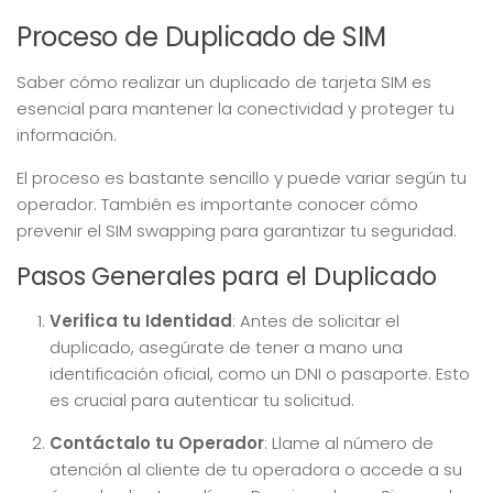
Proceso de Duplicado de SIM
Saber cómo realizar un duplicado de tarjeta SIM es
esencial para mantener la conectividad y proteger tu
información.
El proceso es bastante sencillo y puede variar según tu
operador. También es importante conocer cómo
prevenir el SIM swapping para garantizar tu seguridad.
Pasos Generales para el Duplicado
Verifica tu Identidad
: Antes de solicitar el
duplicado, asegúrate de tener a mano una
identificación oficial, como un DNI o pasaporte. Esto
es crucial para autenticar tu solicitud.
Contáctalo tu Operador
: Llame al número de
atención al cliente de tu operadora o accede a su