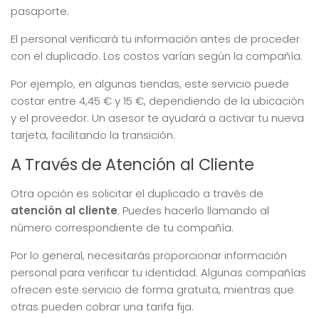
pasaporte.
El personal verificará tu información antes de proceder
con el duplicado. Los costos varían según la compañía.
Por ejemplo, en algunas tiendas, este servicio puede
costar entre 4,45 € y 15 €, dependiendo de la ubicación
y el proveedor. Un asesor te ayudará a activar tu nueva
tarjeta, facilitando la transición.
A Través de Atención al Cliente
Otra opción es solicitar el duplicado a través de
atención al cliente
. Puedes hacerlo llamando al
número correspondiente de tu compañía.
Por lo general, necesitarás proporcionar información
personal para verificar tu identidad. Algunas compañías
ofrecen este servicio de forma gratuita, mientras que
otras pueden cobrar una tarifa fija.