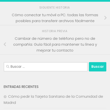
SIGUIENTE HISTORIA
Cómo conectar tu móvil a PC: todas las formas
posibles para transferir archivos fácilmente
HISTORIA PREVIA
Cambiar de número de teléfono pero no de
compañía: Guía fácil para mantener tu línea y
mejorar tu contacto
Buscar:
ENTRADAS RECIENTES
Cómo pedir la Tarjeta Sanitaria de la Comunidad de
Madrid