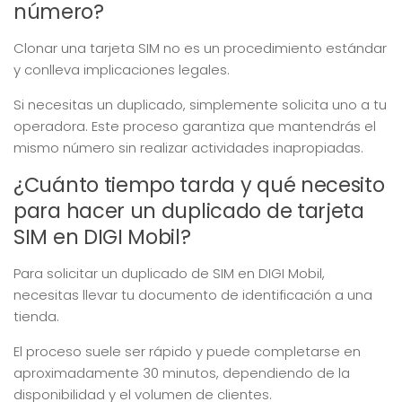
número?
Clonar una tarjeta SIM no es un procedimiento estándar
y conlleva implicaciones legales.
Si necesitas un duplicado, simplemente solicita uno a tu
operadora. Este proceso garantiza que mantendrás el
mismo número sin realizar actividades inapropiadas.
¿Cuánto tiempo tarda y qué necesito
para hacer un duplicado de tarjeta
SIM en DIGI Mobil?
Para solicitar un duplicado de SIM en DIGI Mobil,
necesitas llevar tu documento de identificación a una
tienda.
El proceso suele ser rápido y puede completarse en
aproximadamente 30 minutos, dependiendo de la
disponibilidad y el volumen de clientes.