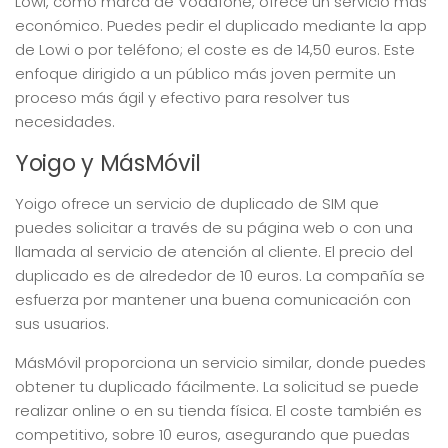
Lowi, como marca de Vodafone, ofrece un servicio más
económico. Puedes pedir el duplicado mediante la app
de Lowi o por teléfono; el coste es de 14,50 euros. Este
enfoque dirigido a un público más joven permite un
proceso más ágil y efectivo para resolver tus
necesidades.
Yoigo y MásMóvil
Yoigo ofrece un servicio de duplicado de SIM que
puedes solicitar a través de su página web o con una
llamada al servicio de atención al cliente. El precio del
duplicado es de alrededor de 10 euros. La compañía se
esfuerza por mantener una buena comunicación con
sus usuarios.
MásMóvil proporciona un servicio similar, donde puedes
obtener tu duplicado fácilmente. La solicitud se puede
realizar online o en su tienda física. El coste también es
competitivo, sobre 10 euros, asegurando que puedas