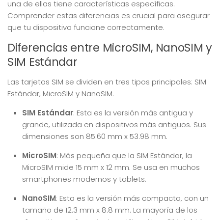
una de ellas tiene características específicas.
Comprender estas diferencias es crucial para asegurar
que tu dispositivo funcione correctamente.
Diferencias entre MicroSIM, NanoSIM y
SIM Estándar
Las tarjetas SIM se dividen en tres tipos principales: SIM
Estándar, MicroSIM y NanoSIM.
SIM Estándar
: Esta es la versión más antigua y
grande, utilizada en dispositivos más antiguos. Sus
dimensiones son 85.60 mm x 53.98 mm.
MicroSIM
: Más pequeña que la SIM Estándar, la
MicroSIM mide 15 mm x 12 mm. Se usa en muchos
smartphones modernos y tablets.
NanoSIM
: Esta es la versión más compacta, con un
tamaño de 12.3 mm x 8.8 mm. La mayoría de los