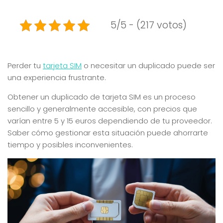
5/5 - (217 votos)
Perder tu
tarjeta SIM
o necesitar un duplicado puede ser
una experiencia frustrante.
Obtener un duplicado de tarjeta SIM es un proceso
sencillo y generalmente accesible, con precios que
varían entre 5 y 15 euros dependiendo de tu proveedor.
Saber cómo gestionar esta situación puede ahorrarte
tiempo y posibles inconvenientes.