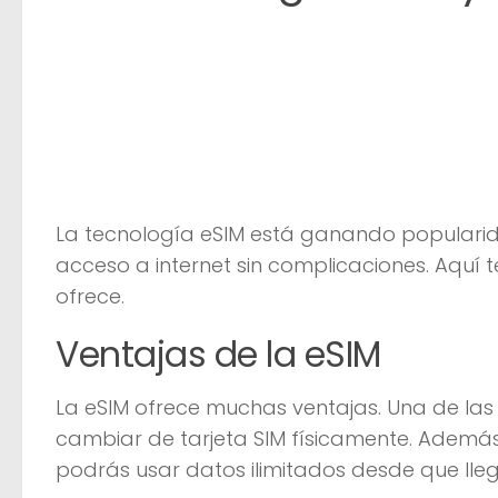
La tecnología eSIM está ganando popularida
acceso a internet sin complicaciones. Aquí
ofrece.
Ventajas de la eSIM
La eSIM ofrece muchas ventajas. Una de la
cambiar de tarjeta SIM físicamente. Además, 
podrás usar datos ilimitados desde que lleg