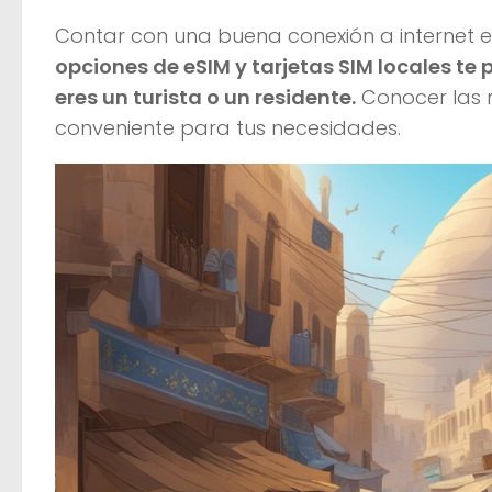
Contar con una buena conexión a internet en 
opciones de eSIM y tarjetas SIM locales te
eres un turista o un residente.
Conocer las m
conveniente para tus necesidades.