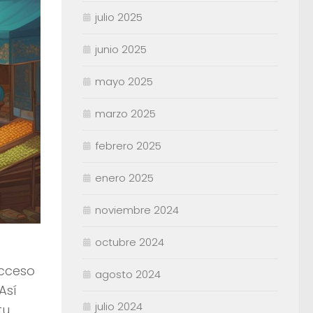
julio 2025
junio 2025
mayo 2025
marzo 2025
febrero 2025
enero 2025
noviembre 2024
octubre 2024
acceso
agosto 2024
Así
julio 2024
tu