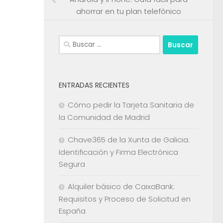
ahorrar en tu plan telefónico
Buscar:
ENTRADAS RECIENTES
Cómo pedir la Tarjeta Sanitaria de
la Comunidad de Madrid
Chave365 de la Xunta de Galicia:
Identificación y Firma Electrónica
Segura
Alquiler básico de CaixaBank:
Requisitos y Proceso de Solicitud en
España