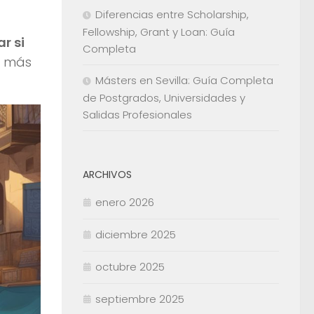
Diferencias entre Scholarship,
Fellowship, Grant y Loan: Guía
r si
Completa
n más
Másters en Sevilla: Guía Completa
de Postgrados, Universidades y
Salidas Profesionales
ARCHIVOS
enero 2026
diciembre 2025
octubre 2025
septiembre 2025