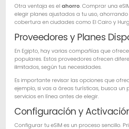
Otra ventaja es el
ahorro
. Comprar una eSI
elegir planes ajustados a tu uso, ahorrando
cobertura en ciudades como El Cairo y Hur
Proveedores y Planes Disp
En Egipto, hay varias compañías que ofrecen
populares. Estos proveedores ofrecen difer
ilimitados, según tus necesidades.
Es importante revisar las opciones que ofrec
ejemplo, si vas a áreas turísticas, busca 
servicios en línea antes de elegir.
Configuración y Activació
Configurar tu eSIM es un proceso sencillo. P