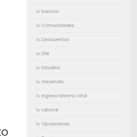
bancos
Comunidades
Descuentos
DNI
Estudios
Hacienda
Ingreso Mínimo Vital
Laboral
Oposiciones
to