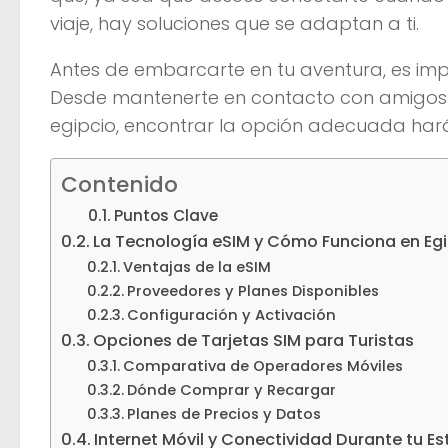
viaje, hay soluciones que se adaptan a ti.
Antes de embarcarte en tu aventura, es imp
Desde mantenerte en contacto con amigos y
egipcio, encontrar la opción adecuada har
Contenido
Puntos Clave
La Tecnología eSIM y Cómo Funciona en Eg
Ventajas de la eSIM
Proveedores y Planes Disponibles
Configuración y Activación
Opciones de Tarjetas SIM para Turistas
Comparativa de Operadores Móviles
Dónde Comprar y Recargar
Planes de Precios y Datos
Internet Móvil y Conectividad Durante tu Es