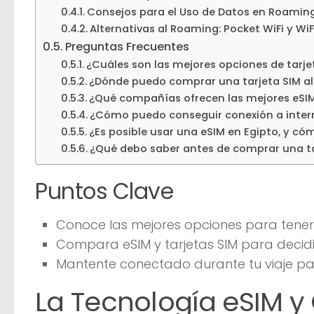
Consejos para el Uso de Datos en Roamin
Alternativas al Roaming: Pocket WiFi y WiF
Preguntas Frecuentes
¿Cuáles son las mejores opciones de tarje
¿Dónde puedo comprar una tarjeta SIM al 
¿Qué compañías ofrecen las mejores eSIMs
¿Cómo puedo conseguir conexión a intern
¿Es posible usar una eSIM en Egipto, y có
¿Qué debo saber antes de comprar una ta
Puntos Clave
Conoce las mejores opciones para tener i
Compara eSIM y tarjetas SIM para decidi
Mantente conectado durante tu viaje par
La Tecnología eSIM y