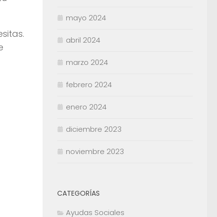
mayo 2024
sitas.
abril 2024
e
marzo 2024
febrero 2024
enero 2024
diciembre 2023
noviembre 2023
CATEGORÍAS
Ayudas Sociales