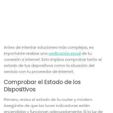
Antes de intentar soluciones más complejas, es
importante realizar una
verificación inicial
de tu
conexión a Internet. Esto implica comprobar tanto el
estado de tus dispositivos como la situación del
servicio con tu proveedor de Internet.
Comprobar el Estado de los
Dispositivos
Primero, revisa el estado de tu router y módem.
Asegúrate de que las luces indicadoras estén
encendidas y funcionan adecuadamente. Si la luz de