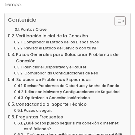
tiempo.
Contenido
Puntos Clave
Verificación Inicial de la Conexión
Comprobar el Estado de los Dispositivos
Revisar el Estado del Servicio con tu ISP
Pasos Generales para Solucionar Problemas de
Conexión
Reiniciar el Dispositivo y el Router
Comprobar las Configuraciones de Red
Solución de Problemas Específicos
Revisar Problemas de Cobertura y Ancho de Banda
Lidiar con Malware y Configuraciones de Seguridad
Optimizar la Conexión Inalámbrica
Contactando al Soporte Técnico
Pasos a seguir:
Preguntas Frecuentes
¿Qué pasos puedo seguir si mi conexión a Internet
está fallando?
¿Cuáles son las posibles razones por las que mi WiFi