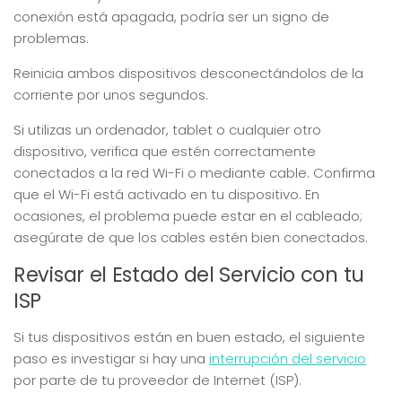
conexión está apagada, podría ser un signo de
problemas.
Reinicia ambos dispositivos desconectándolos de la
corriente por unos segundos.
Si utilizas un ordenador, tablet o cualquier otro
dispositivo, verifica que estén correctamente
conectados a la red Wi-Fi o mediante cable. Confirma
que el Wi-Fi está activado en tu dispositivo. En
ocasiones, el problema puede estar en el cableado;
asegúrate de que los cables estén bien conectados.
Revisar el Estado del Servicio con tu
ISP
Si tus dispositivos están en buen estado, el siguiente
paso es investigar si hay una
interrupción del servicio
por parte de tu proveedor de Internet (ISP).