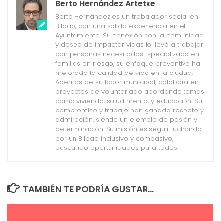
Berto Hernández Artetxe
Berto Hernández es un trabajador social en
Bilbao, con una sólida experiencia en el
Ayuntamiento. Su conexión con la comunidad
y deseo de impactar vidas lo llevó a trabajar
con personas necesitadas.Especializado en
familias en riesgo, su enfoque preventivo ha
mejorado la calidad de vida en la ciudad.
Además de su labor municipal, colabora en
proyectos de voluntariado abordando temas
como vivienda, salud mental y educación. Su
compromiso y trabajo han ganado respeto y
admiración, siendo un ejemplo de pasión y
determinación. Su misión es seguir luchando
por un Bilbao inclusivo y compasivo,
buscando oportunidades para todos.
TAMBIÉN TE PODRÍA GUSTAR...