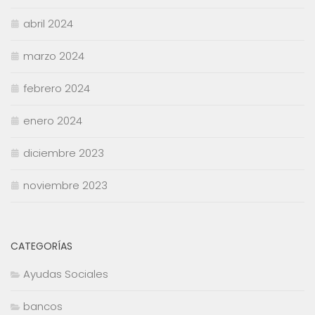
abril 2024
marzo 2024
febrero 2024
enero 2024
diciembre 2023
noviembre 2023
CATEGORÍAS
Ayudas Sociales
bancos