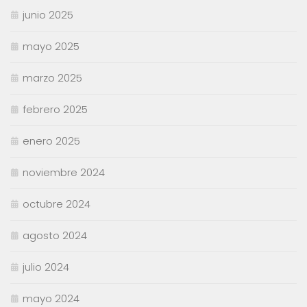
junio 2025
mayo 2025
marzo 2025
febrero 2025
enero 2025
noviembre 2024
octubre 2024
agosto 2024
julio 2024
mayo 2024