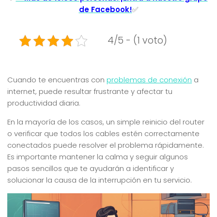
de Facebook!
✅
4/5 - (1 voto)
Cuando te encuentras con
problemas de conexión
a
internet, puede resultar frustrante y afectar tu
productividad diaria.
En la mayoría de los casos, un simple reinicio del router
o verificar que todos los cables estén correctamente
conectados puede resolver el problema rápidamente.
Es importante mantener la calma y seguir algunos
pasos sencillos que te ayudarán a identificar y
solucionar la causa de la interrupción en tu servicio.