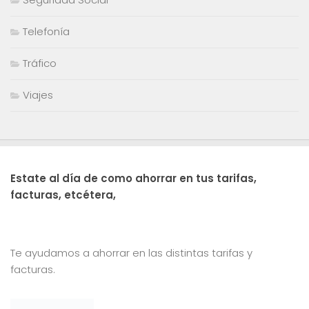
Telefonía
Tráfico
Viajes
Estate al día de como ahorrar en tus tarifas,
facturas, etcétera,
Te ayudamos a ahorrar en las distintas tarifas y
facturas.