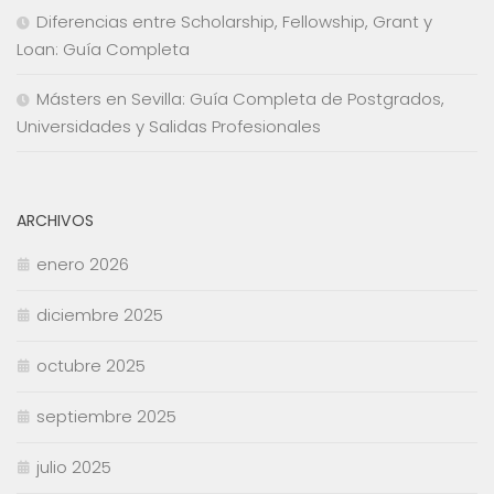
Diferencias entre Scholarship, Fellowship, Grant y
Loan: Guía Completa
Másters en Sevilla: Guía Completa de Postgrados,
Universidades y Salidas Profesionales
ARCHIVOS
enero 2026
diciembre 2025
octubre 2025
septiembre 2025
julio 2025