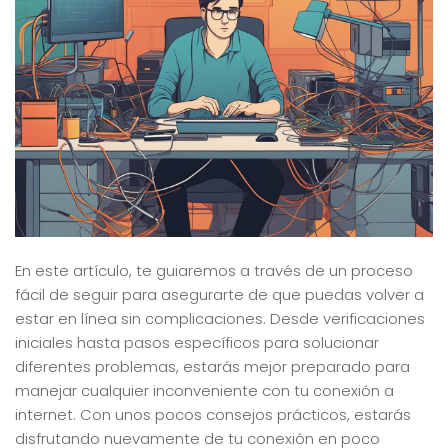
En este artículo, te guiaremos a través de un proceso
fácil de seguir para asegurarte de que puedas volver a
estar en línea sin complicaciones. Desde verificaciones
iniciales hasta pasos específicos para solucionar
diferentes problemas, estarás mejor preparado para
manejar cualquier inconveniente con tu conexión a
internet. Con unos pocos consejos prácticos, estarás
disfrutando nuevamente de tu conexión en poco