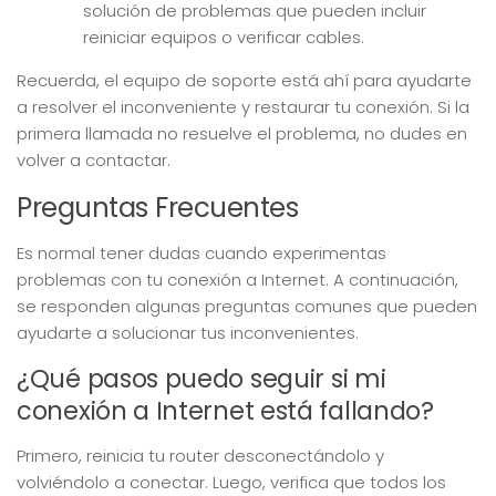
solución de problemas que pueden incluir
reiniciar equipos o verificar cables.
Recuerda, el equipo de soporte está ahí para ayudarte
a resolver el inconveniente y restaurar tu conexión. Si la
primera llamada no resuelve el problema, no dudes en
volver a contactar.
Preguntas Frecuentes
Es normal tener dudas cuando experimentas
problemas con tu conexión a Internet. A continuación,
se responden algunas preguntas comunes que pueden
ayudarte a solucionar tus inconvenientes.
¿Qué pasos puedo seguir si mi
conexión a Internet está fallando?
Primero, reinicia tu router desconectándolo y
volviéndolo a conectar. Luego, verifica que todos los