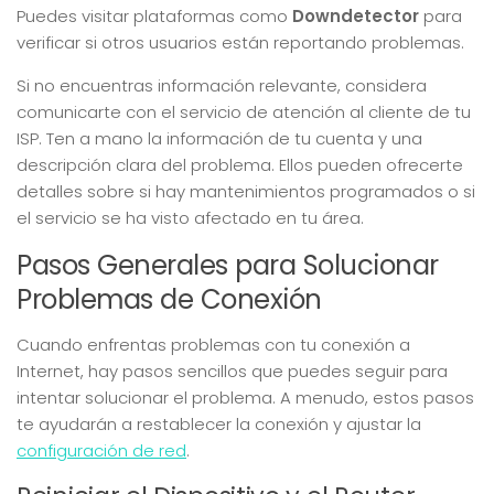
Puedes visitar plataformas como
Downdetector
para
verificar si otros usuarios están reportando problemas.
Si no encuentras información relevante, considera
comunicarte con el servicio de atención al cliente de tu
ISP. Ten a mano la información de tu cuenta y una
descripción clara del problema. Ellos pueden ofrecerte
detalles sobre si hay mantenimientos programados o si
el servicio se ha visto afectado en tu área.
Pasos Generales para Solucionar
Problemas de Conexión
Cuando enfrentas problemas con tu conexión a
Internet, hay pasos sencillos que puedes seguir para
intentar solucionar el problema. A menudo, estos pasos
te ayudarán a restablecer la conexión y ajustar la
configuración de red
.