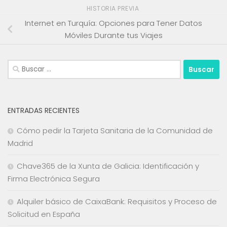
HISTORIA PREVIA
Internet en Turquía: Opciones para Tener Datos
Móviles Durante tus Viajes
Buscar:
ENTRADAS RECIENTES
Cómo pedir la Tarjeta Sanitaria de la Comunidad de
Madrid
Chave365 de la Xunta de Galicia: Identificación y
Firma Electrónica Segura
Alquiler básico de CaixaBank: Requisitos y Proceso de
Solicitud en España