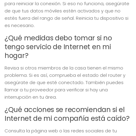
para reiniciar la conexión. Si eso no funciona, asegúrate
de que tus datos móviles estén activados y que no
estés fuera del rango de señal. Reinicia tu dispositivo si
es necesario.
¿Qué medidas debo tomar si no
tengo servicio de Internet en mi
hogar?
Revisa si otros miembros de la casa tienen el mismo
problema. Si es así, comprueba el estado del router y
asegúrate de que esté conectado. También puedes
llamar a tu proveedor para verificar si hay una
interrupción en tu área.
¿Qué acciones se recomiendan si el
Internet de mi compañía está caído?
Consulta la página web o las redes sociales de tu