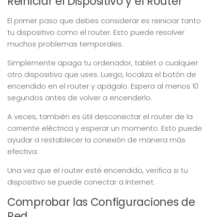
Reiniciar el Dispositivo y el Router
El primer paso que debes considerar es reiniciar tanto
tu dispositivo como el router. Esto puede resolver
muchos problemas temporales.
Simplemente apaga tu ordenador, tablet o cualquier
otro dispositivo que uses. Luego, localiza el botón de
encendido en el router y apágalo. Espera al menos 10
segundos antes de volver a encenderlo.
A veces, también es útil desconectar el router de la
corriente eléctrica y esperar un momento. Esto puede
ayudar a restablecer la conexión de manera más
efectiva.
Una vez que el router esté encendido, verifica si tu
dispositivo se puede conectar a Internet.
Comprobar las Configuraciones de
Red