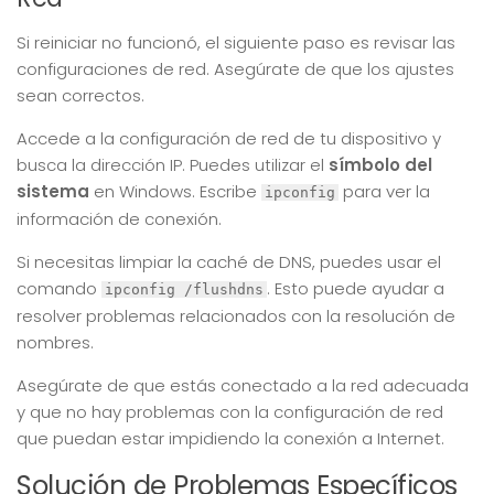
Si reiniciar no funcionó, el siguiente paso es revisar las
configuraciones de red. Asegúrate de que los ajustes
sean correctos.
Accede a la configuración de red de tu dispositivo y
busca la dirección IP. Puedes utilizar el
símbolo del
sistema
en Windows. Escribe
para ver la
ipconfig
información de conexión.
Si necesitas limpiar la caché de DNS, puedes usar el
comando
. Esto puede ayudar a
ipconfig /flushdns
resolver problemas relacionados con la resolución de
nombres.
Asegúrate de que estás conectado a la red adecuada
y que no hay problemas con la configuración de red
que puedan estar impidiendo la conexión a Internet.
Solución de Problemas Específicos