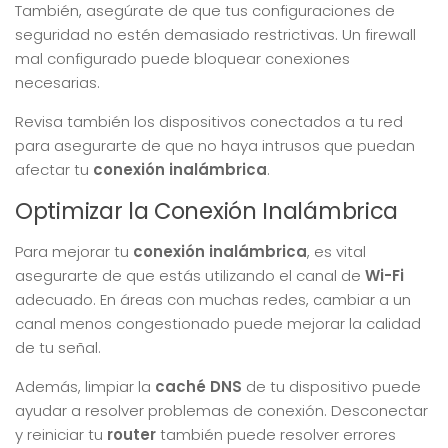
También, asegúrate de que tus configuraciones de
seguridad no estén demasiado restrictivas. Un firewall
mal configurado puede bloquear conexiones
necesarias.
Revisa también los dispositivos conectados a tu red
para asegurarte de que no haya intrusos que puedan
afectar tu
conexión inalámbrica
.
Optimizar la Conexión Inalámbrica
Para mejorar tu
conexión inalámbrica
, es vital
asegurarte de que estás utilizando el canal de
Wi-Fi
adecuado. En áreas con muchas redes, cambiar a un
canal menos congestionado puede mejorar la calidad
de tu señal.
Además, limpiar la
caché DNS
de tu dispositivo puede
ayudar a resolver problemas de conexión. Desconectar
y reiniciar tu
router
también puede resolver errores