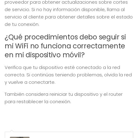
proveedor para obtener actualizaciones sobre cortes
de servicio. Si no hay información disponible, llama al
servicio al cliente para obtener detalles sobre el estado
de tu conexión.
¿Qué procedimientos debo seguir si
mi WiFi no funciona correctamente
en mi dispositivo móvil?
Verifica que tu dispositivo esté conectado a la red
correcta. Si continúas teniendo problemas, olvida la red
y vuelve a conectarte.
También considera reiniciar tu dispositivo y el router
para restablecer la conexión.