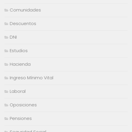
Comunidades
Descuentos
DNI
Estudios
Hacienda
Ingreso Mínimo Vital
Laboral
Oposiciones
Pensiones
Seguridad Social