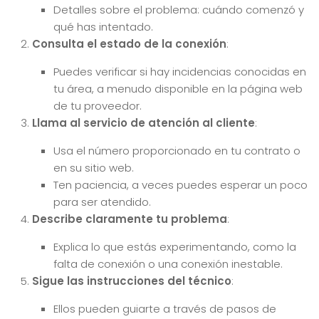
Detalles sobre el problema: cuándo comenzó y
qué has intentado.
Consulta el estado de la conexión
:
Puedes verificar si hay incidencias conocidas en
tu área, a menudo disponible en la página web
de tu proveedor.
Llama al servicio de atención al cliente
:
Usa el número proporcionado en tu contrato o
en su sitio web.
Ten paciencia, a veces puedes esperar un poco
para ser atendido.
Describe claramente tu problema
:
Explica lo que estás experimentando, como la
falta de conexión o una conexión inestable.
Sigue las instrucciones del técnico
:
Ellos pueden guiarte a través de pasos de