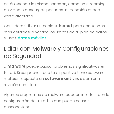
están usando la misma conexión, como en streaming
de video o descargas pesadas, tu conexión puede
verse afectada.
Considera utilizar un cable
ethernet
para conexiones
más estables, o verifica los límites de tu plan de datos
si usas
datos móviles
.
Lidiar con Malware y Configuraciones
de Seguridad
El
malware
puede causar problemas significativos en
tu red. Si sospechas que tu dispositivo tiene software
malicioso, ejecuta un
software antivirus
para una
revisión completa.
Algunos programas de malware pueden interferir con la
configuración de tu red, lo que puede causar
desconexiones.