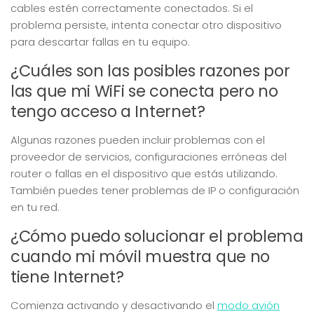
cables estén correctamente conectados. Si el
problema persiste, intenta conectar otro dispositivo
para descartar fallas en tu equipo.
¿Cuáles son las posibles razones por
las que mi WiFi se conecta pero no
tengo acceso a Internet?
Algunas razones pueden incluir problemas con el
proveedor de servicios, configuraciones erróneas del
router o fallas en el dispositivo que estás utilizando.
También puedes tener problemas de IP o configuración
en tu red.
¿Cómo puedo solucionar el problema
cuando mi móvil muestra que no
tiene Internet?
Comienza activando y desactivando el
modo avión