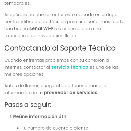
temporales.
Asegúrate de que tu router esté ubicado en un lugar
central y libre de obstáculos para una señal más fuerte.
Una buena
señal Wi-Fi
es esencial para una
experiencia de navegación fluida.
Contactando al Soporte Técnico
Cuando enfrentas problemas con tu conexión a
internet, contactar al
servicio técnico
es una de las
mejores opciones.
Antes de llamar, asegúrate de tener a mano la
información de tu
proveedor de servicios
.
Pasos a seguir:
Reúne información útil
:
Tu número de cuenta o cliente.