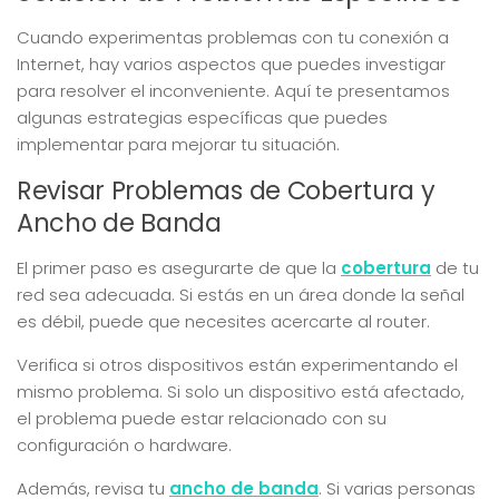
Cuando experimentas problemas con tu conexión a
Internet, hay varios aspectos que puedes investigar
para resolver el inconveniente. Aquí te presentamos
algunas estrategias específicas que puedes
implementar para mejorar tu situación.
Revisar Problemas de Cobertura y
Ancho de Banda
El primer paso es asegurarte de que la
cobertura
de tu
red sea adecuada. Si estás en un área donde la señal
es débil, puede que necesites acercarte al router.
Verifica si otros dispositivos están experimentando el
mismo problema. Si solo un dispositivo está afectado,
el problema puede estar relacionado con su
configuración o hardware.
Además, revisa tu
ancho de banda
. Si varias personas