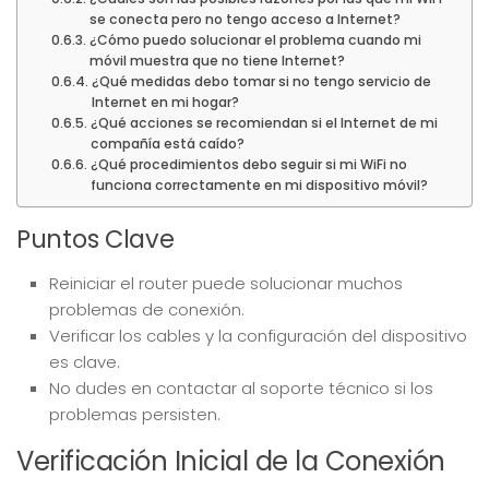
se conecta pero no tengo acceso a Internet?
¿Cómo puedo solucionar el problema cuando mi
móvil muestra que no tiene Internet?
¿Qué medidas debo tomar si no tengo servicio de
Internet en mi hogar?
¿Qué acciones se recomiendan si el Internet de mi
compañía está caído?
¿Qué procedimientos debo seguir si mi WiFi no
funciona correctamente en mi dispositivo móvil?
Puntos Clave
Reiniciar el router puede solucionar muchos
problemas de conexión.
Verificar los cables y la configuración del dispositivo
es clave.
No dudes en contactar al soporte técnico si los
problemas persisten.
Verificación Inicial de la Conexión