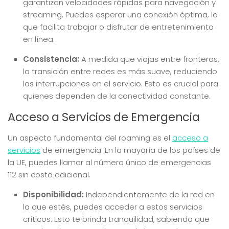
garantizan velocidades rápidas para navegación y
streaming. Puedes esperar una conexión óptima, lo
que facilita trabajar o disfrutar de entretenimiento
en línea.
Consistencia:
A medida que viajas entre fronteras,
la transición entre redes es más suave, reduciendo
las interrupciones en el servicio. Esto es crucial para
quienes dependen de la conectividad constante.
Acceso a Servicios de Emergencia
Un aspecto fundamental del roaming es el
acceso a
servicios
de emergencia. En la mayoría de los países de
la UE, puedes llamar al número único de emergencias
112 sin costo adicional.
Disponibilidad:
Independientemente de la red en
la que estés, puedes acceder a estos servicios
críticos. Esto te brinda tranquilidad, sabiendo que