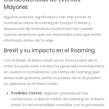
Mayores
Algunos eventos significativos han impactado la
normativa sobre el roaming en Europa. El Brexit y
situaciones de itinerancia involuntaria han creado
nuevas dinámicas que son esenciales para que estés
informado antes de tu viaje.
Brexit y su Impacto en el Roaming
Con el Brexit, el Reino Unido ya no forma parte de la
Unión Europea. Este cambio ha generado incertidumbre
en cuanto a la itinerancia. Las tarifas de roaming que
antes eran gratuitas entre los países de la UE pueden
no aplicarse en el Reino Unido.
Posibles Costos
: Algunas operadoras han
comenzado a aplicar tarifas de roaming en el Reino
Unido. Es recomendable consultar con tu proveedor