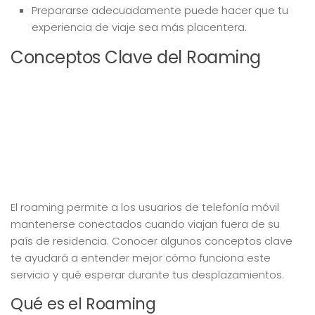
Prepararse adecuadamente puede hacer que tu
experiencia de viaje sea más placentera.
Conceptos Clave del Roaming
El roaming permite a los usuarios de telefonía móvil
mantenerse conectados cuando viajan fuera de su
país de residencia. Conocer algunos conceptos clave
te ayudará a entender mejor cómo funciona este
servicio y qué esperar durante tus desplazamientos.
Qué es el Roaming