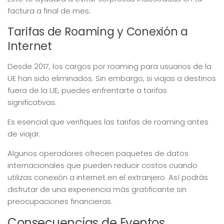
factura a final de mes.
Tarifas de Roaming y Conexión a
Internet
Desde 2017, los cargos por roaming para usuarios de la
UE han sido eliminados. Sin embargo, si viajas a destinos
fuera de la UE, puedes enfrentarte a tarifas
significativas.
Es esencial que verifiques las tarifas de roaming antes
de viajar.
Algunos operadores ofrecen paquetes de datos
internacionales que pueden reducir costos cuando
utilizas conexión a internet en el extranjero. Así podrás
disfrutar de una experiencia más gratificante sin
preocupaciones financieras.
Consecuencias de Eventos