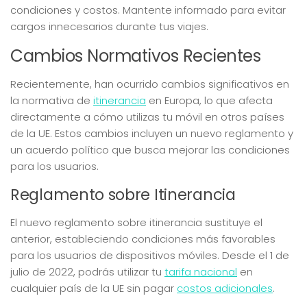
condiciones y costos. Mantente informado para evitar
cargos innecesarios durante tus viajes.
Cambios Normativos Recientes
Recientemente, han ocurrido cambios significativos en
la normativa de
itinerancia
en Europa, lo que afecta
directamente a cómo utilizas tu móvil en otros países
de la UE. Estos cambios incluyen un nuevo reglamento y
un acuerdo político que busca mejorar las condiciones
para los usuarios.
Reglamento sobre Itinerancia
El nuevo reglamento sobre itinerancia sustituye el
anterior, estableciendo condiciones más favorables
para los usuarios de dispositivos móviles. Desde el 1 de
julio de 2022, podrás utilizar tu
tarifa nacional
en
cualquier país de la UE sin pagar
costos adicionales
.