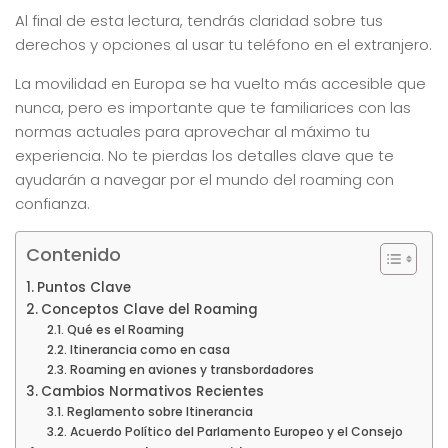
Al final de esta lectura, tendrás claridad sobre tus
derechos y opciones al usar tu teléfono en el extranjero.
La movilidad en Europa se ha vuelto más accesible que
nunca, pero es importante que te familiarices con las
normas actuales para aprovechar al máximo tu
experiencia. No te pierdas los detalles clave que te
ayudarán a navegar por el mundo del roaming con
confianza.
Contenido
Puntos Clave
Conceptos Clave del Roaming
Qué es el Roaming
Itinerancia como en casa
Roaming en aviones y transbordadores
Cambios Normativos Recientes
Reglamento sobre Itinerancia
Acuerdo Político del Parlamento Europeo y el Consejo