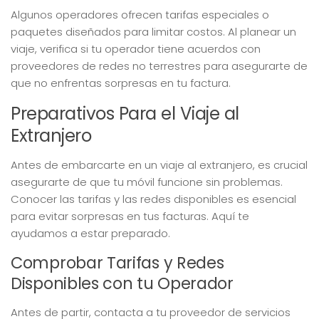
Algunos operadores ofrecen tarifas especiales o
paquetes diseñados para limitar costos. Al planear un
viaje, verifica si tu operador tiene acuerdos con
proveedores de redes no terrestres para asegurarte de
que no enfrentas sorpresas en tu factura.
Preparativos Para el Viaje al
Extranjero
Antes de embarcarte en un viaje al extranjero, es crucial
asegurarte de que tu móvil funcione sin problemas.
Conocer las tarifas y las redes disponibles es esencial
para evitar sorpresas en tus facturas. Aquí te
ayudamos a estar preparado.
Comprobar Tarifas y Redes
Disponibles con tu Operador
Antes de partir, contacta a tu proveedor de servicios