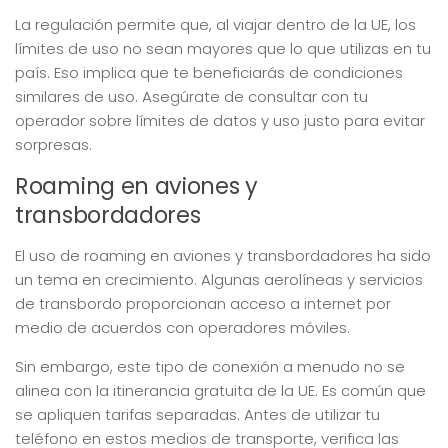
La regulación permite que, al viajar dentro de la UE, los
límites de uso no sean mayores que lo que utilizas en tu
país. Eso implica que te beneficiarás de condiciones
similares de uso. Asegúrate de consultar con tu
operador sobre límites de datos y uso justo para evitar
sorpresas.
Roaming en aviones y
transbordadores
El uso de roaming en aviones y transbordadores ha sido
un tema en crecimiento. Algunas aerolíneas y servicios
de transbordo proporcionan acceso a internet por
medio de acuerdos con operadores móviles.
Sin embargo, este tipo de conexión a menudo no se
alinea con la itinerancia gratuita de la UE. Es común que
se apliquen tarifas separadas. Antes de utilizar tu
teléfono en estos medios de transporte, verifica las