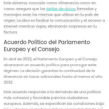
Este sistema, conocido como «itinerancia como en
casa», asegura que las
tarifas de datos
, llamadas y
mensajes sean las mismas que utilizas en tu país de
origen. La idea es facilitar la comunicación y el acceso a
internet mientras viajas, eliminando sorpresas en tu
factura.
Acuerdo Político del Parlamento
Europeo y el Consejo
En abril de 2022, el Parlamento Europeo y el Consejo
alcanzaron un acuerdo político para prorrogar este
régimen. La decisión garantiza la continuidad de la
itinerancia sin tasas adicionales hasta al menos el año
2032.
Este acuerdo responde a la demanda de una política
más cohesiva y favorable para los ciudadanos
europeos. Además, se especifican las condiciones bajo