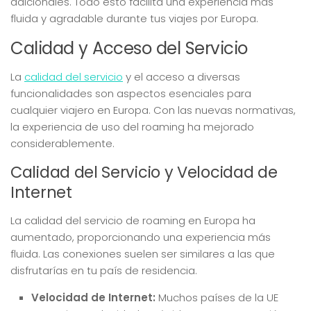
adicionales. Todo esto facilita una experiencia más
fluida y agradable durante tus viajes por Europa.
Calidad y Acceso del Servicio
La
calidad del servicio
y el acceso a diversas
funcionalidades son aspectos esenciales para
cualquier viajero en Europa. Con las nuevas normativas,
la experiencia de uso del roaming ha mejorado
considerablemente.
Calidad del Servicio y Velocidad de
Internet
La calidad del servicio de roaming en Europa ha
aumentado, proporcionando una experiencia más
fluida. Las conexiones suelen ser similares a las que
disfrutarías en tu país de residencia.
Velocidad de Internet:
Muchos países de la UE