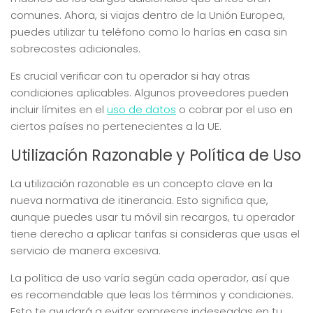
comunes. Ahora, si viajas dentro de la Unión Europea,
puedes utilizar tu teléfono como lo harías en casa sin
sobrecostes adicionales.
Es crucial verificar con tu operador si hay otras
condiciones aplicables. Algunos proveedores pueden
incluir límites en el
uso de datos
o cobrar por el uso en
ciertos países no pertenecientes a la UE.
Utilización Razonable y Política de Uso
La utilización razonable es un concepto clave en la
nueva normativa de itinerancia. Esto significa que,
aunque puedes usar tu móvil sin recargos, tu operador
tiene derecho a aplicar tarifas si consideras que usas el
servicio de manera excesiva.
La política de uso varía según cada operador, así que
es recomendable que leas los términos y condiciones.
Esto te ayudará a evitar sorpresas indeseadas en tu