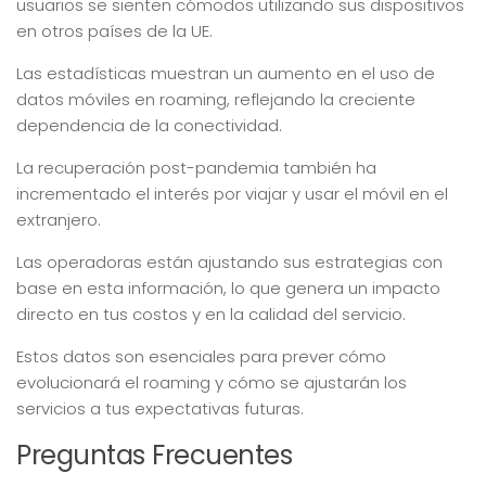
usuarios se sienten cómodos utilizando sus dispositivos
en otros países de la UE.
Las estadísticas muestran un aumento en el uso de
datos móviles en roaming, reflejando la creciente
dependencia de la conectividad.
La recuperación post-pandemia también ha
incrementado el interés por viajar y usar el móvil en el
extranjero.
Las operadoras están ajustando sus estrategias con
base en esta información, lo que genera un impacto
directo en tus costos y en la calidad del servicio.
Estos datos son esenciales para prever cómo
evolucionará el roaming y cómo se ajustarán los
servicios a tus expectativas futuras.
Preguntas Frecuentes