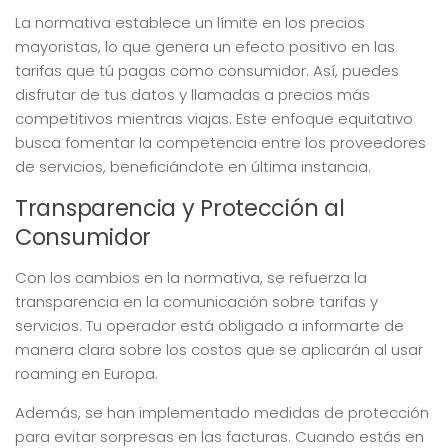
La normativa establece un límite en los precios
mayoristas, lo que genera un efecto positivo en las
tarifas que tú pagas como consumidor. Así, puedes
disfrutar de tus datos y llamadas a precios más
competitivos mientras viajas. Este enfoque equitativo
busca fomentar la competencia entre los proveedores
de servicios, beneficiándote en última instancia.
Transparencia y Protección al
Consumidor
Con los cambios en la normativa, se refuerza la
transparencia en la comunicación sobre tarifas y
servicios. Tu operador está obligado a informarte de
manera clara sobre los costos que se aplicarán al usar
roaming en Europa.
Además, se han implementado medidas de protección
para evitar sorpresas en las facturas. Cuando estás en