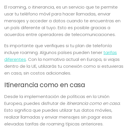
El roaming, o itinerancia, es un servicio que te permite
usar tu teléfono móvil para hacer llamadas, enviar
mensajes y acceder a datos cuando te encuentras en
un país diferente al tuyo. Esto es posible gracias a
acuerdos entre operadores de telecomunicaciones.
Es importante que verifiques si tu plan de telefonía
incluye roaming. Algunos países pueden tener
tarifas
diferentes
. Con la normativa actual en Europa, si viajas
dentro de la UE, utilizarás tu conexión como si estuvieras
en casa, sin costos adicionales.
Itinerancia como en casa
Desde la implementación de políticas en la Unión
Europea, puedes disfrutar de
itinerancia como en casa
.
Esto significa que puedes utilizar tus datos móviles,
realizar llamadas y enviar mensajes sin pagar esas
elevadas tarifas de roaming típicas anteriores.