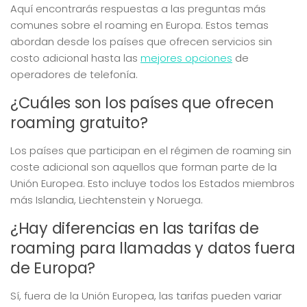
Aquí encontrarás respuestas a las preguntas más
comunes sobre el roaming en Europa. Estos temas
abordan desde los países que ofrecen servicios sin
costo adicional hasta las
mejores opciones
de
operadores de telefonía.
¿Cuáles son los países que ofrecen
roaming gratuito?
Los países que participan en el régimen de roaming sin
coste adicional son aquellos que forman parte de la
Unión Europea. Esto incluye todos los Estados miembros
más Islandia, Liechtenstein y Noruega.
¿Hay diferencias en las tarifas de
roaming para llamadas y datos fuera
de Europa?
Sí, fuera de la Unión Europea, las tarifas pueden variar