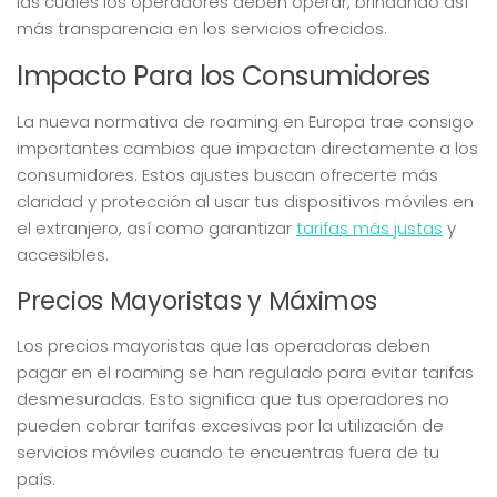
las cuales los operadores deben operar, brindando así
más transparencia en los servicios ofrecidos.
Impacto Para los Consumidores
La nueva normativa de roaming en Europa trae consigo
importantes cambios que impactan directamente a los
consumidores. Estos ajustes buscan ofrecerte más
claridad y protección al usar tus dispositivos móviles en
el extranjero, así como garantizar
tarifas más justas
y
accesibles.
Precios Mayoristas y Máximos
Los precios mayoristas que las operadoras deben
pagar en el roaming se han regulado para evitar tarifas
desmesuradas. Esto significa que tus operadores no
pueden cobrar tarifas excesivas por la utilización de
servicios móviles cuando te encuentras fuera de tu
país.