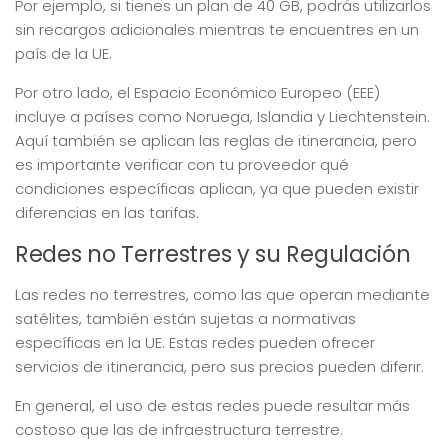
Por ejemplo, si tienes un plan de 40 GB, podrás utilizarlos
sin recargos adicionales mientras te encuentres en un
país de la UE.
Por otro lado, el Espacio Económico Europeo (EEE)
incluye a países como Noruega, Islandia y Liechtenstein.
Aquí también se aplican las reglas de itinerancia, pero
es importante verificar con tu proveedor qué
condiciones específicas aplican, ya que pueden existir
diferencias en las tarifas.
Redes no Terrestres y su Regulación
Las redes no terrestres, como las que operan mediante
satélites, también están sujetas a normativas
específicas en la UE. Estas redes pueden ofrecer
servicios de itinerancia, pero sus precios pueden diferir.
En general, el uso de estas redes puede resultar más
costoso que las de infraestructura terrestre.