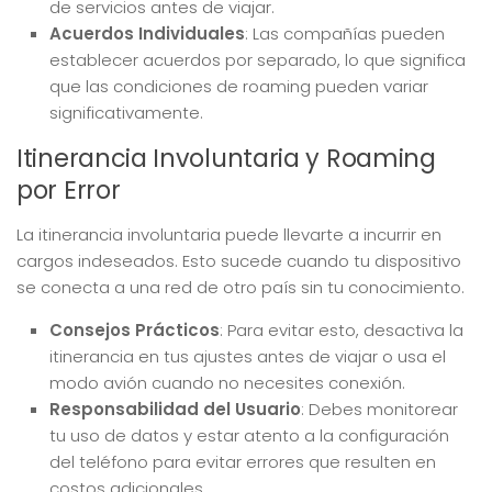
de servicios antes de viajar.
Acuerdos Individuales
: Las compañías pueden
establecer acuerdos por separado, lo que significa
que las condiciones de roaming pueden variar
significativamente.
Itinerancia Involuntaria y Roaming
por Error
La itinerancia involuntaria puede llevarte a incurrir en
cargos indeseados. Esto sucede cuando tu dispositivo
se conecta a una red de otro país sin tu conocimiento.
Consejos Prácticos
: Para evitar esto, desactiva la
itinerancia en tus ajustes antes de viajar o usa el
modo avión cuando no necesites conexión.
Responsabilidad del Usuario
: Debes monitorear
tu uso de datos y estar atento a la configuración
del teléfono para evitar errores que resulten en
costos adicionales.