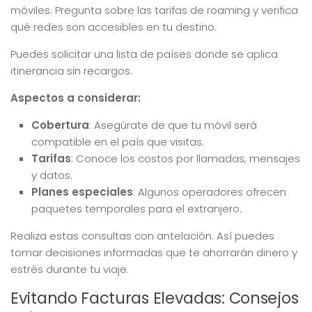
móviles. Pregunta sobre las tarifas de roaming y verifica
qué redes son accesibles en tu destino.
Puedes solicitar una lista de países donde se aplica
itinerancia sin recargos.
Aspectos a considerar:
Cobertura
: Asegúrate de que tu móvil será
compatible en el país que visitas.
Tarifas
: Conoce los costos por llamadas, mensajes
y datos.
Planes especiales
: Algunos operadores ofrecen
paquetes temporales para el extranjero.
Realiza estas consultas con antelación. Así puedes
tomar decisiones informadas que te ahorrarán dinero y
estrés durante tu viaje.
Evitando Facturas Elevadas: Consejos