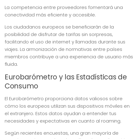
La competencia entre proveedores fomentará una
conectividad más eficiente y accesible.
Los ciudadanos europeos se beneficiarán de la
posibilidad de disfrutar de tarifas sin sorpresas,
facilitando el uso de internet y llamadas durante sus
viajes. La armonización de normativas entre países
miembros contribuye a una experiencia de usuario más
fluida.
Eurobarómetro y las Estadísticas de
Consumo
El Eurobarómetro proporciona datos valiosos sobre
cómo los europeos utilizan sus dispositivos móviles en
el extranjero. Estos datos ayudan a entender tus
necesidades y expectativas en cuanto al roaming.
Según recientes encuestas, una gran mayoría de