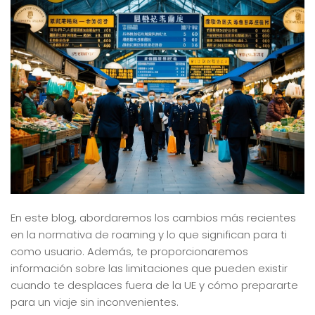
En este blog, abordaremos los cambios más recientes
en la normativa de roaming y lo que significan para ti
como usuario. Además, te proporcionaremos
información sobre las limitaciones que pueden existir
cuando te desplaces fuera de la UE y cómo prepararte
para un viaje sin inconvenientes.