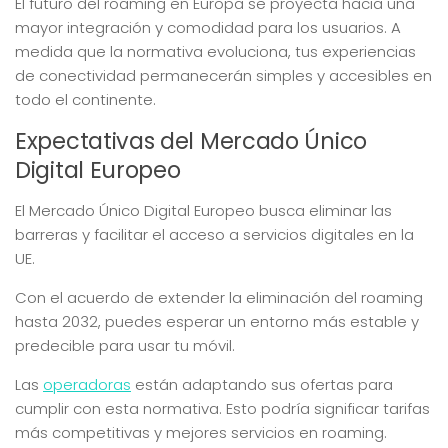
El futuro del roaming en Europa se proyecta hacia una
mayor integración y comodidad para los usuarios. A
medida que la normativa evoluciona, tus experiencias
de conectividad permanecerán simples y accesibles en
todo el continente.
Expectativas del Mercado Único
Digital Europeo
El Mercado Único Digital Europeo busca eliminar las
barreras y facilitar el acceso a servicios digitales en la
UE.
Con el acuerdo de extender la eliminación del roaming
hasta 2032, puedes esperar un entorno más estable y
predecible para usar tu móvil.
Las
operadoras
están adaptando sus ofertas para
cumplir con esta normativa. Esto podría significar tarifas
más competitivas y mejores servicios en roaming.