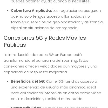
puedes obtener ayuda cuando la necesites.
Cobertura Ampliada:
Las regulaciones aseguran
que no solo tengas acceso a llamadas, sino
también a servicios de geolocalización y asistencia
digital en situaciones de emergencia.
Conexiones 5G y Redes Móviles
Públicas
La introducción de redes 5G en Europa está
transformando el panorama del roaming. Estas
conexiones ofrecen velocidades aún mayores y una
capacidad de respuesta mejorada.
Beneficios del 5G:
Con el 5G, tendrás acceso a
una experiencia de usuario más dinámica, ideal
para aplicaciones intensivas en datos como video
en alta definición y realidad aumentada.