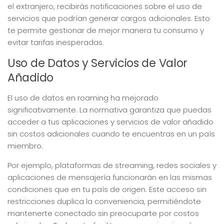
el extranjero, recibirás notificaciones sobre el uso de
servicios que podrían generar cargos adicionales. Esto
te permite gestionar de mejor manera tu consumo y
evitar tarifas inesperadas.
Uso de Datos y Servicios de Valor
Añadido
El uso de datos en roaming ha mejorado
significativamente. La normativa garantiza que puedas
acceder a tus aplicaciones y servicios de valor añadido
sin costos adicionales cuando te encuentras en un país
miembro.
Por ejemplo, plataformas de streaming, redes sociales y
aplicaciones de mensajería funcionarán en las mismas
condiciones que en tu país de origen. Este acceso sin
restricciones duplica la conveniencia, permitiéndote
mantenerte conectado sin preocuparte por costos