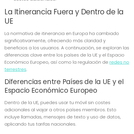
La Itinerancia Fuera y Dentro de la
UE
La normativa de itinerancia en Europa ha cambiado
significativamente, ofreciendo más claridad y
beneficios a los usuarios. A continuación, se exploran las
diferencias clave entre los países de la UE y el Espacio
Económico Europeo, así como la regulación de
redes no
terrestres
.
Diferencias entre Países de la UE y el
Espacio Económico Europeo
Dentro de la UE, puedes usar tu móvil sin costes
adicionales al viajar a otros países miembros. Esto
incluye llamadas, mensajes de texto y uso de datos,
aplicando tus tarifas nacionales.