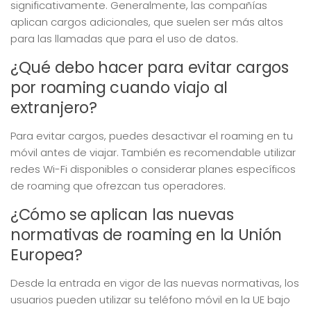
significativamente. Generalmente, las compañías
aplican cargos adicionales, que suelen ser más altos
para las llamadas que para el uso de datos.
¿Qué debo hacer para evitar cargos
por roaming cuando viajo al
extranjero?
Para evitar cargos, puedes desactivar el roaming en tu
móvil antes de viajar. También es recomendable utilizar
redes Wi-Fi disponibles o considerar planes específicos
de roaming que ofrezcan tus operadores.
¿Cómo se aplican las nuevas
normativas de roaming en la Unión
Europea?
Desde la entrada en vigor de las nuevas normativas, los
usuarios pueden utilizar su teléfono móvil en la UE bajo