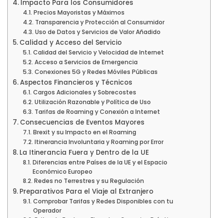
Impacto Para los Consumidores
Precios Mayoristas y Máximos
Transparencia y Protección al Consumidor
Uso de Datos y Servicios de Valor Añadido
Calidad y Acceso del Servicio
Calidad del Servicio y Velocidad de Internet
Acceso a Servicios de Emergencia
Conexiones 5G y Redes Móviles Públicas
Aspectos Financieros y Técnicos
Cargos Adicionales y Sobrecostes
Utilización Razonable y Política de Uso
Tarifas de Roaming y Conexión a Internet
Consecuencias de Eventos Mayores
Brexit y su Impacto en el Roaming
Itinerancia Involuntaria y Roaming por Error
La Itinerancia Fuera y Dentro de la UE
Diferencias entre Países de la UE y el Espacio
Económico Europeo
Redes no Terrestres y su Regulación
Preparativos Para el Viaje al Extranjero
Comprobar Tarifas y Redes Disponibles con tu
Operador