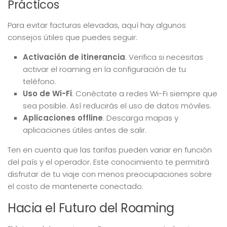
Prácticos
Para evitar facturas elevadas, aquí hay algunos
consejos útiles que puedes seguir:
Activación de itinerancia
: Verifica si necesitas
activar el roaming en la configuración de tu
teléfono.
Uso de Wi-Fi
: Conéctate a redes Wi-Fi siempre que
sea posible. Así reducirás el uso de datos móviles.
Aplicaciones offline
: Descarga mapas y
aplicaciones útiles antes de salir.
Ten en cuenta que las tarifas pueden variar en función
del país y el operador. Este conocimiento te permitirá
disfrutar de tu viaje con menos preocupaciones sobre
el costo de mantenerte conectado.
Hacia el Futuro del Roaming