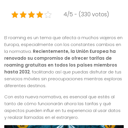
4/5 - (330 votos)
El roaming es un tema que afecta a muchos viajeros en
Europa, especialmente con los constantes cambios en
la normativa.
Recientemente, la Unión Europea ha
renovado su compromiso de ofrecer tarifas de
roaming gratuitas en todos los países miembros
hasta 2032
, facilitando así que puedas disfrutar de tus
servicios móviles sin preocupaciones mientras exploras
diferentes destinos.
Con esta nueva normativa, es esencial que estés al
tanto de cómo funcionarán ahora las tarifas y qué
aspectos pueden influir en tu experiencia al usar datos
y realizar llamadas en el extranjero.