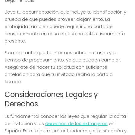
según el país.
Lleva tu documentación, que incluye tu identificación y
prueba de que puedes proveer alojamiento. La
embajada también puede requerir una carta de
consentimiento en caso de que no estés físicamente
presente.
Es importante que te informes sobre las tasas y el
tiempo de procesamiento, ya que pueden cambiar.
Asegúrate de hacer tu solicitud con suficiente
antelación para que tu invitado reciba la carta a
tiempo.
Consideraciones Legales y
Derechos
Es fundamental conocer las leyes que regulan la carta
de invitación y los
derechos de los extranjeros
en
España. Esto te permitirá entender mejor tu situación y