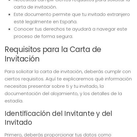
carta de invitación.
Este documento permite que tu invitado extranjero
esté legalmente en España.
Conocer tus derechos te ayudará a navegar este
proceso de forma segura.
Requisitos para la Carta de
Invitación
Para solicitar la carta de invitación, deberás cumplir con
ciertos requisitos. Aquí te explicaremos qué información
necesitas presentar sobre ti y tu invitado, la
documentación del alojamiento, y los detalles de la
estadía.
Identificación del Invitante y del
Invitado
Primero, deberás proporcionar tus datos como