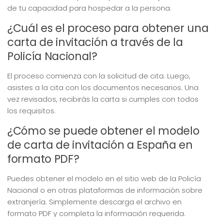
de tu capacidad para hospedar a la persona.
¿Cuál es el proceso para obtener una
carta de invitación a través de la
Policía Nacional?
El proceso comienza con la solicitud de cita. Luego,
asistes a la cita con los documentos necesarios. Una
vez revisados, recibirás la carta si cumples con todos
los requisitos.
¿Cómo se puede obtener el modelo
de carta de invitación a España en
formato PDF?
Puedes obtener el modelo en el sitio web de la Policía
Nacional o en otras plataformas de información sobre
extranjería. Simplemente descarga el archivo en
formato PDF y completa la información requerida.