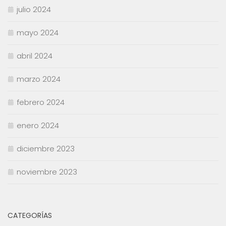
julio 2024
mayo 2024
abril 2024
marzo 2024
febrero 2024
enero 2024
diciembre 2023
noviembre 2023
CATEGORÍAS