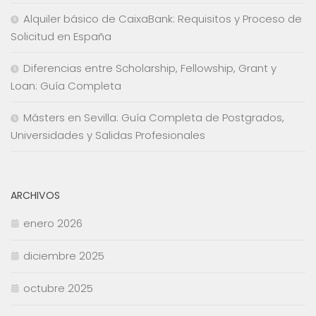
Alquiler básico de CaixaBank: Requisitos y Proceso de
Solicitud en España
Diferencias entre Scholarship, Fellowship, Grant y
Loan: Guía Completa
Másters en Sevilla: Guía Completa de Postgrados,
Universidades y Salidas Profesionales
ARCHIVOS
enero 2026
diciembre 2025
octubre 2025