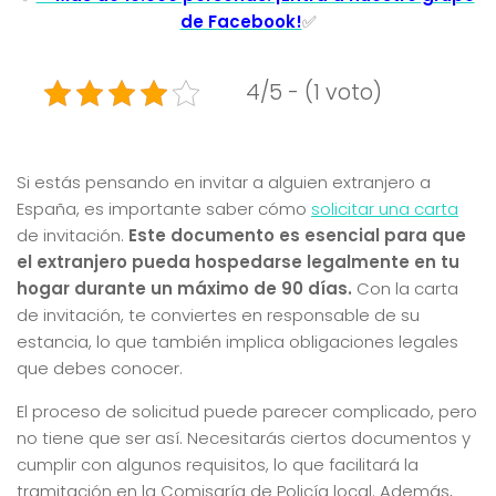
de Facebook!
✅
4/5 - (1 voto)
Si estás pensando en invitar a alguien extranjero a
España, es importante saber cómo
solicitar una carta
de invitación.
Este documento es esencial para que
el extranjero pueda hospedarse legalmente en tu
hogar durante un máximo de 90 días.
Con la carta
de invitación, te conviertes en responsable de su
estancia, lo que también implica obligaciones legales
que debes conocer.
El proceso de solicitud puede parecer complicado, pero
no tiene que ser así. Necesitarás ciertos documentos y
cumplir con algunos requisitos, lo que facilitará la
tramitación en la Comisaría de Policía local. Además,