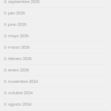
septiembre 2025
julio 2025
junio 2025
mayo 2025
marzo 2025
febrero 2025
enero 2025
noviembre 2024
octubre 2024
agosto 2024