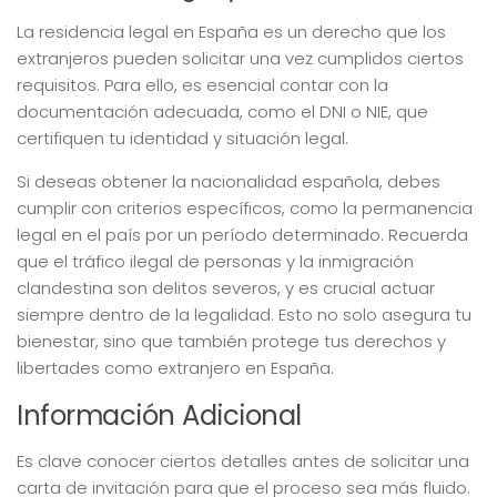
La residencia legal en España es un derecho que los
extranjeros pueden solicitar una vez cumplidos ciertos
requisitos. Para ello, es esencial contar con la
documentación adecuada, como el DNI o NIE, que
certifiquen tu identidad y situación legal.
Si deseas obtener la nacionalidad española, debes
cumplir con criterios específicos, como la permanencia
legal en el país por un período determinado. Recuerda
que el tráfico ilegal de personas y la inmigración
clandestina son delitos severos, y es crucial actuar
siempre dentro de la legalidad. Esto no solo asegura tu
bienestar, sino que también protege tus derechos y
libertades como extranjero en España.
Información Adicional
Es clave conocer ciertos detalles antes de solicitar una
carta de invitación para que el proceso sea más fluido.