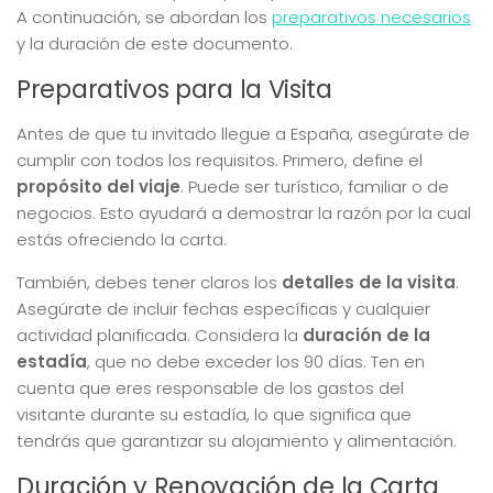
A continuación, se abordan los
preparativos necesarios
y la duración de este documento.
Preparativos para la Visita
Antes de que tu invitado llegue a España, asegúrate de
cumplir con todos los requisitos. Primero, define el
propósito del viaje
. Puede ser turístico, familiar o de
negocios. Esto ayudará a demostrar la razón por la cual
estás ofreciendo la carta.
También, debes tener claros los
detalles de la visita
.
Asegúrate de incluir fechas específicas y cualquier
actividad planificada. Considera la
duración de la
estadía
, que no debe exceder los 90 días. Ten en
cuenta que eres responsable de los gastos del
visitante durante su estadía, lo que significa que
tendrás que garantizar su alojamiento y alimentación.
Duración y Renovación de la Carta