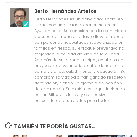
Berto Hernández Artetxe
Berto Hernández es un trabajador social en
Bilbao, con una sólida experiencia en el
Ayuntamiento. Su conexión con la comunidad
y deseo de impactar vidas lo llevó a trabajar
con personas necesitadas.Especializado en
familias en riesgo, su enfoque preventivo ha
mejorado la calidad de vida en la ciudad.
Además de su labor municipal, colabora en
proyectos de voluntariado abordando temas
como vivienda, salud mental y educación. Su
compromiso y trabajo han ganado respeto y
admiración, siendo un ejemplo de pasión y
determinación. Su misión es seguir luchando
por un Bilbao inclusivo y compasivo,
buscando oportunidades para todos.
TAMBIÉN TE PODRÍA GUSTAR...