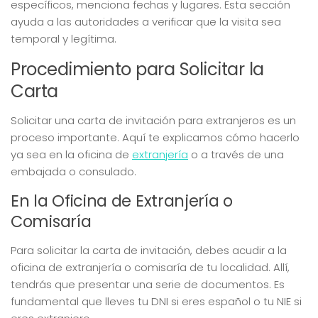
específicos, menciona fechas y lugares. Esta sección
ayuda a las autoridades a verificar que la visita sea
temporal y legítima.
Procedimiento para Solicitar la
Carta
Solicitar una carta de invitación para extranjeros es un
proceso importante. Aquí te explicamos cómo hacerlo
ya sea en la oficina de
extranjería
o a través de una
embajada o consulado.
En la Oficina de Extranjería o
Comisaría
Para solicitar la carta de invitación, debes acudir a la
oficina de extranjería o comisaría de tu localidad. Allí,
tendrás que presentar una serie de documentos. Es
fundamental que lleves tu DNI si eres español o tu NIE si