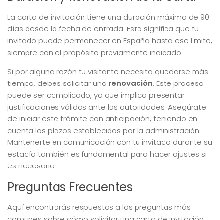
La carta de invitación tiene una duración máxima de 90
días desde la fecha de entrada. Esto significa que tu
invitado puede permanecer en España hasta ese límite,
siempre con el propósito previamente indicado.
Si por alguna razón tu visitante necesita quedarse más
tiempo, debes solicitar una
renovación
. Este proceso
puede ser complicado, ya que implica presentar
justificaciones válidas ante las autoridades. Asegúrate
de iniciar este trámite con anticipación, teniendo en
cuenta los plazos establecidos por la administración.
Mantenerte en comunicación con tu invitado durante su
estadía también es fundamental para hacer ajustes si
es necesario.
Preguntas Frecuentes
Aquí encontrarás respuestas a las preguntas más
comunes sobre cómo solicitar una carta de invitación