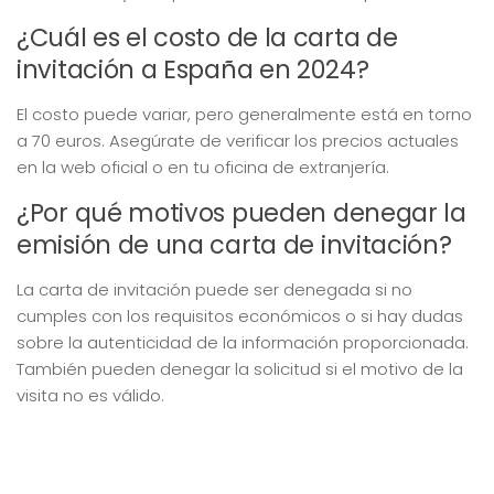
¿Cuál es el costo de la carta de
invitación a España en 2024?
El costo puede variar, pero generalmente está en torno
a 70 euros. Asegúrate de verificar los precios actuales
en la web oficial o en tu oficina de extranjería.
¿Por qué motivos pueden denegar la
emisión de una carta de invitación?
La carta de invitación puede ser denegada si no
cumples con los requisitos económicos o si hay dudas
sobre la autenticidad de la información proporcionada.
También pueden denegar la solicitud si el motivo de la
visita no es válido.