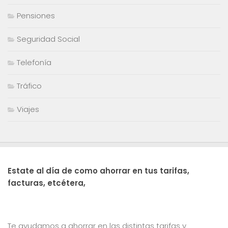
Pensiones
Seguridad Social
Telefonía
Tráfico
Viajes
Estate al día de como ahorrar en tus tarifas,
facturas, etcétera,
Te ayudamos a ahorrar en las distintas tarifas y