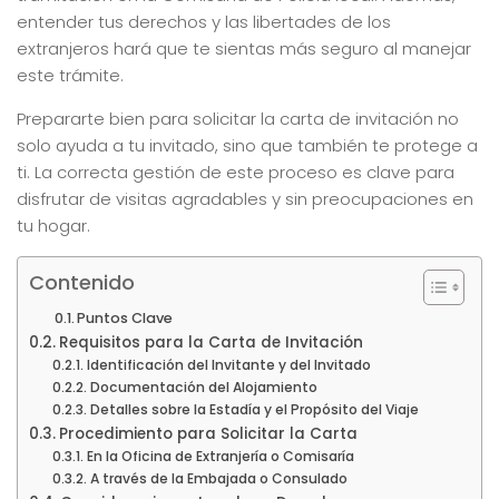
entender tus derechos y las libertades de los
extranjeros hará que te sientas más seguro al manejar
este trámite.
Prepararte bien para solicitar la carta de invitación no
solo ayuda a tu invitado, sino que también te protege a
ti. La correcta gestión de este proceso es clave para
disfrutar de visitas agradables y sin preocupaciones en
tu hogar.
Contenido
Puntos Clave
Requisitos para la Carta de Invitación
Identificación del Invitante y del Invitado
Documentación del Alojamiento
Detalles sobre la Estadía y el Propósito del Viaje
Procedimiento para Solicitar la Carta
En la Oficina de Extranjería o Comisaría
A través de la Embajada o Consulado