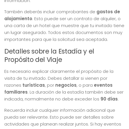
información.
También deberás incluir comprobantes de
gastos de
alojamiento
. Esto puede ser un contrato de alquiler, o
una carta de un hotel que muestre que tu invitado tiene
un lugar asegurado. Todos estos documentos son muy
importantes para que la solicitud sea aceptada.
Detalles sobre la Estadía y el
Propósito del Viaje
Es necesario explicar claramente el propósito de la
visita de tu invitado. Debes detallar si vienen por
razones
turísticas
, por
negocios
, o para
eventos
familiares
. La duración de la estadía también debe ser
indicada, normalmente no debe exceder los
90 días
.
Recuerda incluir cualquier información adicional que
pueda ser relevante. Esto puede ser detalles sobre
actividades que planean realizar juntos. Si hay eventos