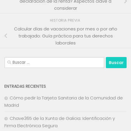
declaración de la renta? Aspectos clave a
considerar
HISTORIA PREVIA
Calcular días de vacaciones por mes o por año
trabajado: Guía práctica para tus derechos
laborales
Buscar:
ENTRADAS RECIENTES
Cómo pedir la Tarjeta Sanitaria de la Comunidad de
Madrid
Chave365 de la Xunta de Galicia: Identificación y
Firma Electrónica Segura