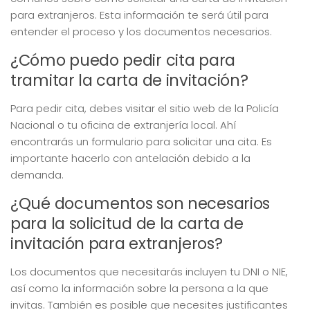
para extranjeros. Esta información te será útil para
entender el proceso y los documentos necesarios.
¿Cómo puedo pedir cita para
tramitar la carta de invitación?
Para pedir cita, debes visitar el sitio web de la Policía
Nacional o tu oficina de extranjería local. Ahí
encontrarás un formulario para solicitar una cita. Es
importante hacerlo con antelación debido a la
demanda.
¿Qué documentos son necesarios
para la solicitud de la carta de
invitación para extranjeros?
Los documentos que necesitarás incluyen tu DNI o NIE,
así como la información sobre la persona a la que
invitas. También es posible que necesites justificantes