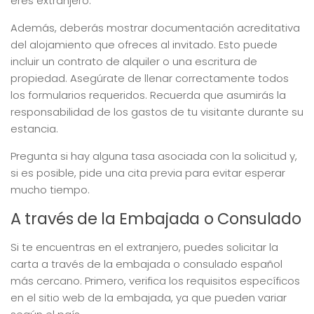
eres extranjero.
Además, deberás mostrar documentación acreditativa
del alojamiento que ofreces al invitado. Esto puede
incluir un contrato de alquiler o una escritura de
propiedad. Asegúrate de llenar correctamente todos
los formularios requeridos. Recuerda que asumirás la
responsabilidad de los gastos de tu visitante durante su
estancia.
Pregunta si hay alguna tasa asociada con la solicitud y,
si es posible, pide una cita previa para evitar esperar
mucho tiempo.
A través de la Embajada o Consulado
Si te encuentras en el extranjero, puedes solicitar la
carta a través de la embajada o consulado español
más cercano. Primero, verifica los requisitos específicos
en el sitio web de la embajada, ya que pueden variar