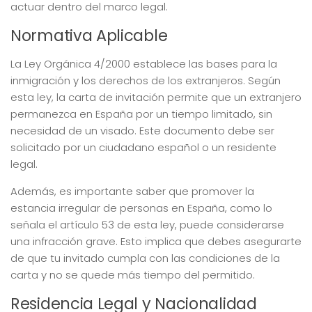
actuar dentro del marco legal.
Normativa Aplicable
La Ley Orgánica 4/2000 establece las bases para la
inmigración y los derechos de los extranjeros. Según
esta ley, la carta de invitación permite que un extranjero
permanezca en España por un tiempo limitado, sin
necesidad de un visado. Este documento debe ser
solicitado por un ciudadano español o un residente
legal.
Además, es importante saber que promover la
estancia irregular de personas en España, como lo
señala el artículo 53 de esta ley, puede considerarse
una infracción grave. Esto implica que debes asegurarte
de que tu invitado cumpla con las condiciones de la
carta y no se quede más tiempo del permitido.
Residencia Legal y Nacionalidad