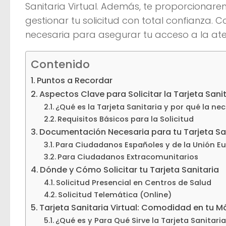
Sanitaria Virtual. Además, te proporcionar
gestionar tu solicitud con total confianza. 
necesaria para asegurar tu acceso a la at
Contenido
Puntos a Recordar
Aspectos Clave para Solicitar la Tarjeta Sani
¿Qué es la Tarjeta Sanitaria y por qué la nec
Requisitos Básicos para la Solicitud
Documentación Necesaria para tu Tarjeta Sa
Para Ciudadanos Españoles y de la Unión E
Para Ciudadanos Extracomunitarios
Dónde y Cómo Solicitar tu Tarjeta Sanitaria
Solicitud Presencial en Centros de Salud
Solicitud Telemática (Online)
Tarjeta Sanitaria Virtual: Comodidad en tu Mó
¿Qué es y Para Qué Sirve la Tarjeta Sanitaria