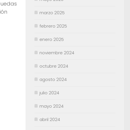
 puedas
ión
marzo 2025
febrero 2025
enero 2025
noviembre 2024
octubre 2024
agosto 2024
julio 2024
mayo 2024
abril 2024