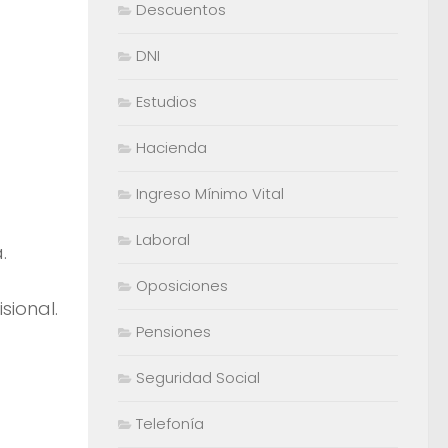
Descuentos
DNI
Estudios
Hacienda
Ingreso Mínimo Vital
Laboral
.
Oposiciones
ional.
Pensiones
Seguridad Social
Telefonía