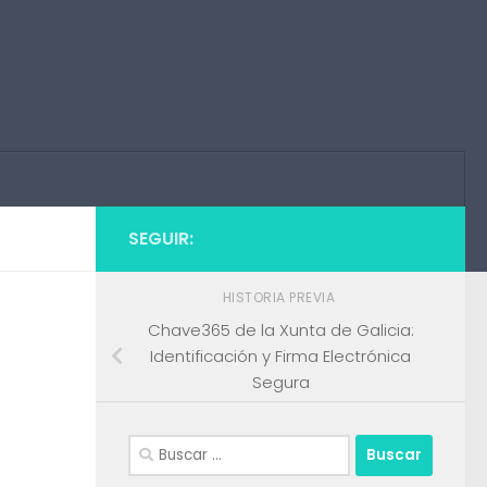
SEGUIR:
HISTORIA PREVIA
Chave365 de la Xunta de Galicia:
Identificación y Firma Electrónica
Segura
Buscar: