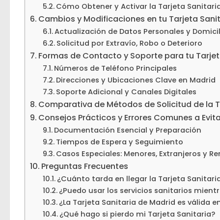
Cómo Obtener y Activar la Tarjeta Sanitaria
Cambios y Modificaciones en tu Tarjeta Sanit
Actualización de Datos Personales y Domicil
Solicitud por Extravío, Robo o Deterioro
Formas de Contacto y Soporte para tu Tarjet
Números de Teléfono Principales
Direcciones y Ubicaciones Clave en Madrid
Soporte Adicional y Canales Digitales
Comparativa de Métodos de Solicitud de la T
Consejos Prácticos y Errores Comunes a Evita
Documentación Esencial y Preparación
Tiempos de Espera y Seguimiento
Casos Especiales: Menores, Extranjeros y R
Preguntas Frecuentes
¿Cuánto tarda en llegar la Tarjeta Sanitaria
¿Puedo usar los servicios sanitarios mient
¿La Tarjeta Sanitaria de Madrid es válid
¿Qué hago si pierdo mi Tarjeta Sanitaria?