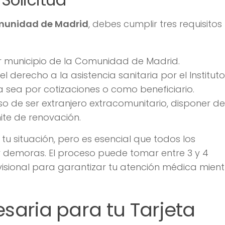
Solicitud
omunidad de Madrid
, debes cumplir tres requisitos
er municipio de la Comunidad de Madrid.
 derecho a la asistencia sanitaria por el Instituto
ya sea por cotizaciones o como beneficiario.
o de ser extranjero extracomunitario, disponer de
ite de renovación.
u situación, pero es esencial que todos los
 demoras. El proceso puede tomar entre 3 y 4
isional para garantizar tu atención médica mient
aria para tu Tarjeta