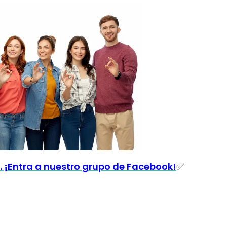
. ¡Entra a nuestro grupo de Facebook!
✅