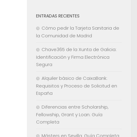
ENTRADAS RECIENTES
Cómo pedir la Tarjeta Sanitaria de
la Comunidad de Madrid
Chave365 de la Xunta de Galicia:
Identificación y Firma Electrónica
Segura
Alquiler básico de CaixaBank:
Requisitos y Proceso de Solicitud en
España
Diferencias entre Scholarship,
Fellowship, Grant y Loan: Guía
Completa
Másters en Sevilla: Guía Completa