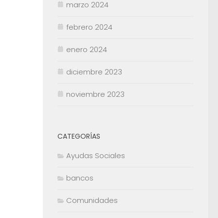
marzo 2024
febrero 2024
enero 2024
diciembre 2023
noviembre 2023
CATEGORÍAS
Ayudas Sociales
bancos
Comunidades