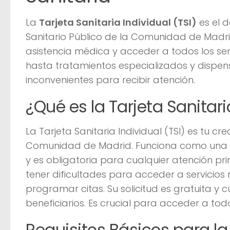
La
Tarjeta Sanitaria Individual (TSI)
es el 
Sanitario Público de la Comunidad de Madri
asistencia médica y acceder a todos los ser
hasta tratamientos especializados y dispen
inconvenientes para recibir atención.
¿Qué es la Tarjeta Sanitari
La Tarjeta Sanitaria Individual (TSI) es tu c
Comunidad de Madrid. Funciona como una i
y es obligatoria para cualquier atención pr
tener dificultades para acceder a servicios 
programar citas. Su solicitud es gratuita y 
beneficiarios. Es crucial para acceder a todo