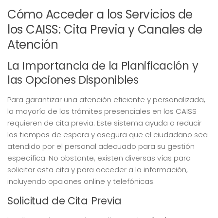
Cómo Acceder a los Servicios de
los CAISS: Cita Previa y Canales de
Atención
La Importancia de la Planificación y
las Opciones Disponibles
Para garantizar una atención eficiente y personalizada,
la mayoría de los trámites presenciales en los CAISS
requieren de cita previa. Este sistema ayuda a reducir
los tiempos de espera y asegura que el ciudadano sea
atendido por el personal adecuado para su gestión
específica. No obstante, existen diversas vías para
solicitar esta cita y para acceder a la información,
incluyendo opciones online y telefónicas.
Solicitud de Cita Previa