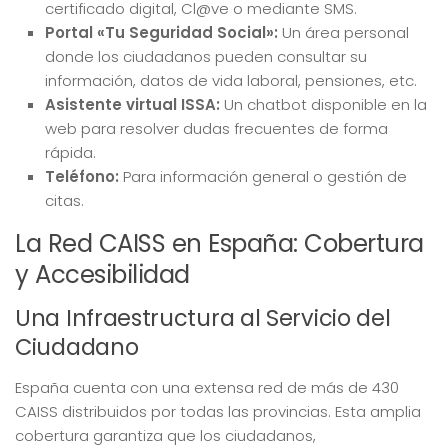
certificado digital, Cl@ve o mediante SMS.
Portal «Tu Seguridad Social»:
Un área personal
donde los ciudadanos pueden consultar su
información, datos de vida laboral, pensiones, etc.
Asistente virtual ISSA:
Un chatbot disponible en la
web para resolver dudas frecuentes de forma
rápida.
Teléfono:
Para información general o gestión de
citas.
La Red CAISS en España: Cobertura
y Accesibilidad
Una Infraestructura al Servicio del
Ciudadano
España cuenta con una extensa red de más de 430
CAISS distribuidos por todas las provincias. Esta amplia
cobertura garantiza que los ciudadanos,