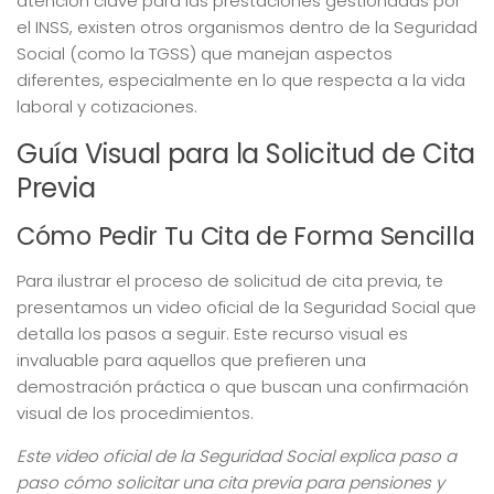
atención clave para las prestaciones gestionadas por
el INSS, existen otros organismos dentro de la Seguridad
Social (como la TGSS) que manejan aspectos
diferentes, especialmente en lo que respecta a la vida
laboral y cotizaciones.
Guía Visual para la Solicitud de Cita
Previa
Cómo Pedir Tu Cita de Forma Sencilla
Para ilustrar el proceso de solicitud de cita previa, te
presentamos un video oficial de la Seguridad Social que
detalla los pasos a seguir. Este recurso visual es
invaluable para aquellos que prefieren una
demostración práctica o que buscan una confirmación
visual de los procedimientos.
Este video oficial de la Seguridad Social explica paso a
paso cómo solicitar una cita previa para pensiones y