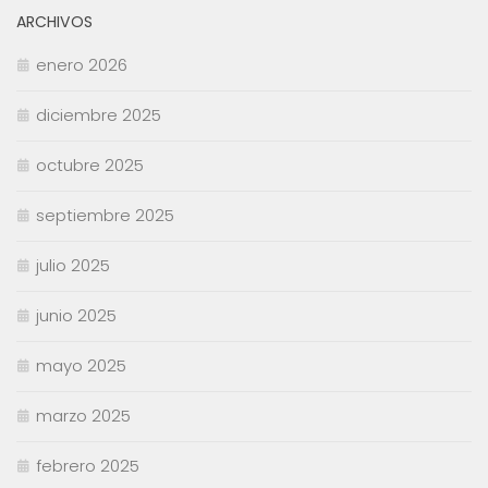
ARCHIVOS
enero 2026
diciembre 2025
octubre 2025
septiembre 2025
julio 2025
junio 2025
mayo 2025
marzo 2025
febrero 2025