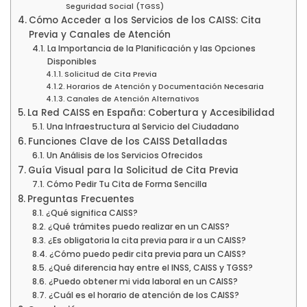
Seguridad Social (TGSS)
Cómo Acceder a los Servicios de los CAISS: Cita
Previa y Canales de Atención
La Importancia de la Planificación y las Opciones
Disponibles
Solicitud de Cita Previa
Horarios de Atención y Documentación Necesaria
Canales de Atención Alternativos
La Red CAISS en España: Cobertura y Accesibilidad
Una Infraestructura al Servicio del Ciudadano
Funciones Clave de los CAISS Detalladas
Un Análisis de los Servicios Ofrecidos
Guía Visual para la Solicitud de Cita Previa
Cómo Pedir Tu Cita de Forma Sencilla
Preguntas Frecuentes
¿Qué significa CAISS?
¿Qué trámites puedo realizar en un CAISS?
¿Es obligatoria la cita previa para ir a un CAISS?
¿Cómo puedo pedir cita previa para un CAISS?
¿Qué diferencia hay entre el INSS, CAISS y TGSS?
¿Puedo obtener mi vida laboral en un CAISS?
¿Cuál es el horario de atención de los CAISS?