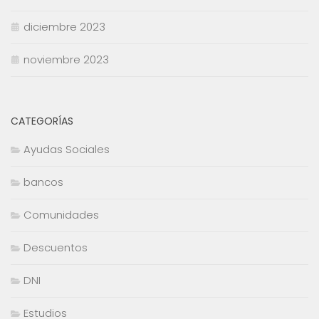
diciembre 2023
noviembre 2023
CATEGORÍAS
Ayudas Sociales
bancos
Comunidades
Descuentos
DNI
Estudios