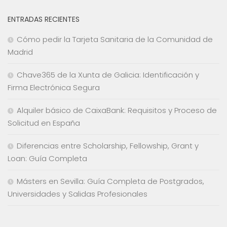
ENTRADAS RECIENTES
Cómo pedir la Tarjeta Sanitaria de la Comunidad de
Madrid
Chave365 de la Xunta de Galicia: Identificación y
Firma Electrónica Segura
Alquiler básico de CaixaBank: Requisitos y Proceso de
Solicitud en España
Diferencias entre Scholarship, Fellowship, Grant y
Loan: Guía Completa
Másters en Sevilla: Guía Completa de Postgrados,
Universidades y Salidas Profesionales