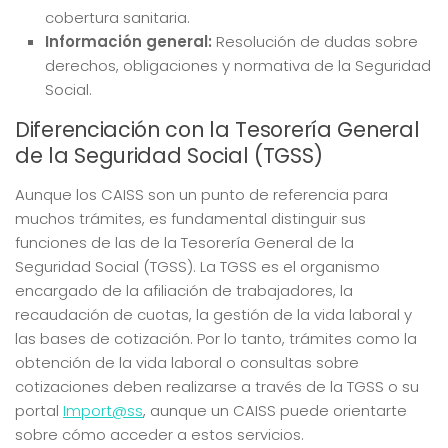
cobertura sanitaria.
Información general:
Resolución de dudas sobre
derechos, obligaciones y normativa de la Seguridad
Social.
Diferenciación con la Tesorería General
de la Seguridad Social (TGSS)
Aunque los CAISS son un punto de referencia para
muchos trámites, es fundamental distinguir sus
funciones de las de la Tesorería General de la
Seguridad Social (TGSS). La TGSS es el organismo
encargado de la afiliación de trabajadores, la
recaudación de cuotas, la gestión de la vida laboral y
las bases de cotización. Por lo tanto, trámites como la
obtención de la vida laboral o consultas sobre
cotizaciones deben realizarse a través de la TGSS o su
portal
Import@ss
, aunque un CAISS puede orientarte
sobre cómo acceder a estos servicios.