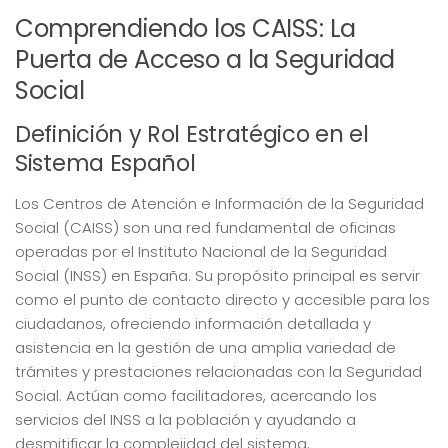
Comprendiendo los CAISS: La
Puerta de Acceso a la Seguridad
Social
Definición y Rol Estratégico en el
Sistema Español
Los Centros de Atención e Información de la Seguridad
Social (CAISS) son una red fundamental de oficinas
operadas por el Instituto Nacional de la Seguridad
Social (INSS) en España. Su propósito principal es servir
como el punto de contacto directo y accesible para los
ciudadanos, ofreciendo información detallada y
asistencia en la gestión de una amplia variedad de
trámites y prestaciones relacionadas con la Seguridad
Social. Actúan como facilitadores, acercando los
servicios del INSS a la población y ayudando a
desmitificar la complejidad del sistema.