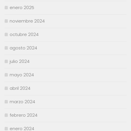
enero 2025
noviembre 2024
octubre 2024
agosto 2024
julio 2024
mayo 2024
abril 2024
marzo 2024
febrero 2024
enero 2024