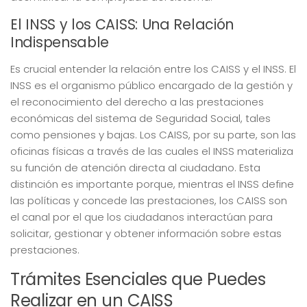
El INSS y los CAISS: Una Relación
Indispensable
Es crucial entender la relación entre los CAISS y el INSS. El
INSS es el organismo público encargado de la gestión y
el reconocimiento del derecho a las prestaciones
económicas del sistema de Seguridad Social, tales
como pensiones y bajas. Los CAISS, por su parte, son las
oficinas físicas a través de las cuales el INSS materializa
su función de atención directa al ciudadano. Esta
distinción es importante porque, mientras el INSS define
las políticas y concede las prestaciones, los CAISS son
el canal por el que los ciudadanos interactúan para
solicitar, gestionar y obtener información sobre estas
prestaciones.
Trámites Esenciales que Puedes
Realizar en un CAISS