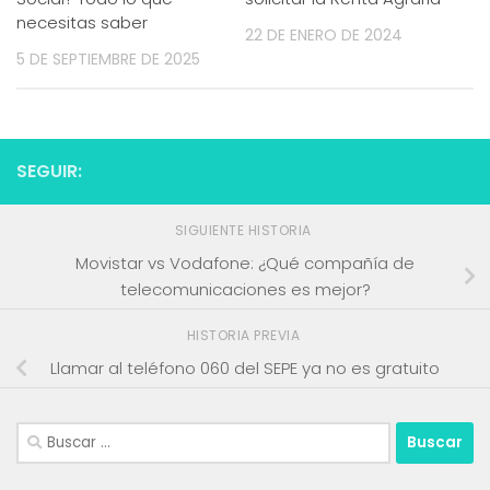
necesitas saber
22 DE ENERO DE 2024
5 DE SEPTIEMBRE DE 2025
SEGUIR:
SIGUIENTE HISTORIA
Movistar vs Vodafone: ¿Qué compañía de
telecomunicaciones es mejor?
HISTORIA PREVIA
Llamar al teléfono 060 del SEPE ya no es gratuito
Buscar: