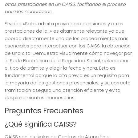
otras prestaciones en un CAISS, facilitando el proceso
para los ciudadanos.
El video «Solicitud cita previa para pensiones y otras
prestaciones de la…» es altamente relevante ya que
aborda directamente uno de los procedimientos más
esenciales para interactuar con los CAISS: la obtención
de una cita. Demuestra visualmente cómo navegar por
la Sede Electrónica de la Seguridad Social, seleccionar
el tipo de trámite y elegir la fecha y hora. Esto es
fundamental porque la cita previa es un requisito para
la mayoría de las gestiones presenciales, y su correcta
tramitación asegura una atención eficiente y evita
desplazamientos innecesarios.
Preguntas Frecuentes
¿Qué significa CAISS?
CAISS son las siglas de Centros de Atención e