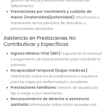
gestión de estas prestaciones derivadas del
fallecimiento.
Prestaciones por nacimiento y cuidado de
menor (maternidad/paternidad):
Información y
tramitación de los periodos de descanso y
prestaciones asociadas.
Asistencia en Prestaciones No
Contributivas y Específicas
Ingreso Mínimo Vital (IMV):
Soporte en la solicitud
y seguimiento de esta prestación para combatir la
pobreza.
Incapacidad temporal (bajas médicas):
Orientación sobre los procedimientos y requisitos
para las bajas por enfermedad o accidente.
Prestaciones familiares:
Gestión de ayudas por
hijo a cargo o por nacimiento.
Reconocimiento de derecho a asistencia
sanitaria:
Información sobre cómo acceder a la