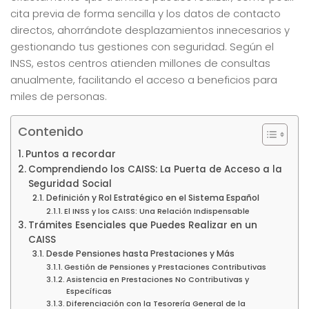
cita previa de forma sencilla y los datos de contacto
directos, ahorrándote desplazamientos innecesarios y
gestionando tus gestiones con seguridad. Según el
INSS, estos centros atienden millones de consultas
anualmente, facilitando el acceso a beneficios para
miles de personas.
Contenido
Puntos a recordar
Comprendiendo los CAISS: La Puerta de Acceso a la
Seguridad Social
Definición y Rol Estratégico en el Sistema Español
El INSS y los CAISS: Una Relación Indispensable
Trámites Esenciales que Puedes Realizar en un
CAISS
Desde Pensiones hasta Prestaciones y Más
Gestión de Pensiones y Prestaciones Contributivas
Asistencia en Prestaciones No Contributivas y
Específicas
Diferenciación con la Tesorería General de la