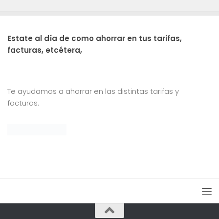
Estate al día de como ahorrar en tus tarifas,
facturas, etcétera,
Te ayudamos a ahorrar en las distintas tarifas y
facturas.