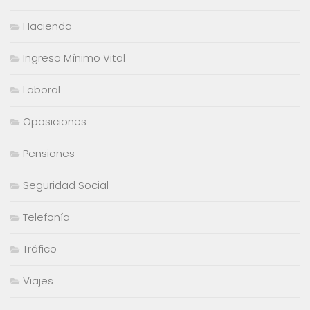
Hacienda
Ingreso Mínimo Vital
Laboral
Oposiciones
Pensiones
Seguridad Social
Telefonía
Tráfico
Viajes