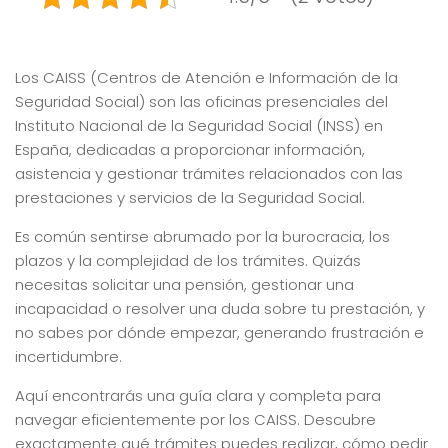
Los CAISS (Centros de Atención e Información de la
Seguridad Social) son las oficinas presenciales del
Instituto Nacional de la Seguridad Social (INSS) en
España, dedicadas a proporcionar información,
asistencia y gestionar trámites relacionados con las
prestaciones y servicios de la Seguridad Social.
Es común sentirse abrumado por la burocracia, los
plazos y la complejidad de los trámites. Quizás
necesitas solicitar una pensión, gestionar una
incapacidad o resolver una duda sobre tu prestación, y
no sabes por dónde empezar, generando frustración e
incertidumbre.
Aquí encontrarás una guía clara y completa para
navegar eficientemente por los CAISS. Descubre
exactamente qué trámites puedes realizar, cómo pedir