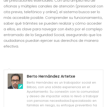
de prestaciones esenciales. Con una amplia red de
oficinas y múltiples canales de atención (presencial con
cita previa, telefónico y online), el sistema busca ser lo
más accesible posible. Comprender su funcionamiento,
saber qué trámites se pueden realizar y cómo acceder
a ellos, es clave para navegar con éxito por el complejo
entramado de la Seguridad Social, asegurando que los
ciudadanos puedan ejercer sus derechos de manera
efectiva.
Berto Hernández Artetxe
Berto Hernández es un trabajador social en
Bilbao, con una sólida experiencia en el
Ayuntamiento. Su conexión con la comunidad
y deseo de impactar vidas lo llevó a trabajar
con personas necesitadas.Especializado en
familias en riesgo, su enfoque preventivo ha