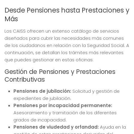
Desde Pensiones hasta Prestaciones y
Más
Los CAISS ofrecen un extenso catálogo de servicios
diseñados para cubrir las necesidades más comunes
de los ciudadanos en relación con la Seguridad Social. A
continuación, se detallan los trámites más relevantes
que puedes gestionar en estas oficinas:
Gestión de Pensiones y Prestaciones
Contributivas
Pensiones de jubilación:
Solicitud y gestión de
expedientes de jubilación.
Pensiones por incapacidad permanente:
Asesoramiento y tramitación de los diferentes
grados de incapacidad.
Pensiones de viudedad y orfandad:
Ayuda en la