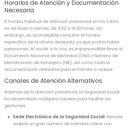
Horarios de Atención y Documentación
Necesaria
El horario habitual de atención presencial en los CAISS
es de lunes a viernes, de 9:00 a 14:30 horas. Sin
embargo, es aconsejable consultar el horario
específico de la oficina deseada, ya que podría haber
variaciones. Al acudir a la cita, es imprescindible llevar el
Documento Nacional de Identidad (DNI) o Número de
Identificación de Extranjero (NIE), así como toda la
documentación relevante para el trámite a realizar.
Canales de Atención Alternativos
Además de la atención presencial, la Seguridad Social
ha desarrollado múltiples canales para facilitar las
gestiones:
Sede Electrónica de la Seguridad Social:
Permite
realizar un gran número de trámites online con