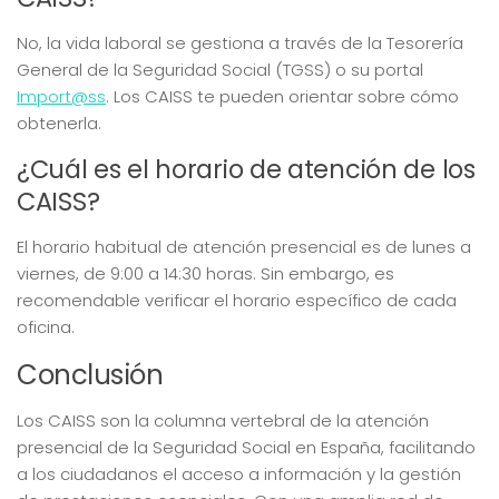
No, la vida laboral se gestiona a través de la Tesorería
General de la Seguridad Social (TGSS) o su portal
Import@ss
. Los CAISS te pueden orientar sobre cómo
obtenerla.
¿Cuál es el horario de atención de los
CAISS?
El horario habitual de atención presencial es de lunes a
viernes, de 9:00 a 14:30 horas. Sin embargo, es
recomendable verificar el horario específico de cada
oficina.
Conclusión
Los CAISS son la columna vertebral de la atención
presencial de la Seguridad Social en España, facilitando
a los ciudadanos el acceso a información y la gestión