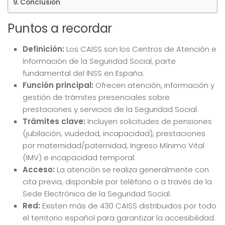
Conclusión
Puntos a recordar
Definición:
Los CAISS son los Centros de Atención e
Información de la Seguridad Social, parte
fundamental del INSS en España.
Función principal:
Ofrecen atención, información y
gestión de trámites presenciales sobre
prestaciones y servicios de la Seguridad Social.
Trámites clave:
Incluyen solicitudes de pensiones
(jubilación, viudedad, incapacidad), prestaciones
por maternidad/paternidad, Ingreso Mínimo Vital
(IMV) e incapacidad temporal.
Acceso:
La atención se realiza generalmente con
cita previa, disponible por teléfono o a través de la
Sede Electrónica de la Seguridad Social.
Red:
Existen más de 430 CAISS distribuidos por todo
el territorio español para garantizar la accesibilidad.