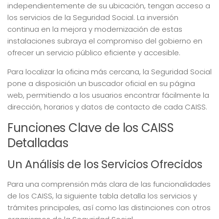
independientemente de su ubicación, tengan acceso a
los servicios de la Seguridad Social. La inversión
continua en la mejora y modernización de estas
instalaciones subraya el compromiso del gobierno en
ofrecer un servicio público eficiente y accesible.
Para localizar la oficina más cercana, la Seguridad Social
pone a disposición un buscador oficial en su página
web, permitiendo a los usuarios encontrar fácilmente la
dirección, horarios y datos de contacto de cada CAISS.
Funciones Clave de los CAISS
Detalladas
Un Análisis de los Servicios Ofrecidos
Para una comprensión más clara de las funcionalidades
de los CAISS, la siguiente tabla detalla los servicios y
trámites principales, así como las distinciones con otros