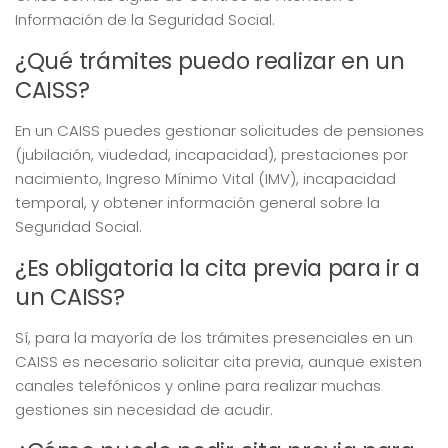
Información de la Seguridad Social.
¿Qué trámites puedo realizar en un
CAISS?
En un CAISS puedes gestionar solicitudes de pensiones
(jubilación, viudedad, incapacidad), prestaciones por
nacimiento, Ingreso Mínimo Vital (IMV), incapacidad
temporal, y obtener información general sobre la
Seguridad Social.
¿Es obligatoria la cita previa para ir a
un CAISS?
Sí, para la mayoría de los trámites presenciales en un
CAISS es necesario solicitar cita previa, aunque existen
canales telefónicos y online para realizar muchas
gestiones sin necesidad de acudir.