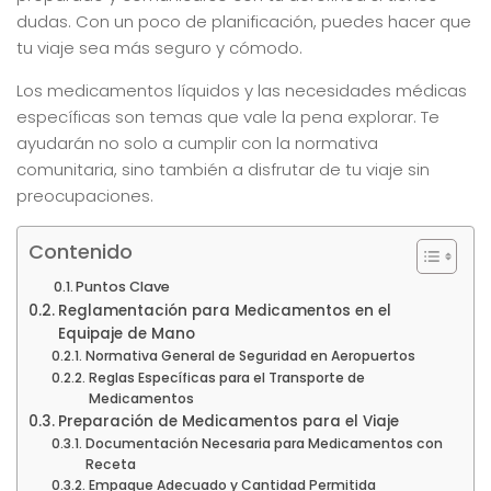
dudas. Con un poco de planificación, puedes hacer que
tu viaje sea más seguro y cómodo.
Los medicamentos líquidos y las necesidades médicas
específicas son temas que vale la pena explorar. Te
ayudarán no solo a cumplir con la normativa
comunitaria, sino también a disfrutar de tu viaje sin
preocupaciones.
Contenido
Puntos Clave
Reglamentación para Medicamentos en el
Equipaje de Mano
Normativa General de Seguridad en Aeropuertos
Reglas Específicas para el Transporte de
Medicamentos
Preparación de Medicamentos para el Viaje
Documentación Necesaria para Medicamentos con
Receta
Empaque Adecuado y Cantidad Permitida