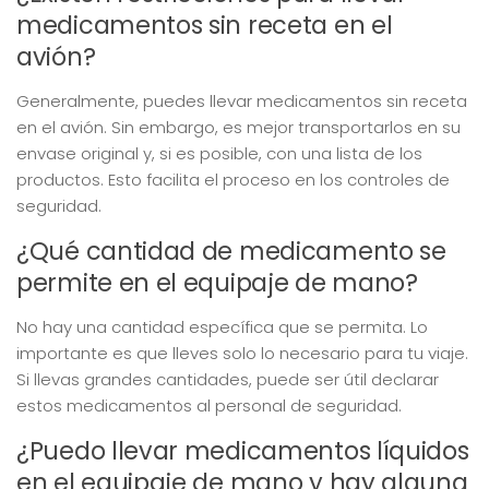
medicamentos sin receta en el
avión?
Generalmente, puedes llevar medicamentos sin receta
en el avión. Sin embargo, es mejor transportarlos en su
envase original y, si es posible, con una lista de los
productos. Esto facilita el proceso en los controles de
seguridad.
¿Qué cantidad de medicamento se
permite en el equipaje de mano?
No hay una cantidad específica que se permita. Lo
importante es que lleves solo lo necesario para tu viaje.
Si llevas grandes cantidades, puede ser útil declarar
estos medicamentos al personal de seguridad.
¿Puedo llevar medicamentos líquidos
en el equipaje de mano y hay alguna