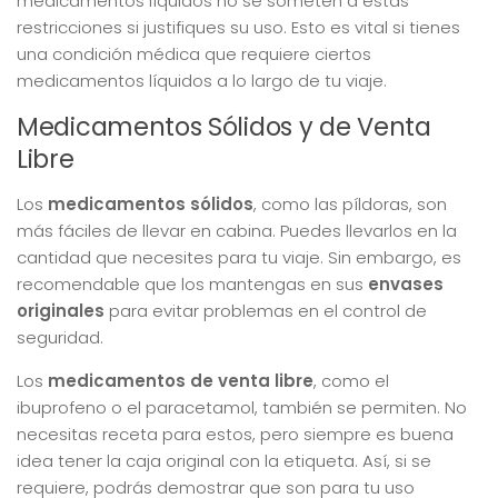
medicamentos líquidos no se someten a estas
restricciones si justifiques su uso. Esto es vital si tienes
una condición médica que requiere ciertos
medicamentos líquidos a lo largo de tu viaje.
Medicamentos Sólidos y de Venta
Libre
Los
medicamentos sólidos
, como las píldoras, son
más fáciles de llevar en cabina. Puedes llevarlos en la
cantidad que necesites para tu viaje. Sin embargo, es
recomendable que los mantengas en sus
envases
originales
para evitar problemas en el control de
seguridad.
Los
medicamentos de venta libre
, como el
ibuprofeno o el paracetamol, también se permiten. No
necesitas receta para estos, pero siempre es buena
idea tener la caja original con la etiqueta. Así, si se
requiere, podrás demostrar que son para tu uso