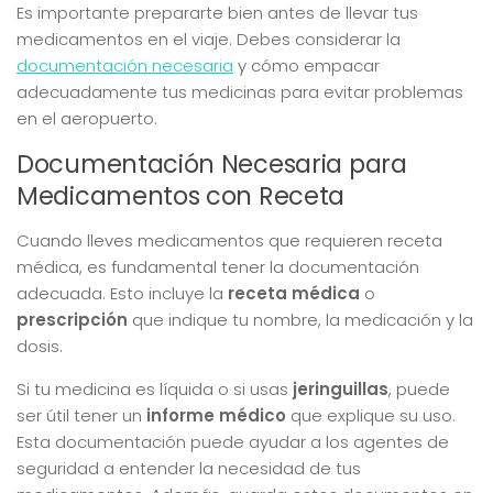
Es importante prepararte bien antes de llevar tus
medicamentos en el viaje. Debes considerar la
documentación necesaria
y cómo empacar
adecuadamente tus medicinas para evitar problemas
en el aeropuerto.
Documentación Necesaria para
Medicamentos con Receta
Cuando lleves medicamentos que requieren receta
médica, es fundamental tener la documentación
adecuada. Esto incluye la
receta médica
o
prescripción
que indique tu nombre, la medicación y la
dosis.
Si tu medicina es líquida o si usas
jeringuillas
, puede
ser útil tener un
informe médico
que explique su uso.
Esta documentación puede ayudar a los agentes de
seguridad a entender la necesidad de tus