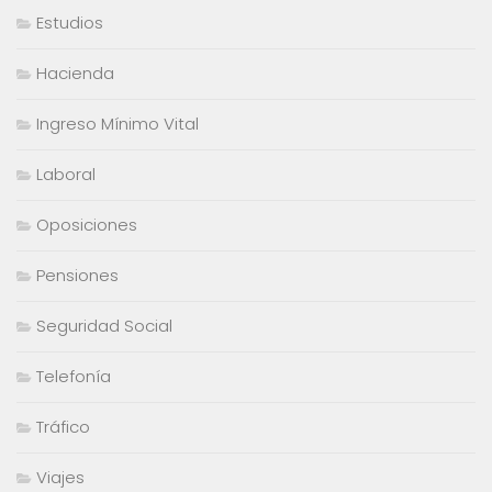
Estudios
Hacienda
Ingreso Mínimo Vital
Laboral
Oposiciones
Pensiones
Seguridad Social
Telefonía
Tráfico
Viajes