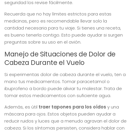
seguridad los revise fácilmente.
Recuerda que no hay límites estrictos para estas
medicinas, pero es recomendable llevar solo la
cantidad necesaria para tu viaje. Si tienes una receta,
es bueno tenerla contigo. Esto puede ayudar si surgen
preguntas sobre su uso en el avión.
Manejo de Situaciones de Dolor de
Cabeza Durante el Vuelo
Si experimentas dolor de cabeza durante el vuelo, ten a
mano tus medicamentos. Tomar paracetamol o
ibuprofeno a bordo puede aliviar tu malestar. Trata de
tomar estos medicamentos con suficiente agua.
Además, es útil
traer tapones para los oídos
y una
máscara para ojos. Estos objetos pueden ayudar a
reducir ruidos y luces que a menudo agravan el dolor de
cabeza. Si los síntomas persisten, considera hablar con