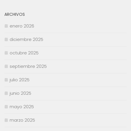
ARCHIVOS
enero 2026
diciembre 2025
octubre 2025
septiembre 2025
julio 2025
junio 2025
mayo 2025
marzo 2025