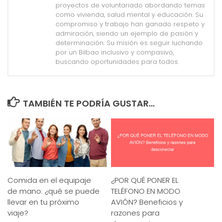
proyectos de voluntariado abordando temas
como vivienda, salud mental y educación. Su
compromiso y trabajo han ganado respeto y
admiración, siendo un ejemplo de pasión y
determinación. Su misión es seguir luchando
por un Bilbao inclusivo y compasivo,
buscando oportunidades para todos.
TAMBIÉN TE PODRÍA GUSTAR...
Comida en el equipaje
¿POR QUÉ PONER EL
de mano: ¿qué se puede
TELÉFONO EN MODO
llevar en tu próximo
AVIÓN? Beneficios y
viaje?
razones para