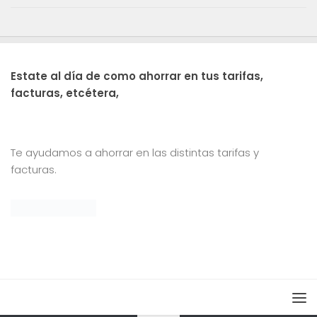
Estate al día de como ahorrar en tus tarifas,
facturas, etcétera,
Te ayudamos a ahorrar en las distintas tarifas y
facturas.