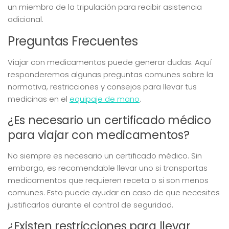
un miembro de la tripulación para recibir asistencia
adicional.
Preguntas Frecuentes
Viajar con medicamentos puede generar dudas. Aquí
responderemos algunas preguntas comunes sobre la
normativa, restricciones y consejos para llevar tus
medicinas en el
equipaje de mano
.
¿Es necesario un certificado médico
para viajar con medicamentos?
No siempre es necesario un certificado médico. Sin
embargo, es recomendable llevar uno si transportas
medicamentos que requieren receta o si son menos
comunes. Esto puede ayudar en caso de que necesites
justificarlos durante el control de seguridad.
¿Existen restricciones para llevar