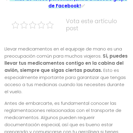
de Facebook!
✅
Vota este artículo
post
Llevar medicamentos en el equipaje de mano es una
preocupación común para muchos viajeros.
Sí, puedes
llevar tus medicamentos contigo en la cabina del
avión, siempre que sigas ciertas pautas.
Esto es
especialmente importante para garantizar que tengas
acceso a tus medicinas cuando las necesites durante
el vuelo.
Antes de embarcarte, es fundamental conocer las
reglamentaciones relacionadas con el transporte de
medicamentos. Algunos pueden requerir
documentación especial, así que es bueno estar
preparado y comunicarse con tu aerolínea si tienes