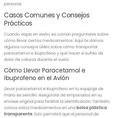
personal.
Casos Comunes y Consejos
Prácticos
Cuando viajas en avión, es común preguntarse sobre
cómo llevar ciertos medicamentos. Aquí te damos
algunos consejos útiles sobre cómo transportar
paracetamol e ibuprofeno y qué hacer si sufrés de
dolor de cabeza durante el vuelo.
Cómo Llevar Paracetamol e
Ibuprofeno en el Avión
Llevar paracetamol e ibuprofeno en tu equipaje de
mano es sencillo. Asegúrate de empacarlos en su
envase original para facilitar la identificación. También,
coloca estos medicamentos en una
bolsa plástica
transparente
. Esto permitirá que el personal de