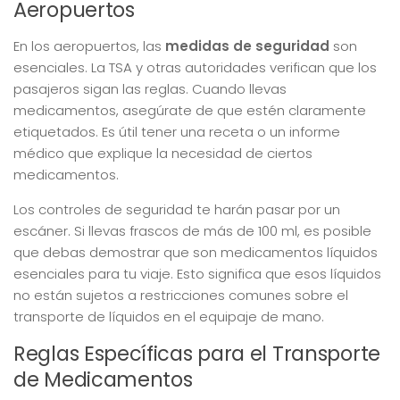
Aeropuertos
En los aeropuertos, las
medidas de seguridad
son
esenciales. La TSA y otras autoridades verifican que los
pasajeros sigan las reglas. Cuando llevas
medicamentos, asegúrate de que estén claramente
etiquetados. Es útil tener una receta o un informe
médico que explique la necesidad de ciertos
medicamentos.
Los controles de seguridad te harán pasar por un
escáner. Si llevas frascos de más de 100 ml, es posible
que debas demostrar que son medicamentos líquidos
esenciales para tu viaje. Esto significa que esos líquidos
no están sujetos a restricciones comunes sobre el
transporte de líquidos en el equipaje de mano.
Reglas Específicas para el Transporte
de Medicamentos