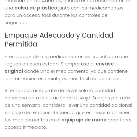
medicamentos. Además, guarda estos documentos en
una
bolsa de plástico
junto con los medicamentos
para un acceso fácil durante los controles de
seguridad.
Empaque Adecuado y Cantidad
Permitida
El empaque de tus medicamentos es crucial para que
lleguen en buen estado. Siempre usa el
envase
original
donde vino el medicamento, ya que contiene
la información esencial y es más fácil de identificar.
Al empacar, asegúrate de llevar solo la cantidad
necesaria para la duración de tu viaje. Si viajas por más
de una semana, considera llevar una cantidad adicional
en caso de retrasos. Recuerda que es mejor mantener
tus medicamentos en el
equipaje de mano
para tener
acceso inmediato.