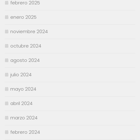
febrero 2025
enero 2025
noviembre 2024
octubre 2024
agosto 2024
julio 2024
mayo 2024
abril 2024
marzo 2024
febrero 2024