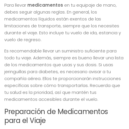
Para llevar
medicamentos
en tu equipaje de mano,
debes seguir algunas reglas. En general, los
medicamentos líquidos están exentos de las
limitaciones de transporte, siempre que los necesites
durante el viaje. Esto incluye tu vuelo de ida, estancia y
vuelo de regreso.
Es recomendable llevar un suministro suficiente para
todo tu viaje. Además, siempre es bueno llevar una lista
de los medicamentos que usas y sus dosis. Si usas
jeringuillas para diabetes, es necesario avisar a tu
compañía aérea. Ellos te proporcionarán instrucciones
específicas sobre cómo transportarlas. Recuerda que
tu salud es la prioridad, así que mantén tus
medicamentos accesibles durante el vuelo.
Preparación de Medicamentos
para el Viaje