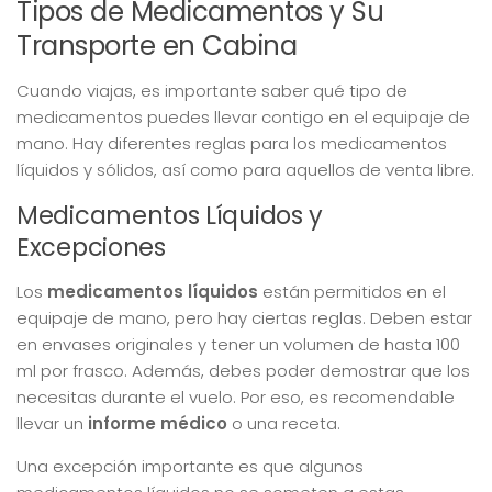
Tipos de Medicamentos y Su
Transporte en Cabina
Cuando viajas, es importante saber qué tipo de
medicamentos puedes llevar contigo en el equipaje de
mano. Hay diferentes reglas para los medicamentos
líquidos y sólidos, así como para aquellos de venta libre.
Medicamentos Líquidos y
Excepciones
Los
medicamentos líquidos
están permitidos en el
equipaje de mano, pero hay ciertas reglas. Deben estar
en envases originales y tener un volumen de hasta 100
ml por frasco. Además, debes poder demostrar que los
necesitas durante el vuelo. Por eso, es recomendable
llevar un
informe médico
o una receta.
Una excepción importante es que algunos