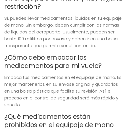
restricción?
Sí, puedes llevar medicamentos líquidos en tu equipaje
de mano. Sin embargo, deben cumplir con las normas
de líquidos del aeropuerto. Usualmente, pueden ser
hasta 100 mililitros por envase y deben ir en una bolsa
transparente que permita ver el contenido.
¿Cómo debo empacar los
medicamentos para mi vuelo?
Empaca tus medicamentos en el equipaje de mano. Es
mejor mantenerlos en su envase original y guardarlos
en una bolsa plástica que facilite su revisión. Así, el
proceso en el control de seguridad será más rápido y
sencillo.
¿Qué medicamentos están
prohibidos en el equipaje de mano