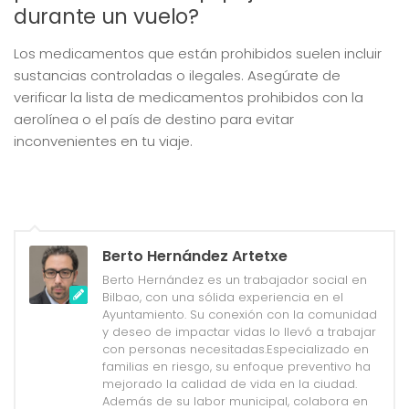
durante un vuelo?
Los medicamentos que están prohibidos suelen incluir
sustancias controladas o ilegales. Asegúrate de
verificar la lista de medicamentos prohibidos con la
aerolínea o el país de destino para evitar
inconvenientes en tu viaje.
Berto Hernández Artetxe
Berto Hernández es un trabajador social en
Bilbao, con una sólida experiencia en el
Ayuntamiento. Su conexión con la comunidad
y deseo de impactar vidas lo llevó a trabajar
con personas necesitadas.Especializado en
familias en riesgo, su enfoque preventivo ha
mejorado la calidad de vida en la ciudad.
Además de su labor municipal, colabora en