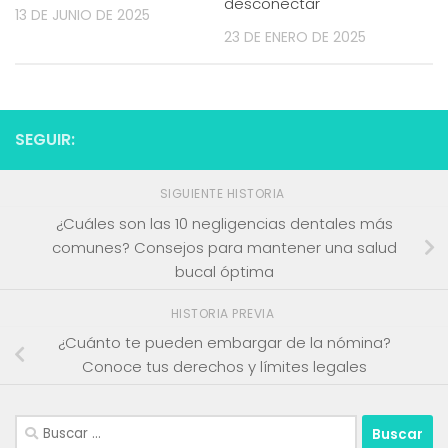
desconectar
13 DE JUNIO DE 2025
23 DE ENERO DE 2025
SEGUIR:
SIGUIENTE HISTORIA
¿Cuáles son las 10 negligencias dentales más
comunes? Consejos para mantener una salud
bucal óptima
HISTORIA PREVIA
¿Cuánto te pueden embargar de la nómina?
Conoce tus derechos y límites legales
Buscar: