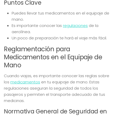
Puntos Clave
Puedes llevar tus medicamentos en el equipaje de
mano.
Es importante conocer las
regulaciones
de la
aerolínea.
Un poco de preparación te hará el viaje más fácil.
Reglamentación para
Medicamentos en el Equipaje de
Mano
Cuando viajas, es importante conocer las reglas sobre
los
medicamentos
en tu equipaje de mano. Estas
regulaciones aseguran la seguridad de todos los
pasajeros y permiten el transporte adecuado de tus
medicinas.
Normativa General de Seguridad en