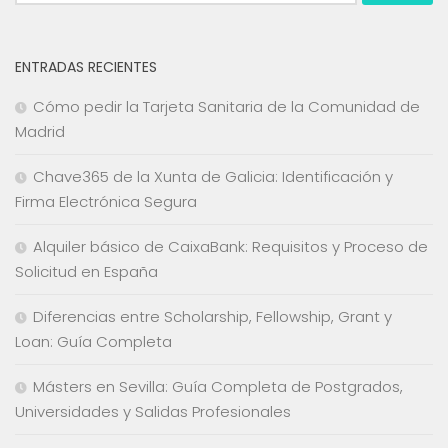
ENTRADAS RECIENTES
Cómo pedir la Tarjeta Sanitaria de la Comunidad de
Madrid
Chave365 de la Xunta de Galicia: Identificación y
Firma Electrónica Segura
Alquiler básico de CaixaBank: Requisitos y Proceso de
Solicitud en España
Diferencias entre Scholarship, Fellowship, Grant y
Loan: Guía Completa
Másters en Sevilla: Guía Completa de Postgrados,
Universidades y Salidas Profesionales