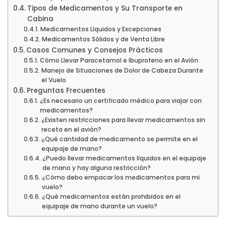
Tipos de Medicamentos y Su Transporte en
Cabina
Medicamentos Líquidos y Excepciones
Medicamentos Sólidos y de Venta Libre
Casos Comunes y Consejos Prácticos
Cómo Llevar Paracetamol e Ibuprofeno en el Avión
Manejo de Situaciones de Dolor de Cabeza Durante
el Vuelo
Preguntas Frecuentes
¿Es necesario un certificado médico para viajar con
medicamentos?
¿Existen restricciones para llevar medicamentos sin
receta en el avión?
¿Qué cantidad de medicamento se permite en el
equipaje de mano?
¿Puedo llevar medicamentos líquidos en el equipaje
de mano y hay alguna restricción?
¿Cómo debo empacar los medicamentos para mi
vuelo?
¿Qué medicamentos están prohibidos en el
equipaje de mano durante un vuelo?