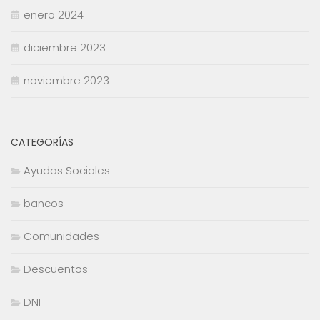
enero 2024
diciembre 2023
noviembre 2023
CATEGORÍAS
Ayudas Sociales
bancos
Comunidades
Descuentos
DNI