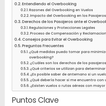
Entendiendo el Overbooking
Razones del Overbooking en Vuelos
Impacto del Overbooking en los Pasajeros
Derechos de los Pasajeros ante el Overboo
Regulaciones y Protecciones Legales
Proceso de Compensación y Reclamacio
Consejos para Evitar el Overbooking
Preguntas Frecuentes
¿Qué medidas puedo tomar para minimizar
overbooking?
¿Cuáles son los derechos de los pasajero
¿Qué criterios se utilizan para determina
¿Es posible saber de antemano si un vuel
¿Qué debería hacer si me encuentro con u
¿Existen vuelos o rutas aéreas con mayor
Puntos Clave