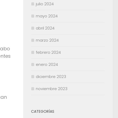
julio 2024
mayo 2024
abril 2024
marzo 2024
 cabo
febrero 2024
entes
enero 2024
diciembre 2023
noviembre 2023
can
CATEGORÍAS