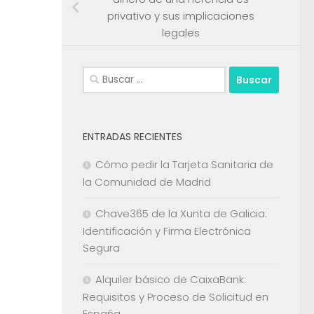
privativo y sus implicaciones
legales
Buscar:
ENTRADAS RECIENTES
Cómo pedir la Tarjeta Sanitaria de
la Comunidad de Madrid
Chave365 de la Xunta de Galicia:
Identificación y Firma Electrónica
Segura
Alquiler básico de CaixaBank:
Requisitos y Proceso de Solicitud en
España