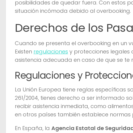
posibilidades de quedar fuera. Con estos pa
situación incómoda debido al overbooking.
Derechos de los Pasa
Cuando se presenta el overbooking en un vu
Existen
regulaciones
y protecciones legales
asistencia adecuada en caso de que se te 
Regulaciones y Proteccion
La Unión Europea tiene reglas específicas s
261/2004, tienes derecho a ser informado so
recibir asistencia inmediata, como alimentos
en otros países también establece normas 
En España, la
Agencia Estatal de Segurida