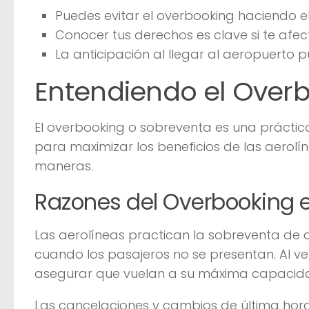
Puedes evitar el overbooking haciendo el
Conocer tus derechos es clave si te afec
La anticipación al llegar al aeropuerto 
Entendiendo el Over
El overbooking o sobreventa es una práctica
para maximizar los beneficios de las aerolí
maneras.
Razones del Overbooking 
Las aerolíneas practican la sobreventa de
cuando los pasajeros no se presentan. Al ve
asegurar que vuelan a su máxima capacid
Las cancelaciones y cambios de última hor