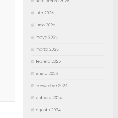
septiembre 2025
julio 2025
junio 2025
mayo 2025
marzo 2025
febrero 2025
enero 2025
noviembre 2024
octubre 2024
agosto 2024